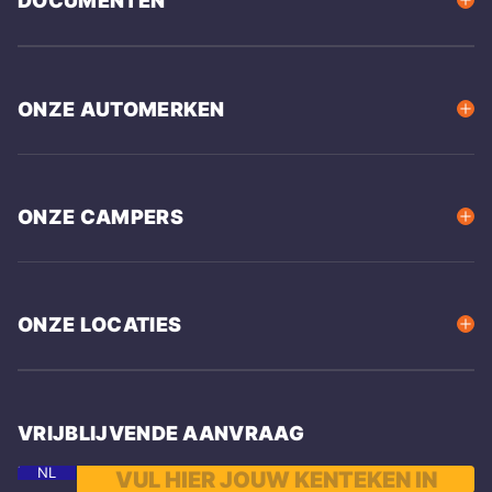
DOCUMENTEN
ONZE AUTOMERKEN
ONZE CAMPERS
ONZE LOCATIES
VRIJBLIJVENDE AANVRAAG
NL