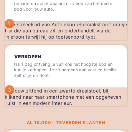
benaderen actief dealers en vinden zo het beste
bod voor jouw auto.
2
VERKOPEN
Na 1 dag ontvang je van ons het hoogste bod en
kun je verkopen. Je zit nergens aan vast en beslist
zelf of je dit doet.
3
AL 15.000+ TEVREDEN KLANTEN