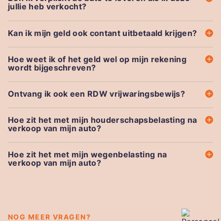
jullie heb verkocht?
Kan ik mijn geld ook contant uitbetaald krijgen?
Hoe weet ik of het geld wel op mijn rekening
wordt bijgeschreven?
Ontvang ik ook een RDW vrijwaringsbewijs?
Hoe zit het met mijn houderschapsbelasting na
verkoop van mijn auto?
Hoe zit het met mijn wegenbelasting na
verkoop van mijn auto?
NOG MEER VRAGEN?