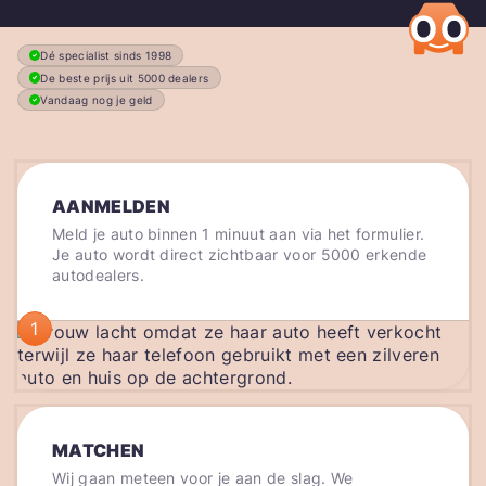
Dé specialist sinds 1998
De beste prijs uit 5000 dealers
Vandaag nog je geld
AANMELDEN
Meld je auto binnen 1 minuut aan via het formulier.
Je auto wordt direct zichtbaar voor 5000 erkende
autodealers.
1
MATCHEN
Wij gaan meteen voor je aan de slag. We