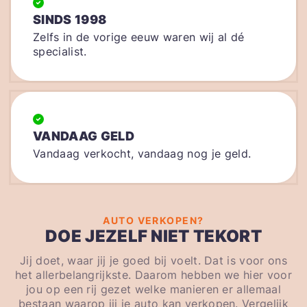
SINDS 1998
Zelfs in de vorige eeuw waren wij al dé
specialist.
VANDAAG GELD
Vandaag verkocht, vandaag nog je geld.
AUTO VERKOPEN?
DOE JEZELF NIET TEKORT
Jij doet, waar jij je goed bij voelt. Dat is voor ons
het allerbelangrijkste. Daarom hebben we hier voor
jou op een rij gezet welke manieren er allemaal
bestaan waarop jij je auto kan verkopen. Vergelijk