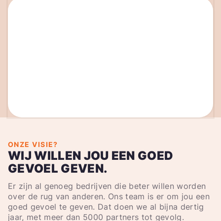
ONZE VISIE?
WIJ WILLEN JOU EEN GOED
GEVOEL GEVEN.
Er zijn al genoeg bedrijven die beter willen worden
over de rug van anderen. Ons team is er om jou een
goed gevoel te geven. Dat doen we al bijna dertig
jaar, met meer dan 5000 partners tot gevolg.