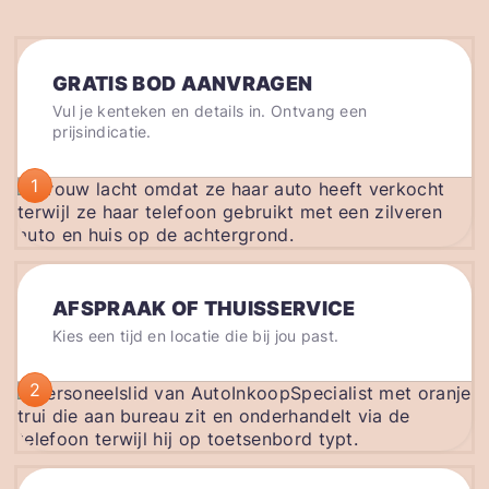
GRATIS BOD AANVRAGEN
Vul je kenteken en details in. Ontvang een
prijsindicatie.
1
AFSPRAAK OF THUISSERVICE
Kies een tijd en locatie die bij jou past.
2