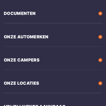
DOCUMENTEN
ONZE AUTOMERKEN
ONZE CAMPERS
ONZE LOCATIES