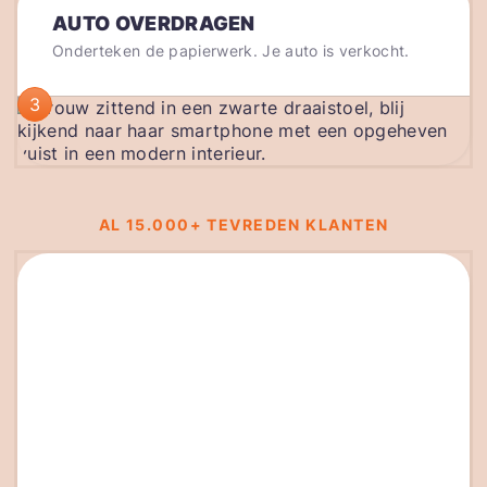
AUTO OVERDRAGEN
Onderteken de papierwerk. Je auto is verkocht.
3
AL 15.000+ TEVREDEN KLANTEN