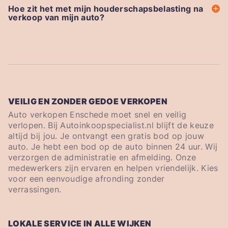
Hoe zit het met mijn houderschapsbelasting na
verkoop van mijn auto?
VEILIG EN ZONDER GEDOE VERKOPEN
Auto verkopen Enschede moet snel en veilig
verlopen. Bij Autoinkoopspecialist.nl blijft de keuze
altijd bij jou. Je ontvangt een gratis bod op jouw
auto. Je hebt een bod op de auto binnen 24 uur. Wij
verzorgen de administratie en afmelding. Onze
medewerkers zijn ervaren en helpen vriendelijk. Kies
voor een eenvoudige afronding zonder
verrassingen.
LOKALE SERVICE IN ALLE WIJKEN