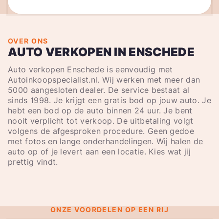
OVER ONS
AUTO VERKOPEN IN ENSCHEDE
Auto verkopen Enschede is eenvoudig met
Autoinkoopspecialist.nl. Wij werken met meer dan
5000 aangesloten dealer. De service bestaat al
sinds 1998. Je krijgt een gratis bod op jouw auto. Je
hebt een bod op de auto binnen 24 uur. Je bent
nooit verplicht tot verkoop. De uitbetaling volgt
volgens de afgesproken procedure. Geen gedoe
met fotos en lange onderhandelingen. Wij halen de
auto op of je levert aan een locatie. Kies wat jij
prettig vindt.
ONZE VOORDELEN OP EEN RIJ