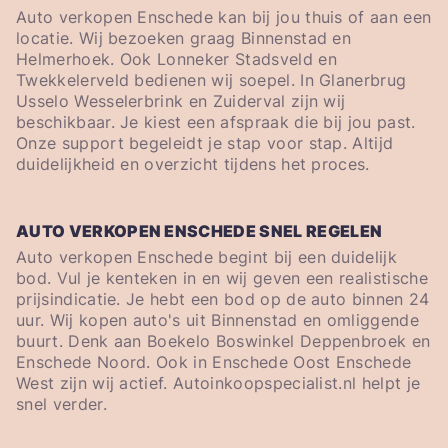
Auto verkopen Enschede kan bij jou thuis of aan een
locatie. Wij bezoeken graag Binnenstad en
Helmerhoek. Ook Lonneker Stadsveld en
Twekkelerveld bedienen wij soepel. In Glanerbrug
Usselo Wesselerbrink en Zuiderval zijn wij
beschikbaar. Je kiest een afspraak die bij jou past.
Onze support begeleidt je stap voor stap. Altijd
duidelijkheid en overzicht tijdens het proces.
AUTO VERKOPEN ENSCHEDE SNEL REGELEN
Auto verkopen Enschede begint bij een duidelijk
bod. Vul je kenteken in en wij geven een realistische
prijsindicatie. Je hebt een bod op de auto binnen 24
uur. Wij kopen auto's uit Binnenstad en omliggende
buurt. Denk aan Boekelo Boswinkel Deppenbroek en
Enschede Noord. Ook in Enschede Oost Enschede
West zijn wij actief. Autoinkoopspecialist.nl helpt je
snel verder.