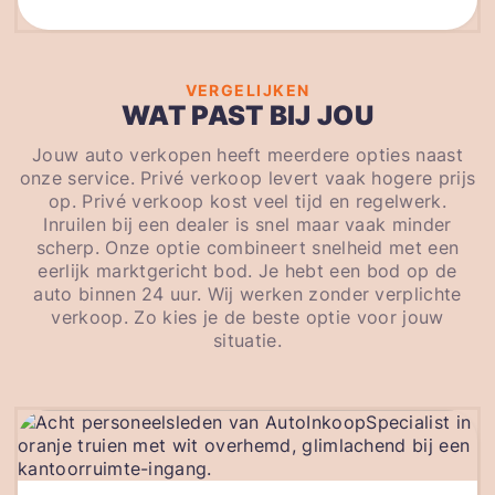
VERGELIJKEN
WAT PAST BIJ JOU
Jouw auto verkopen heeft meerdere opties naast
onze service. Privé verkoop levert vaak hogere prijs
op. Privé verkoop kost veel tijd en regelwerk.
Inruilen bij een dealer is snel maar vaak minder
scherp. Onze optie combineert snelheid met een
eerlijk marktgericht bod. Je hebt een bod op de
auto binnen 24 uur. Wij werken zonder verplichte
verkoop. Zo kies je de beste optie voor jouw
situatie.