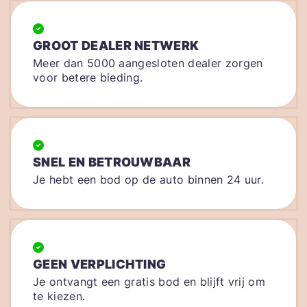
GROOT DEALER NETWERK
Meer dan 5000 aangesloten dealer zorgen
voor betere bieding.
SNEL EN BETROUWBAAR
Je hebt een bod op de auto binnen 24 uur.
GEEN VERPLICHTING
Je ontvangt een gratis bod en blijft vrij om
te kiezen.