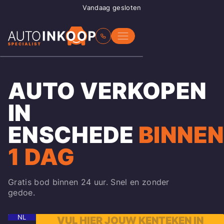
Vandaag gesloten
AUTO VERKOPEN
IN
ENSCHEDE
BINNE
1 DAG
Gratis bod binnen 24 uur. Snel en zonder
gedoe.
NL