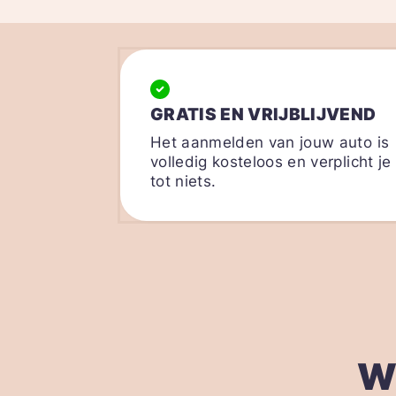
GRATIS EN VRIJBLIJVEND
Het aanmelden van jouw auto is
volledig kosteloos en verplicht je
tot niets.
W