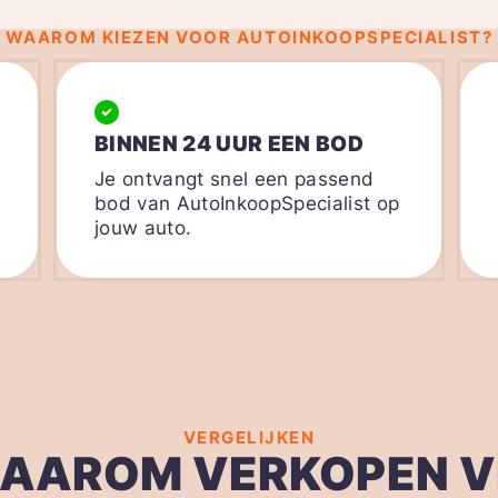
WAAROM KIEZEN VOOR AUTOINKOOPSPECIALIST?
BINNEN 24 UUR EEN BOD
Je ontvangt snel een passend
bod van AutoInkoopSpecialist op
jouw auto.
VERGELIJKEN
AAROM VERKOPEN V