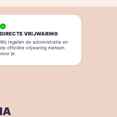
DIRECTE VRIJWARING
Wij regelen de administratie en
de officiële vrijwaring meteen
voor je.
IA