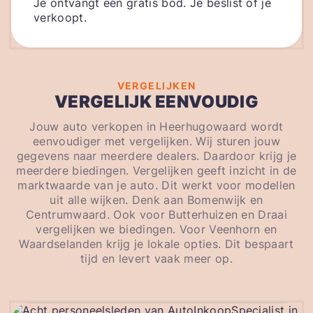
Je ontvangt een gratis bod. Je beslist of je
verkoopt.
VERGELIJKEN
VERGELIJK EENVOUDIG
Jouw auto verkopen in Heerhugowaard wordt
eenvoudiger met vergelijken. Wij sturen jouw
gegevens naar meerdere dealers. Daardoor krijg je
meerdere biedingen. Vergelijken geeft inzicht in de
marktwaarde van je auto. Dit werkt voor modellen
uit alle wijken. Denk aan Bomenwijk en
Centrumwaard. Ook voor Butterhuizen en Draai
vergelijken we biedingen. Voor Veenhorn en
Waardselanden krijg je lokale opties. Dit bespaart
tijd en levert vaak meer op.