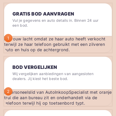
GRATIS BOD AANVRAGEN
Vul je gegevens en auto details in. Binnen 24 uur
een bod.
1
BOD VERGELIJKEN
Wij vergelijken aanbiedingen van aangesloten
dealers. Jij kiest het beste bod.
2