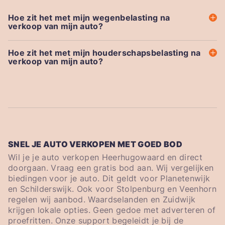
Hoe zit het met mijn wegenbelasting na
verkoop van mijn auto?
Hoe zit het met mijn houderschapsbelasting na
verkoop van mijn auto?
SNEL JE AUTO VERKOPEN MET GOED BOD
Wil je je auto verkopen Heerhugowaard en direct
doorgaan. Vraag een gratis bod aan. Wij vergelijken
biedingen voor je auto. Dit geldt voor Planetenwijk
en Schilderswijk. Ook voor Stolpenburg en Veenhorn
regelen wij aanbod. Waardselanden en Zuidwijk
krijgen lokale opties. Geen gedoe met adverteren of
proefritten. Onze support begeleidt je bij de