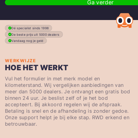
Ga verder
Dé specialist sinds 1998
De beste prijs uit 5000 dealers
Vandaag nog je geld
WERKWIJZE
HOE HET WERKT
Vul het formulier in met merk model en
kilometerstand. Wij vergelijken aanbiedingen van
meer dan 5000 dealers. Je ontvangt een gratis bod
binnen 24 uur. Je beslist zelf of je het bod
accepteert. Bij akkoord regelen wij de afspraak.
Betaling is snel en de afhandeling is zonder gedoe.
Onze support helpt je bij elke stap. RWD erkend en
betrouwbaar.