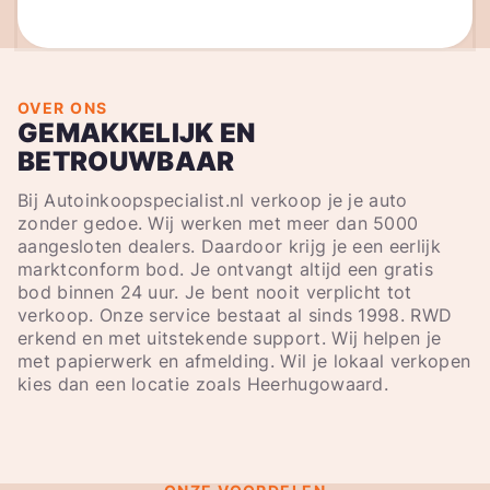
OVER ONS
GEMAKKELIJK EN
BETROUWBAAR
Bij Autoinkoopspecialist.nl verkoop je je auto
zonder gedoe. Wij werken met meer dan 5000
aangesloten dealers. Daardoor krijg je een eerlijk
marktconform bod. Je ontvangt altijd een gratis
bod binnen 24 uur. Je bent nooit verplicht tot
verkoop. Onze service bestaat al sinds 1998. RWD
erkend en met uitstekende support. Wij helpen je
met papierwerk en afmelding. Wil je lokaal verkopen
kies dan een locatie zoals Heerhugowaard.