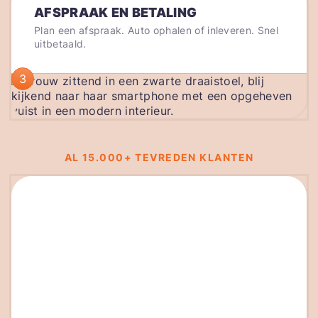
AFSPRAAK EN BETALING
Plan een afspraak. Auto ophalen of inleveren. Snel
uitbetaald.
3
AL 15.000+ TEVREDEN KLANTEN