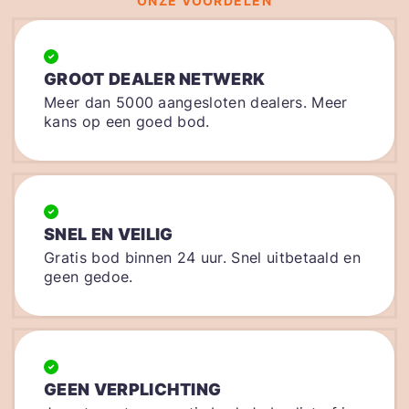
ONZE VOORDELEN
GROOT DEALER NETWERK
Meer dan 5000 aangesloten dealers. Meer
kans op een goed bod.
SNEL EN VEILIG
Gratis bod binnen 24 uur. Snel uitbetaald en
geen gedoe.
GEEN VERPLICHTING