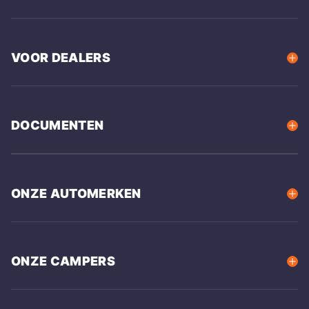
VOOR DEALERS
DOCUMENTEN
ONZE AUTOMERKEN
ONZE CAMPERS