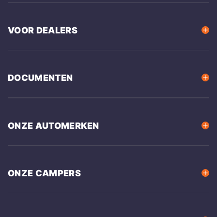
VOOR DEALERS
DOCUMENTEN
ONZE AUTOMERKEN
ONZE CAMPERS