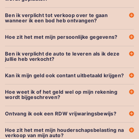
Ben ik verplicht tot verkoop over te gaan
wanneer ik een bod heb ontvangen?
Hoe zit het met mijn persoonlijke gegevens?
Ben ik verplicht de auto te leveren als ik deze
jullie heb verkocht?
Kan ik mijn geld ook contant uitbetaald krijgen?
Hoe weet ik of het geld wel op mijn rekening
wordt bijgeschreven?
Ontvang ik ook een RDW vrijwaringsbewijs?
Hoe zit het met mijn houderschapsbelasting na
verkoop van mijn auto?