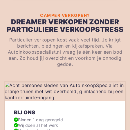
CAMPER VERKOPEN?
DREAMER VERKOPEN ZONDER
PARTICULIERE VERKOOPSTRESS
Particulier verkopen kost vaak veel tijd. Je krijgt
berichten, biedingen en kijkafspraken. Via
Autoinkoopspecialist.nl vraag je één keer een bod
aan. Zo houd jij overzicht en voorkom je onnodig
gedoe.
BIJ ONS
Binnen 1 dag geregeld
Wij doen al het werk