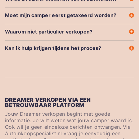
Moet mijn camper eerst getaxeerd worden?
Waarom niet particulier verkopen?
Kan ik hulp krijgen tijdens het proces?
DREAMER VERKOPEN VIA EEN
BETROUWBAAR PLATFORM
Jouw Dreamer verkopen begint met goede
informatie. Je wilt weten wat jouw camper waard is.
Ook wil je geen eindeloze berichten ontvangen. Via
Autoinkoopspecialist.nl vraag je eenvoudig een