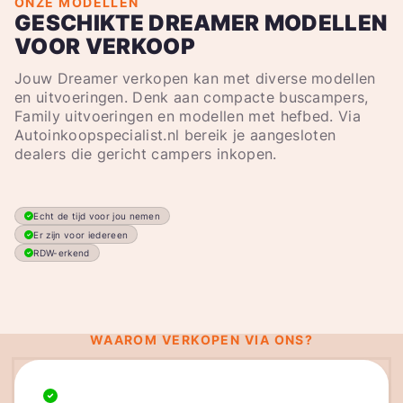
ONZE MODELLEN
GESCHIKTE DREAMER MODELLEN
VOOR VERKOOP
Jouw Dreamer verkopen kan met diverse modellen
en uitvoeringen. Denk aan compacte buscampers,
Family uitvoeringen en modellen met hefbed. Via
Autoinkoopspecialist.nl bereik je aangesloten
dealers die gericht campers inkopen.
Echt de tijd voor jou nemen
Er zijn voor iedereen
RDW-erkend
WAAROM VERKOPEN VIA ONS?