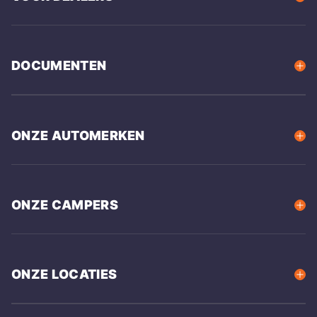
DOCUMENTEN
ONZE AUTOMERKEN
ONZE CAMPERS
ONZE LOCATIES