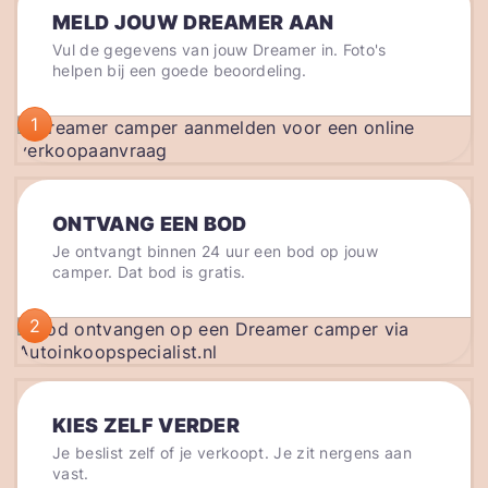
MELD JOUW DREAMER AAN
Vul de gegevens van jouw Dreamer in. Foto's
helpen bij een goede beoordeling.
1
ONTVANG EEN BOD
Je ontvangt binnen 24 uur een bod op jouw
camper. Dat bod is gratis.
2
KIES ZELF VERDER
Je beslist zelf of je verkoopt. Je zit nergens aan
vast.