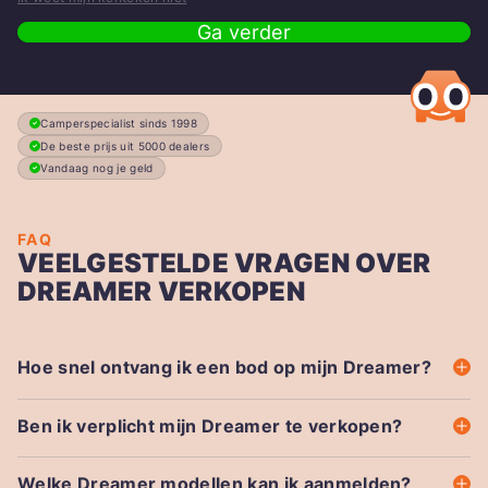
Ga verder
Camperspecialist sinds 1998
De beste prijs uit 5000 dealers
Vandaag nog je geld
FAQ
VEELGESTELDE VRAGEN OVER
DREAMER VERKOPEN
Hoe snel ontvang ik een bod op mijn Dreamer?
Ben ik verplicht mijn Dreamer te verkopen?
Welke Dreamer modellen kan ik aanmelden?