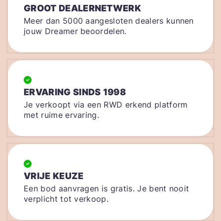
GROOT DEALERNETWERK
Meer dan 5000 aangesloten dealers kunnen
jouw Dreamer beoordelen.
ERVARING SINDS 1998
Je verkoopt via een RWD erkend platform
met ruime ervaring.
VRIJE KEUZE
Een bod aanvragen is gratis. Je bent nooit
verplicht tot verkoop.