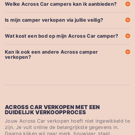
Welke Across Car campers kan ik aanbieden?
Is mijn camper verkopen via jullie veilig?
Wat kost een bod op mijn Across Car camper?
Kan ik ook een andere Across camper
verkopen?
ACROSS CAR VERKOPEN MET EEN
DUIDELIJK VERKOOPPROCES
Jouw Across Car verkopen hoeft niet ingewikkeld te
zijn. Je vult online de belangrijkste gegevens in.
Daarna kijken wij naar merk, bouwjaar, staat,