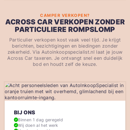
CAMPER VERKOPEN?
ACROSS CAR VERKOPEN ZONDER
PARTICULIERE ROMPSLOMP
Particulier verkopen kost vaak veel tijd. Je krijgt
berichten, bezichtigingen en biedingen zonder
zekerheid. Via Autoinkoopspecialist.nl laat je jouw
Across Car taxeren. Je ontvangt snel een duidelijk
bod en houdt zelf de keuze.
BIJ ONS
Binnen 1 dag geregeld
Wij doen al het werk