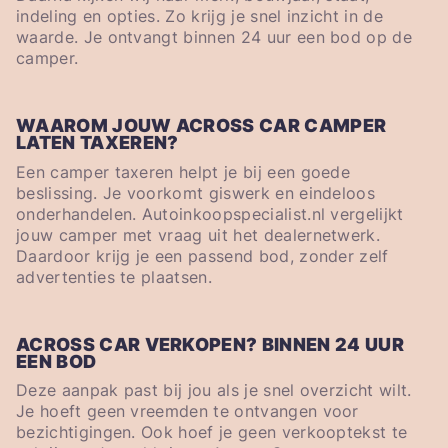
indeling en opties. Zo krijg je snel inzicht in de
waarde. Je ontvangt binnen 24 uur een bod op de
camper.
WAAROM JOUW ACROSS CAR CAMPER
LATEN TAXEREN?
Een camper taxeren helpt je bij een goede
beslissing. Je voorkomt giswerk en eindeloos
onderhandelen. Autoinkoopspecialist.nl vergelijkt
jouw camper met vraag uit het dealernetwerk.
Daardoor krijg je een passend bod, zonder zelf
advertenties te plaatsen.
ACROSS CAR VERKOPEN? BINNEN 24 UUR
EEN BOD
Deze aanpak past bij jou als je snel overzicht wilt.
Je hoeft geen vreemden te ontvangen voor
bezichtigingen. Ook hoef je geen verkooptekst te