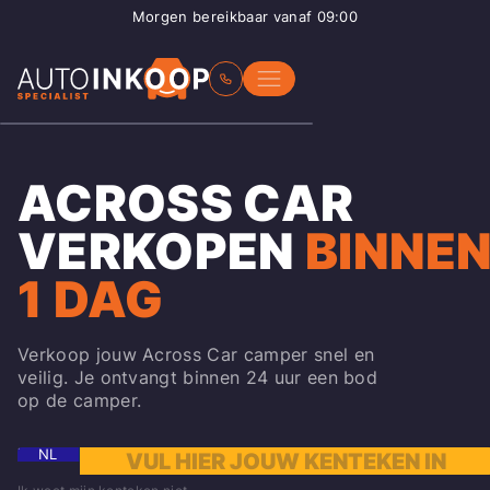
Morgen bereikbaar vanaf 09:00
ACROSS CAR
VERKOPEN
BINNE
1 DAG
Verkoop jouw Across Car camper snel en
veilig. Je ontvangt binnen 24 uur een bod
op de camper.
NL