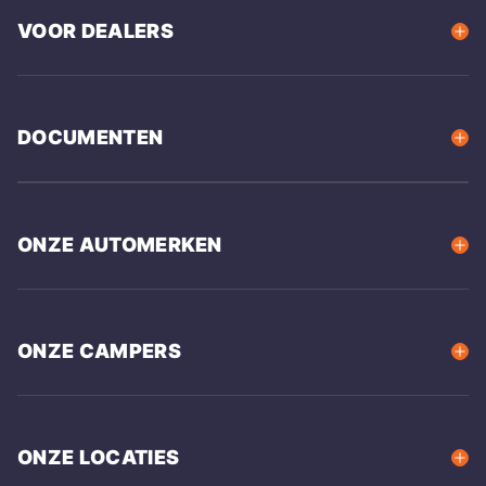
VOOR DEALERS
DOCUMENTEN
ONZE AUTOMERKEN
ONZE CAMPERS
ONZE LOCATIES