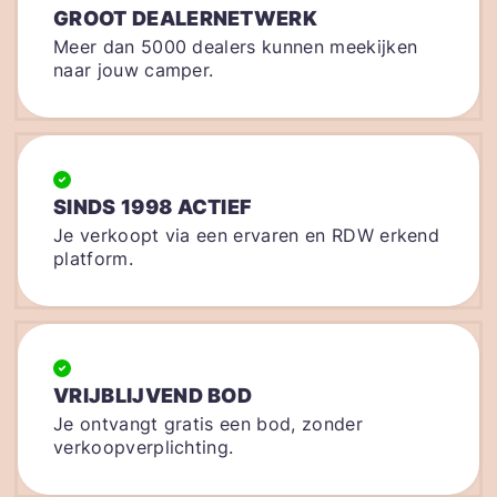
GROOT DEALERNETWERK
Meer dan 5000 dealers kunnen meekijken
naar jouw camper.
SINDS 1998 ACTIEF
Je verkoopt via een ervaren en RDW erkend
platform.
VRIJBLIJVEND BOD
Je ontvangt gratis een bod, zonder
verkoopverplichting.