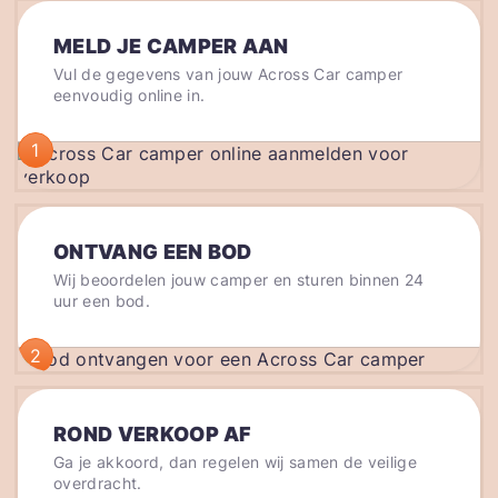
MELD JE CAMPER AAN
Vul de gegevens van jouw Across Car camper
eenvoudig online in.
1
ONTVANG EEN BOD
Wij beoordelen jouw camper en sturen binnen 24
uur een bod.
2
ROND VERKOOP AF
Ga je akkoord, dan regelen wij samen de veilige
overdracht.