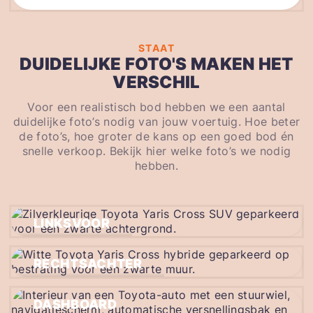
STAAT
DUIDELIJKE FOTO'S MAKEN HET
VERSCHIL
Voor een realistisch bod hebben we een aantal
duidelijke foto’s nodig van jouw voertuig. Hoe beter
de foto’s, hoe groter de kans op een goed bod én
snelle verkoop. Bekijk hier welke foto’s we nodig
hebben.
LINKSVOOR
RECHTSACHTER
DASHBOARD