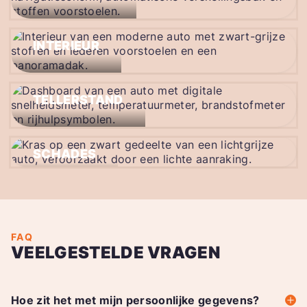
INTERIEUR
TELLERSTAND
SCHADES
FAQ
VEELGESTELDE VRAGEN
Hoe zit het met mijn persoonlijke gegevens?