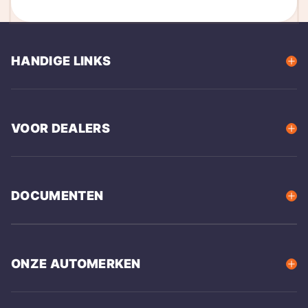
HANDIGE LINKS
VOOR DEALERS
DOCUMENTEN
ONZE AUTOMERKEN