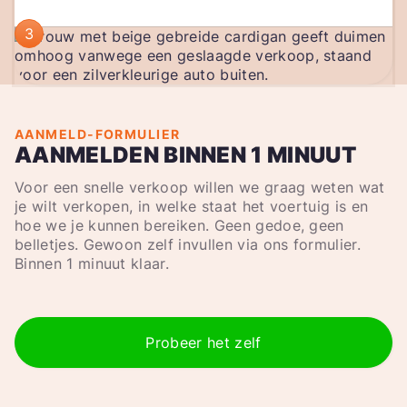
3
AANMELD-FORMULIER
AANMELDEN BINNEN 1 MINUUT
Voor een snelle verkoop willen we graag weten wat
je wilt verkopen, in welke staat het voertuig is en
hoe we je kunnen bereiken. Geen gedoe, geen
belletjes. Gewoon zelf invullen via ons formulier.
Binnen 1 minuut klaar.
Probeer het zelf