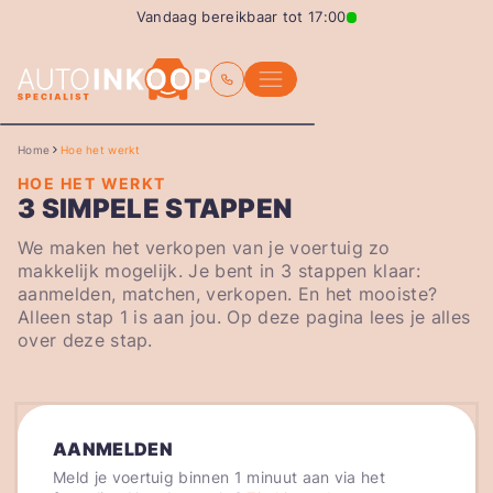
Vandaag bereikbaar tot 17:00
Home
Hoe het werkt
HOE HET WERKT
3 SIMPELE STAPPEN
We maken het verkopen van je voertuig zo
makkelijk mogelijk. Je bent in 3 stappen klaar:
aanmelden, matchen, verkopen. En het mooiste?
Alleen stap 1 is aan jou. Op deze pagina lees je alles
over deze stap.
AANMELDEN
Meld je voertuig binnen 1 minuut aan via het