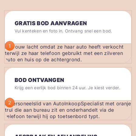
GRATIS BOD AANVRAGEN
Vul kenteken en foto in. Ontvang snel een bod.
1
BOD ONTVANGEN
Krijg een eerlijk bod binnen 24 uur. Je kiest verder.
2