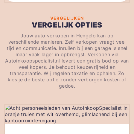
VERGELIJKEN
VERGELIJK OPTIES
Jouw auto verkopen in Hengelo kan op
verschillende manieren. Zelf verkopen vraagt veel
tijd en communicatie. Inruilen bij een garage is snel
maar vaak lager in opbrengst. Verkopen via
Autoinkoopspecialist.nl levert een gratis bod op van
veel kopers. Je behoudt keuzevrijheid en
transparantie. Wij regelen taxatie en ophalen. Zo
kies je de beste optie zonder verborgen kosten of
gedoe.