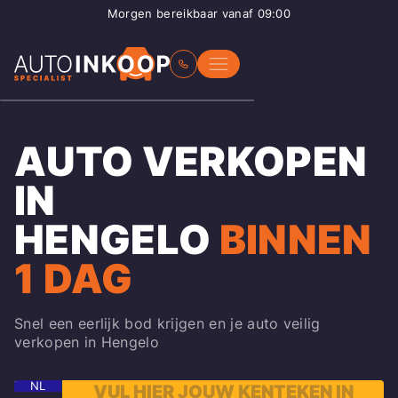
Morgen bereikbaar vanaf 09:00
AUTO VERKOPEN
IN
HENGELO
BINNEN
1 DAG
Snel een eerlijk bod krijgen en je auto veilig
verkopen in Hengelo
NL