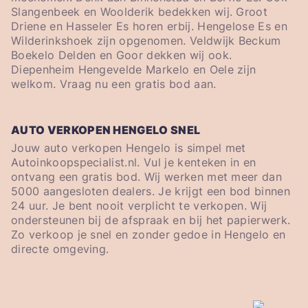
Slangenbeek en Woolderik bedekken wij. Groot
Driene en Hasseler Es horen erbij. Hengelose Es en
Wilderinkshoek zijn opgenomen. Veldwijk Beckum
Boekelo Delden en Goor dekken wij ook.
Diepenheim Hengevelde Markelo en Oele zijn
welkom. Vraag nu een gratis bod aan.
AUTO VERKOPEN HENGELO SNEL
Jouw auto verkopen Hengelo is simpel met
Autoinkoopspecialist.nl. Vul je kenteken in en
ontvang een gratis bod. Wij werken met meer dan
5000 aangesloten dealers. Je krijgt een bod binnen
24 uur. Je bent nooit verplicht te verkopen. Wij
ondersteunen bij de afspraak en bij het papierwerk.
Zo verkoop je snel en zonder gedoe in Hengelo en
directe omgeving.