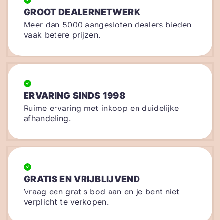
GROOT DEALERNETWERK
Meer dan 5000 aangesloten dealers bieden
vaak betere prijzen.
ERVARING SINDS 1998
Ruime ervaring met inkoop en duidelijke
afhandeling.
GRATIS EN VRIJBLIJVEND
Vraag een gratis bod aan en je bent niet
verplicht te verkopen.