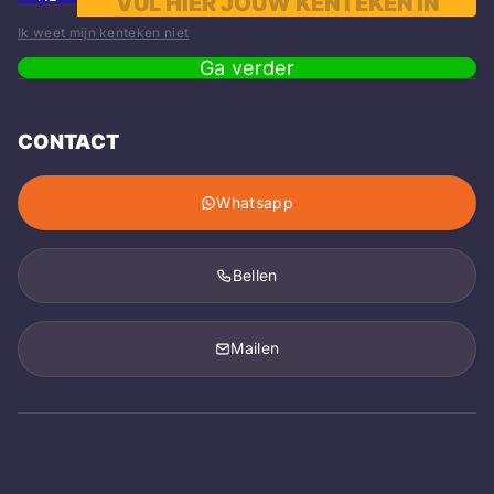
Ik weet mijn kenteken niet
Ga verder
CONTACT
Whatsapp
Bellen
Mailen