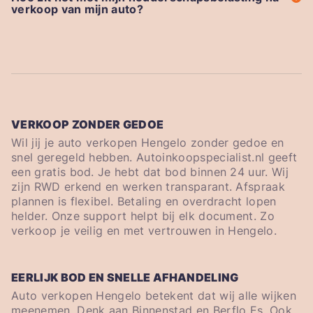
verkoop van mijn auto?
VERKOOP ZONDER GEDOE
Wil jij je auto verkopen Hengelo zonder gedoe en
snel geregeld hebben. Autoinkoopspecialist.nl geeft
een gratis bod. Je hebt dat bod binnen 24 uur. Wij
zijn RWD erkend en werken transparant. Afspraak
plannen is flexibel. Betaling en overdracht lopen
helder. Onze support helpt bij elk document. Zo
verkoop je veilig en met vertrouwen in Hengelo.
EERLIJK BOD EN SNELLE AFHANDELING
Auto verkopen Hengelo betekent dat wij alle wijken
meenemen. Denk aan Binnenstad en Berflo Es. Ook