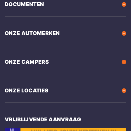
DOCUMENTEN
ONZE AUTOMERKEN
ONZE CAMPERS
ONZE LOCATIES
VRIJBLIJVENDE AANVRAAG
NL