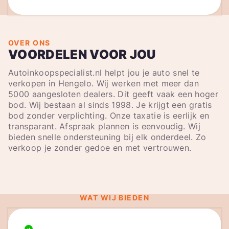
OVER ONS
VOORDELEN VOOR JOU
Autoinkoopspecialist.nl helpt jou je auto snel te
verkopen in Hengelo. Wij werken met meer dan
5000 aangesloten dealers. Dit geeft vaak een hoger
bod. Wij bestaan al sinds 1998. Je krijgt een gratis
bod zonder verplichting. Onze taxatie is eerlijk en
transparant. Afspraak plannen is eenvoudig. Wij
bieden snelle ondersteuning bij elk onderdeel. Zo
verkoop je zonder gedoe en met vertrouwen.
WAT WIJ BIEDEN