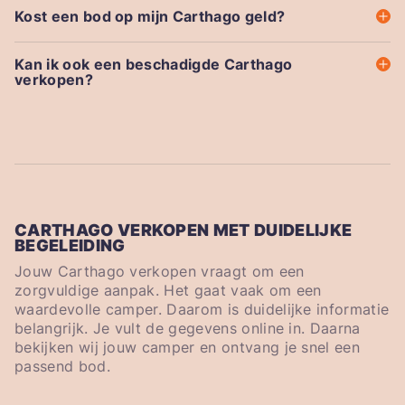
Kost een bod op mijn Carthago geld?
Kan ik ook een beschadigde Carthago
verkopen?
CARTHAGO VERKOPEN MET DUIDELIJKE
BEGELEIDING
Jouw Carthago verkopen vraagt om een
zorgvuldige aanpak. Het gaat vaak om een
waardevolle camper. Daarom is duidelijke informatie
belangrijk. Je vult de gegevens online in. Daarna
bekijken wij jouw camper en ontvang je snel een
passend bod.