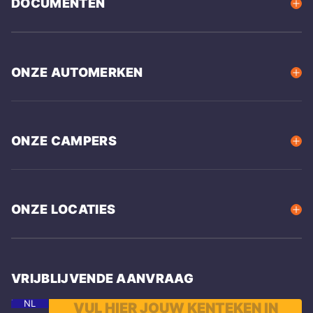
DOCUMENTEN
ONZE AUTOMERKEN
ONZE CAMPERS
ONZE LOCATIES
VRIJBLIJVENDE AANVRAAG
NL