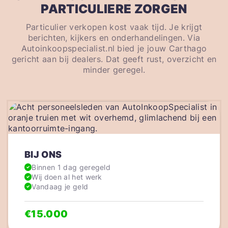
PARTICULIERE ZORGEN
Particulier verkopen kost vaak tijd. Je krijgt
berichten, kijkers en onderhandelingen. Via
Autoinkoopspecialist.nl bied je jouw Carthago
gericht aan bij dealers. Dat geeft rust, overzicht en
minder geregel.
BIJ ONS
Binnen 1 dag geregeld
Wij doen al het werk
Vandaag je geld
€15.000