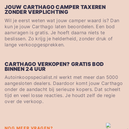
JOUW CARTHAGO CAMPER TAXEREN
ZONDER VERPLICHTING
Wil je eerst weten wat jouw camper waard is? Dan
kun je jouw Carthago laten beoordelen. Een bod
aanvragen is gratis. Je hoeft daarna niets te
beslissen. Zo krijg je helderheid, zonder druk of
lange verkoopgesprekken.
CARTHAGO VERKOPEN? GRATIS BOD
BINNEN 24 UUR
Autoinkoopspecialist.nl werkt met meer dan 5000
aangesloten dealers. Daardoor komt jouw Carthago
onder de aandacht bij serieuze kopers. Dat scheelt
tijd en veel losse reacties. Je houdt zelf de regie
over de verkoop.
NOG MEER VRAGEN?