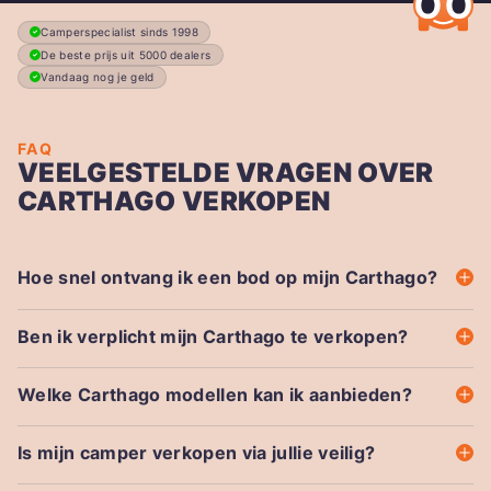
Camperspecialist sinds 1998
De beste prijs uit 5000 dealers
Vandaag nog je geld
FAQ
VEELGESTELDE VRAGEN OVER
CARTHAGO VERKOPEN
Hoe snel ontvang ik een bod op mijn Carthago?
Ben ik verplicht mijn Carthago te verkopen?
Welke Carthago modellen kan ik aanbieden?
Is mijn camper verkopen via jullie veilig?