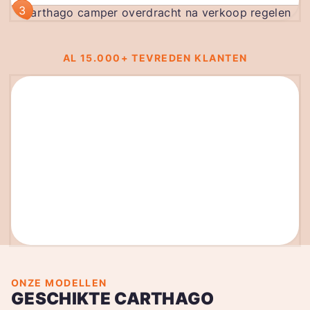
3
AL 15.000+ TEVREDEN KLANTEN
ONZE MODELLEN
GESCHIKTE CARTHAGO