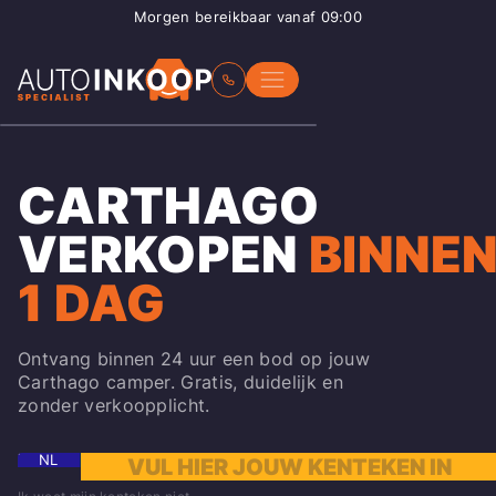
Morgen bereikbaar vanaf 09:00
CARTHAGO
VERKOPEN
BINNE
1 DAG
Ontvang binnen 24 uur een bod op jouw
Carthago camper. Gratis, duidelijk en
zonder verkoopplicht.
NL