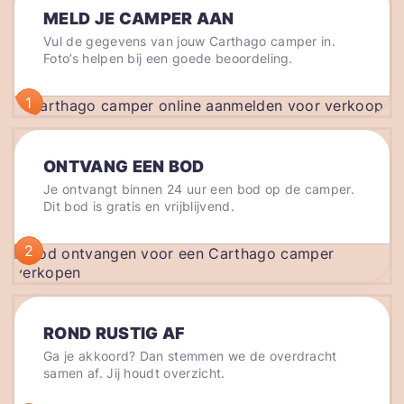
MELD JE CAMPER AAN
Vul de gegevens van jouw Carthago camper in.
Foto’s helpen bij een goede beoordeling.
1
ONTVANG EEN BOD
Je ontvangt binnen 24 uur een bod op de camper.
Dit bod is gratis en vrijblijvend.
2
ROND RUSTIG AF
Ga je akkoord? Dan stemmen we de overdracht
samen af. Jij houdt overzicht.