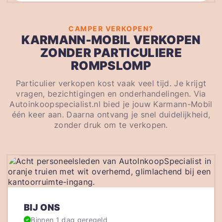
CAMPER VERKOPEN?
KARMANN-MOBIL VERKOPEN
ZONDER PARTICULIERE
ROMPSLOMP
Particulier verkopen kost vaak veel tijd. Je krijgt
vragen, bezichtigingen en onderhandelingen. Via
Autoinkoopspecialist.nl bied je jouw Karmann-Mobil
één keer aan. Daarna ontvang je snel duidelijkheid,
zonder druk om te verkopen.
BIJ ONS
Binnen 1 dag geregeld