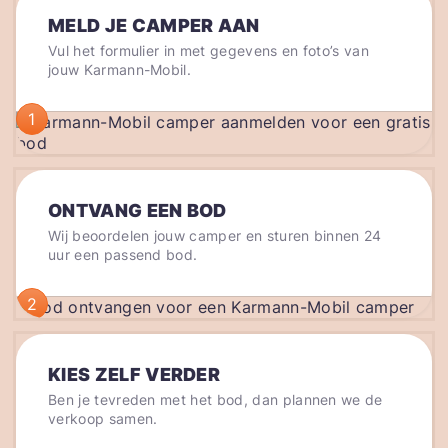
MELD JE CAMPER AAN
Vul het formulier in met gegevens en foto’s van
jouw Karmann-Mobil.
1
ONTVANG EEN BOD
Wij beoordelen jouw camper en sturen binnen 24
uur een passend bod.
2
KIES ZELF VERDER
Ben je tevreden met het bod, dan plannen we de
verkoop samen.