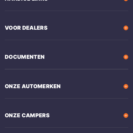
VOOR DEALERS
DOCUMENTEN
ONZE AUTOMERKEN
ONZE CAMPERS