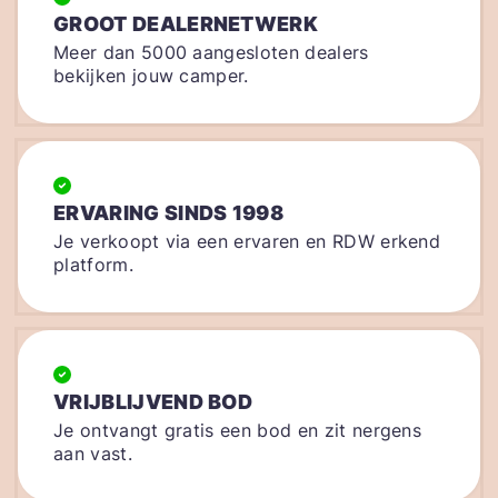
GROOT DEALERNETWERK
Meer dan 5000 aangesloten dealers
bekijken jouw camper.
ERVARING SINDS 1998
Je verkoopt via een ervaren en RDW erkend
platform.
VRIJBLIJVEND BOD
Je ontvangt gratis een bod en zit nergens
aan vast.