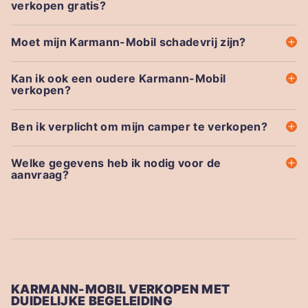
verkopen gratis?
Moet mijn Karmann-Mobil schadevrij zijn?
Kan ik ook een oudere Karmann-Mobil
verkopen?
Ben ik verplicht om mijn camper te verkopen?
Welke gegevens heb ik nodig voor de
aanvraag?
KARMANN-MOBIL VERKOPEN MET
DUIDELIJKE BEGELEIDING