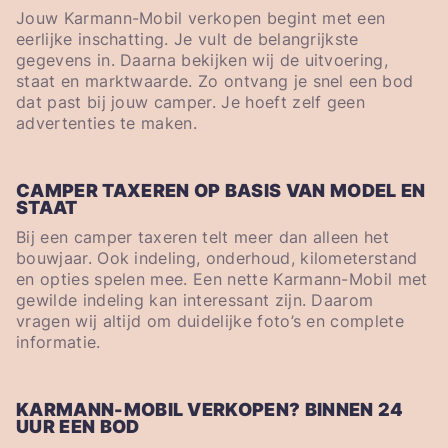
Jouw Karmann-Mobil verkopen begint met een
eerlijke inschatting. Je vult de belangrijkste
gegevens in. Daarna bekijken wij de uitvoering,
staat en marktwaarde. Zo ontvang je snel een bod
dat past bij jouw camper. Je hoeft zelf geen
advertenties te maken.
CAMPER TAXEREN OP BASIS VAN MODEL EN
STAAT
Bij een camper taxeren telt meer dan alleen het
bouwjaar. Ook indeling, onderhoud, kilometerstand
en opties spelen mee. Een nette Karmann-Mobil met
gewilde indeling kan interessant zijn. Daarom
vragen wij altijd om duidelijke foto’s en complete
informatie.
KARMANN-MOBIL VERKOPEN? BINNEN 24
UUR EEN BOD