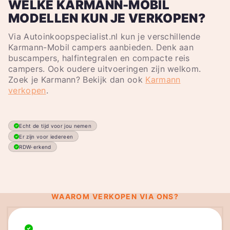
WELKE KARMANN-MOBIL
MODELLEN KUN JE VERKOPEN?
Via Autoinkoopspecialist.nl kun je verschillende
Karmann-Mobil campers aanbieden. Denk aan
buscampers, halfintegralen en compacte reis
campers. Ook oudere uitvoeringen zijn welkom.
Zoek je Karmann? Bekijk dan ook
Karmann
verkopen
.
Echt de tijd voor jou nemen
Er zijn voor iedereen
RDW-erkend
WAAROM VERKOPEN VIA ONS?