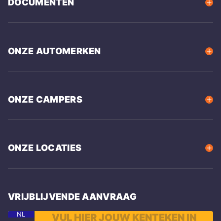
DOCUMENTEN
ONZE AUTOMERKEN
ONZE CAMPERS
ONZE LOCATIES
VRIJBLIJVENDE AANVRAAG
NL