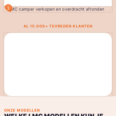
3
AL 15.000+ TEVREDEN KLANTEN
ONZE MODELLEN