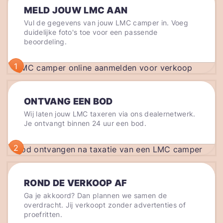
MELD JOUW LMC AAN
Vul de gegevens van jouw LMC camper in. Voeg
duidelijke foto's toe voor een passende
beoordeling.
1
ONTVANG EEN BOD
Wij laten jouw LMC taxeren via ons dealernetwerk.
Je ontvangt binnen 24 uur een bod.
2
ROND DE VERKOOP AF
Ga je akkoord? Dan plannen we samen de
overdracht. Jij verkoopt zonder advertenties of
proefritten.