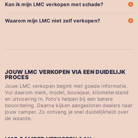
Kan ik mijn LMC verkopen met schade?
Waarom mijn LMC niet zelf verkopen?
JOUW LMC VERKOPEN VIA EEN DUIDELIJK
PROCES
Jouw LMC verkopen begint met goede informatie.
Vul daarom merk, model, bouwjaar, kilometerstand
en uitvoering in. Foto's helpen bij een betere
beoordeling. Daarna kijken aangesloten dealers naar
jouw camper. Zo ontvang je snel duidelijkheid over
de waarde.