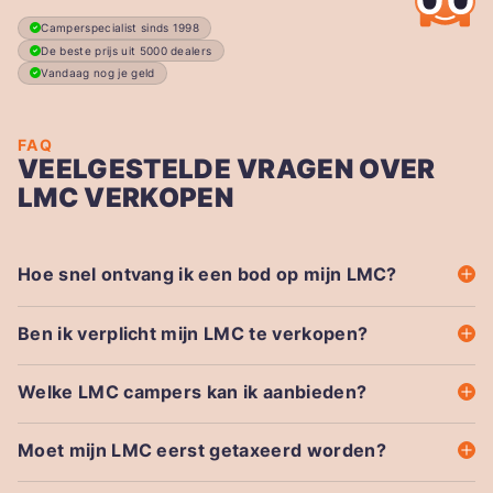
Camperspecialist sinds 1998
De beste prijs uit 5000 dealers
Vandaag nog je geld
FAQ
VEELGESTELDE VRAGEN OVER
LMC VERKOPEN
Hoe snel ontvang ik een bod op mijn LMC?
Ben ik verplicht mijn LMC te verkopen?
Welke LMC campers kan ik aanbieden?
Moet mijn LMC eerst getaxeerd worden?