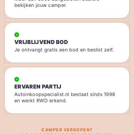
bekijken jouw camper.
VRIJBLIJVEND BOD
Je ontvangt gratis een bod en beslist zelf.
ERVAREN PARTIJ
Autoinkoopspecialist.nl bestaat sinds 1998
en werkt RWD erkend.
CAMPER VERKOPEN?