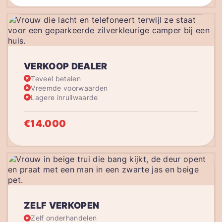
VERKOOP DEALER
Teveel betalen
Vreemde voorwaarden
Lagere inruilwaarde
€14.000
ZELF VERKOPEN
Zelf onderhandelen