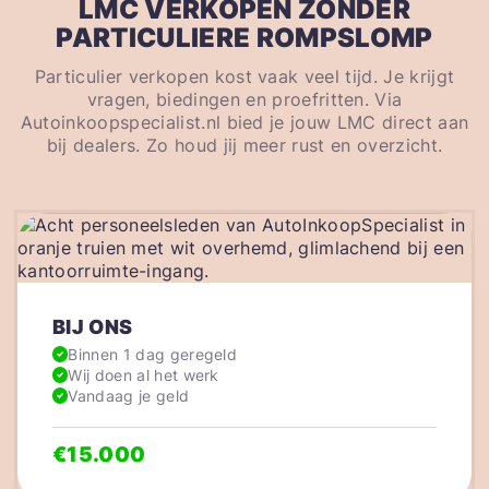
LMC VERKOPEN ZONDER
PARTICULIERE ROMPSLOMP
Particulier verkopen kost vaak veel tijd. Je krijgt
vragen, biedingen en proefritten. Via
Autoinkoopspecialist.nl bied je jouw LMC direct aan
bij dealers. Zo houd jij meer rust en overzicht.
BIJ ONS
Binnen 1 dag geregeld
Wij doen al het werk
Vandaag je geld
€15.000