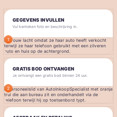
GEGEVENS INVULLEN
Vul kenteken foto en beschrijving in.
1
GRATIS BOD ONTVANGEN
Je ontvangt een gratis bod binnen 24 uur.
2