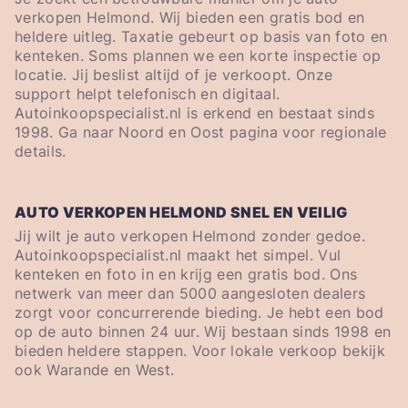
verkopen Helmond. Wij bieden een gratis bod en
heldere uitleg. Taxatie gebeurt op basis van foto en
kenteken. Soms plannen we een korte inspectie op
locatie. Jij beslist altijd of je verkoopt. Onze
support helpt telefonisch en digitaal.
Autoinkoopspecialist.nl is erkend en bestaat sinds
1998. Ga naar Noord en Oost pagina voor regionale
details.
AUTO VERKOPEN HELMOND SNEL EN VEILIG
Jij wilt je auto verkopen Helmond zonder gedoe.
Autoinkoopspecialist.nl maakt het simpel. Vul
kenteken en foto in en krijg een gratis bod. Ons
netwerk van meer dan 5000 aangesloten dealers
zorgt voor concurrerende bieding. Je hebt een bod
op de auto binnen 24 uur. Wij bestaan sinds 1998 en
bieden heldere stappen. Voor lokale verkoop bekijk
ook Warande en West.