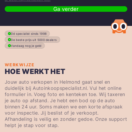
Ga verder
Dé specialist sinds 1998
De beste prijs uit 5000 dealers
Vandaag nog je geld
WERKWIJZE
HOE WERKT HET
Jouw auto verkopen in Helmond gaat snel en
duidelijk bij Autoinkoopspecialist.nl. Vul het online
formulier in. Voeg foto en kenteken toe. Wij taxeren
je auto op afstand. Je hebt een bod op de auto
binnen 24 uur. Soms maken we een korte afspraak
voor inspectie. Jij beslist of je verkoopt.
Afhandeling is veilig en zonder gedoe. Onze support
helpt je stap voor stap.