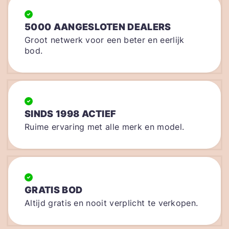
5000 AANGESLOTEN DEALERS
Groot netwerk voor een beter en eerlijk
bod.
SINDS 1998 ACTIEF
Ruime ervaring met alle merk en model.
GRATIS BOD
Altijd gratis en nooit verplicht te verkopen.