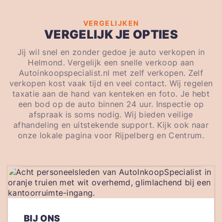
VERGELIJKEN
VERGELIJK JE OPTIES
Jij wil snel en zonder gedoe je auto verkopen in
Helmond. Vergelijk een snelle verkoop aan
Autoinkoopspecialist.nl met zelf verkopen. Zelf
verkopen kost vaak tijd en veel contact. Wij regelen
taxatie aan de hand van kenteken en foto. Je hebt
een bod op de auto binnen 24 uur. Inspectie op
afspraak is soms nodig. Wij bieden veilige
afhandeling en uitstekende support. Kijk ook naar
onze lokale pagina voor Rijpelberg en Centrum.
BIJ ONS