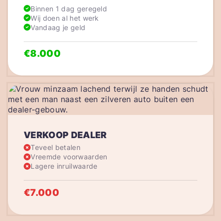
Binnen 1 dag geregeld
Wij doen al het werk
Vandaag je geld
€8.000
VERKOOP DEALER
Teveel betalen
Vreemde voorwaarden
Lagere inruilwaarde
€7.000