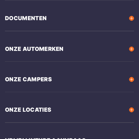
DOCUMENTEN
ONZE AUTOMERKEN
ONZE CAMPERS
ONZE LOCATIES