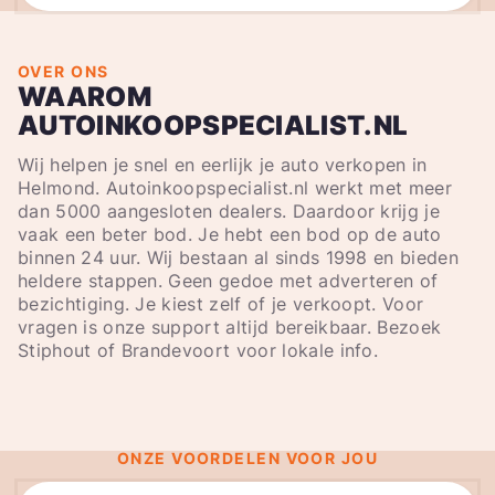
OVER ONS
WAAROM
AUTOINKOOPSPECIALIST.NL
Wij helpen je snel en eerlijk je auto verkopen in
Helmond. Autoinkoopspecialist.nl werkt met meer
dan 5000 aangesloten dealers. Daardoor krijg je
vaak een beter bod. Je hebt een bod op de auto
binnen 24 uur. Wij bestaan al sinds 1998 en bieden
heldere stappen. Geen gedoe met adverteren of
bezichtiging. Je kiest zelf of je verkoopt. Voor
vragen is onze support altijd bereikbaar. Bezoek
Stiphout of Brandevoort voor lokale info.
ONZE VOORDELEN VOOR JOU