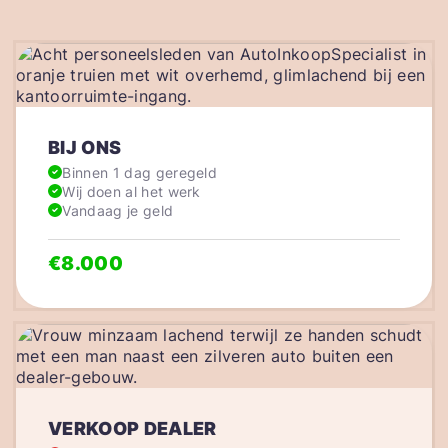
BIJ ONS
Binnen 1 dag geregeld
Wij doen al het werk
Vandaag je geld
€8.000
VERKOOP DEALER