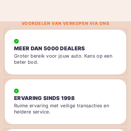
VOORDELEN VAN VERKOPEN VIA ONS
MEER DAN 5000 DEALERS
Groter bereik voor jouw auto. Kans op een
beter bod.
ERVARING SINDS 1998
Ruime ervaring met veilige transacties en
heldere service.