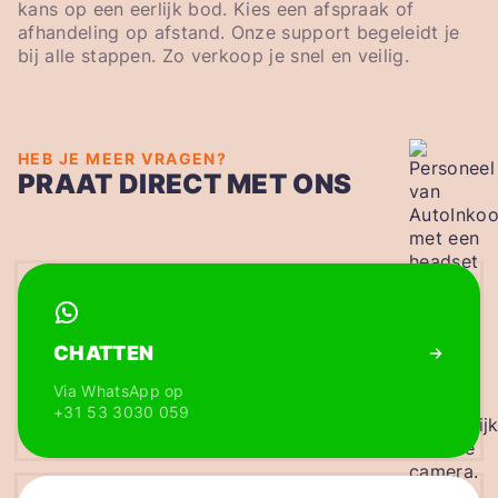
kans op een eerlijk bod. Kies een afspraak of
afhandeling op afstand. Onze support begeleidt je
bij alle stappen. Zo verkoop je snel en veilig.
HEB JE MEER VRAGEN?
PRAAT DIRECT MET ONS
CHATTEN
Via WhatsApp op
+31 53 3030 059