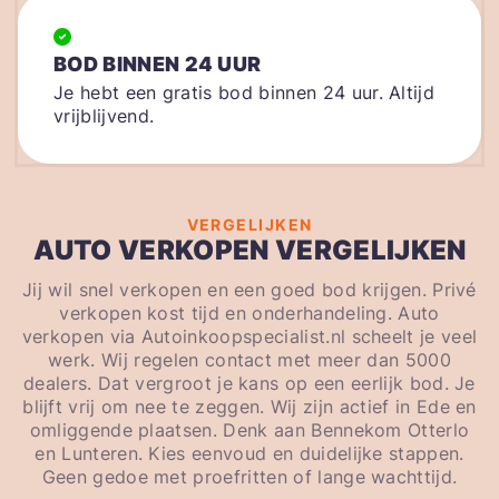
BOD BINNEN 24 UUR
Je hebt een gratis bod binnen 24 uur. Altijd
vrijblijvend.
VERGELIJKEN
AUTO VERKOPEN VERGELIJKEN
Jij wil snel verkopen en een goed bod krijgen. Privé
verkopen kost tijd en onderhandeling. Auto
verkopen via Autoinkoopspecialist.nl scheelt je veel
werk. Wij regelen contact met meer dan 5000
dealers. Dat vergroot je kans op een eerlijk bod. Je
blijft vrij om nee te zeggen. Wij zijn actief in Ede en
omliggende plaatsen. Denk aan Bennekom Otterlo
en Lunteren. Kies eenvoud en duidelijke stappen.
Geen gedoe met proefritten of lange wachttijd.