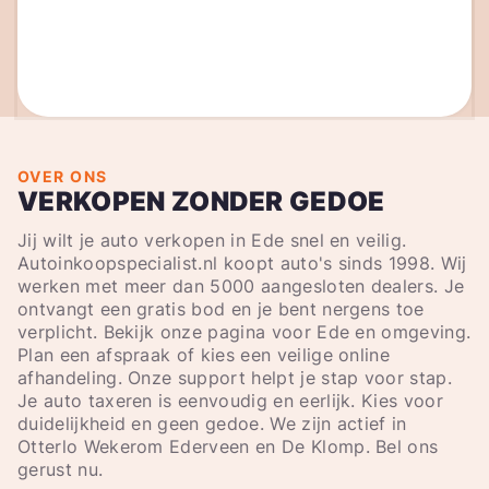
OVER ONS
VERKOPEN ZONDER GEDOE
Jij wilt je auto verkopen in Ede snel en veilig.
Autoinkoopspecialist.nl koopt auto's sinds 1998. Wij
werken met meer dan 5000 aangesloten dealers. Je
ontvangt een gratis bod en je bent nergens toe
verplicht. Bekijk onze pagina voor Ede en omgeving.
Plan een afspraak of kies een veilige online
afhandeling. Onze support helpt je stap voor stap.
Je auto taxeren is eenvoudig en eerlijk. Kies voor
duidelijkheid en geen gedoe. We zijn actief in
Otterlo Wekerom Ederveen en De Klomp. Bel ons
gerust nu.