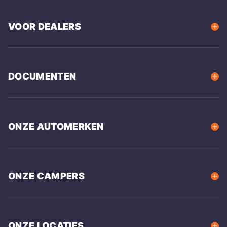
VOOR DEALERS
DOCUMENTEN
ONZE AUTOMERKEN
ONZE CAMPERS
ONZE LOCATIES