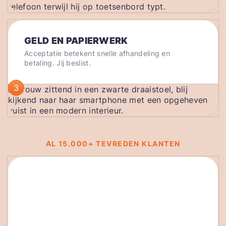
GELD EN PAPIERWERK
Acceptatie betekent snelle afhandeling en
betaling. Jij beslist.
3
AL 15.000+ TEVREDEN KLANTEN