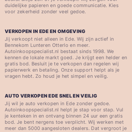
duidelijke papieren en goede communicatie. Kies
voor zekerheid zonder veel gedoe.
VERKOPEN IN EDE EN OMGEVING
Jij verkoopt niet alleen in Ede. Wij zijn actief in
Bennekom Lunteren Otterlo en meer.
Autoinkoopspecialist.nl bestaat sinds 1998. We
kennen de lokale markt goed. Je krijgt een helder en
gratis bod. Besluit je te verkopen dan regelen wij
papierwerk en betaling. Onze support helpt als je
vragen hebt. Zo houd je het simpel en veilig.
AUTO VERKOPEN EDE SNEL EN VEILIG
Jij wil je auto verkopen in Ede zonder gedoe.
Autoinkoopspecialist.nl helpt je stap voor stap. Vul
je kenteken in en ontvang binnen 24 uur een gratis
bod. Je bent nergens toe verplicht. Wij werken met
meer dan 5000 aangesloten dealers. Dat vergroot je