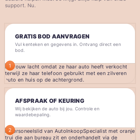
support. Nu.
GRATIS BOD AANVRAGEN
Vul kenteken en gegevens in. Ontvang direct een
bod.
1
AFSPRAAK OF KEURING
Wij bekijken de auto bij jou. Controle en
waardebepaling.
2