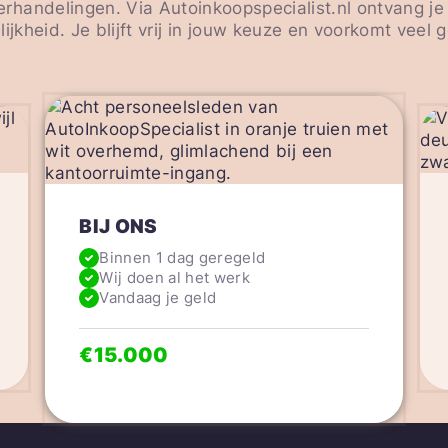
rhandelingen. Via Autoinkoopspecialist.nl ontvang je
lijkheid. Je blijft vrij in jouw keuze en voorkomt veel 
BIJ ONS
Binnen 1 dag geregeld
Wij doen al het werk
Vandaag je geld
€15.000