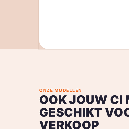
ONZE MODELLEN
OOK JOUW CI 
GESCHIKT VO
VERKOOP