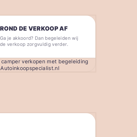
ROND DE VERKOOP AF
Ga je akkoord? Dan begeleiden wij
de verkoop zorgvuldig verder.