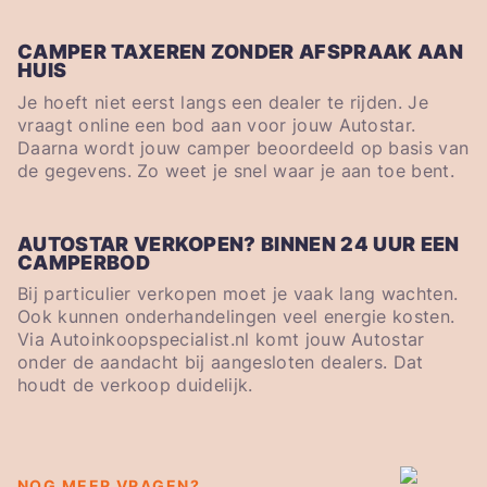
CAMPER TAXEREN ZONDER AFSPRAAK AAN
HUIS
Je hoeft niet eerst langs een dealer te rijden. Je
vraagt online een bod aan voor jouw Autostar.
Daarna wordt jouw camper beoordeeld op basis van
de gegevens. Zo weet je snel waar je aan toe bent.
AUTOSTAR VERKOPEN? BINNEN 24 UUR EEN
CAMPERBOD
Bij particulier verkopen moet je vaak lang wachten.
Ook kunnen onderhandelingen veel energie kosten.
Via Autoinkoopspecialist.nl komt jouw Autostar
onder de aandacht bij aangesloten dealers. Dat
houdt de verkoop duidelijk.
NOG MEER VRAGEN?