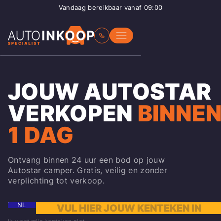
Vandaag bereikbaar vanaf 09:00
JOUW AUTOSTAR
VERKOPEN
BINNE
1 DAG
Ontvang binnen 24 uur een bod op jouw
Autostar camper. Gratis, veilig en zonder
verplichting tot verkoop.
NL