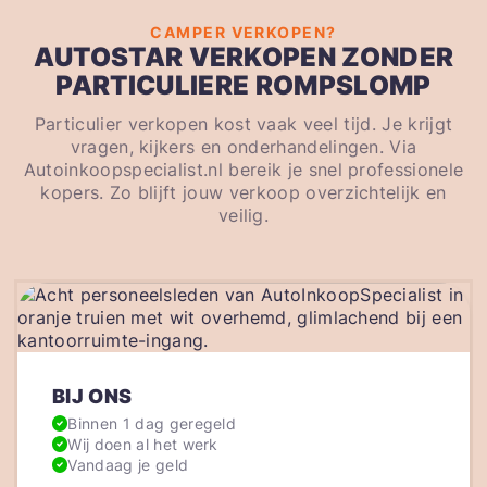
CAMPER VERKOPEN?
AUTOSTAR VERKOPEN ZONDER
PARTICULIERE ROMPSLOMP
Particulier verkopen kost vaak veel tijd. Je krijgt
vragen, kijkers en onderhandelingen. Via
Autoinkoopspecialist.nl bereik je snel professionele
kopers. Zo blijft jouw verkoop overzichtelijk en
veilig.
BIJ ONS
Binnen 1 dag geregeld
Wij doen al het werk
Vandaag je geld