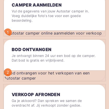
CAMPER AANMELDEN
Vul de gegevens van jouw Autostar camper in.
Voeg duidelijke foto's toe voor een goede
beoordeling.
1
BOD ONTVANGEN
Je ontvangt binnen 24 uur een bod op de camper.
Dat bod is gratis en vrijblijvend.
2
VERKOOP AFRONDEN
Ga je akkoord? Dan spreken we samen de
overdracht af. Jij verkoopt zonder gedoe.