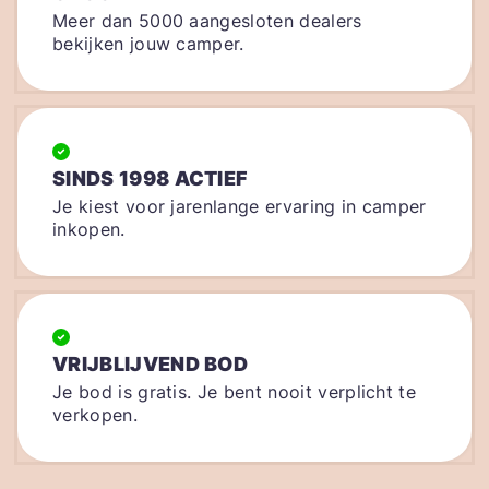
Meer dan 5000 aangesloten dealers
bekijken jouw camper.
SINDS 1998 ACTIEF
Je kiest voor jarenlange ervaring in camper
inkopen.
VRIJBLIJVEND BOD
Je bod is gratis. Je bent nooit verplicht te
verkopen.