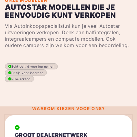
ONZE MODELLEN
AUTOSTAR MODELLEN DIE JE
EENVOUDIG KUNT VERKOPEN
Via Autoinkoopspecialist.nl kun je veel Autostar
uitvoeringen verkopen. Denk aan halfintegralen,
integraalcampers en compacte modellen. Ook
oudere campers zijn welkom voor een beoordeling.
Echt de tijd voor jou nemen
Er zijn voor iedereen
RDW-erkend
WAAROM KIEZEN VOOR ONS?
GROOT DEALERNETWERK