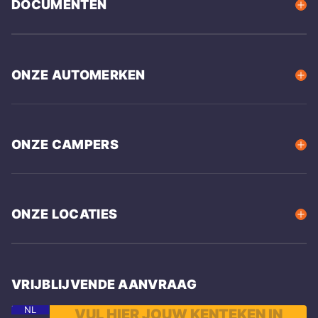
DOCUMENTEN
ONZE AUTOMERKEN
ONZE CAMPERS
ONZE LOCATIES
VRIJBLIJVENDE AANVRAAG
NL