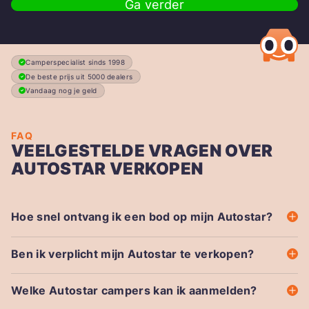
Ga verder
Camperspecialist sinds 1998
De beste prijs uit 5000 dealers
Vandaag nog je geld
FAQ
VEELGESTELDE VRAGEN OVER
AUTOSTAR VERKOPEN
Hoe snel ontvang ik een bod op mijn Autostar?
Ben ik verplicht mijn Autostar te verkopen?
Welke Autostar campers kan ik aanmelden?