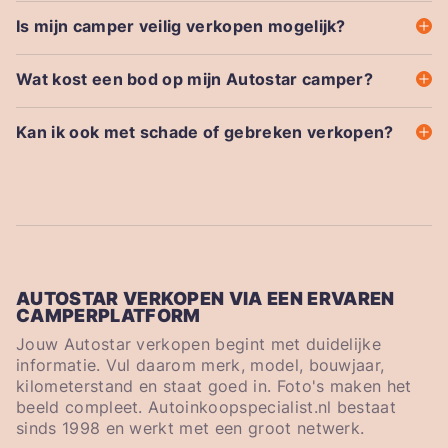
Is mijn camper veilig verkopen mogelijk?
Wat kost een bod op mijn Autostar camper?
Kan ik ook met schade of gebreken verkopen?
AUTOSTAR VERKOPEN VIA EEN ERVAREN
CAMPERPLATFORM
Jouw Autostar verkopen begint met duidelijke
informatie. Vul daarom merk, model, bouwjaar,
kilometerstand en staat goed in. Foto's maken het
beeld compleet. Autoinkoopspecialist.nl bestaat
sinds 1998 en werkt met een groot netwerk.