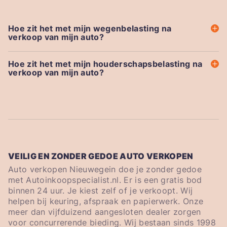
Hoe zit het met mijn wegenbelasting na
verkoop van mijn auto?
Hoe zit het met mijn houderschapsbelasting na
verkoop van mijn auto?
VEILIG EN ZONDER GEDOE AUTO VERKOPEN
Auto verkopen Nieuwegein doe je zonder gedoe
met Autoinkoopspecialist.nl. Er is een gratis bod
binnen 24 uur. Je kiest zelf of je verkoopt. Wij
helpen bij keuring, afspraak en papierwerk. Onze
meer dan vijfduizend aangesloten dealer zorgen
voor concurrerende bieding. Wij bestaan sinds 1998