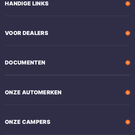
HANDIGE LINKS
VOOR DEALERS
DOCUMENTEN
ONZE AUTOMERKEN
ONZE CAMPERS