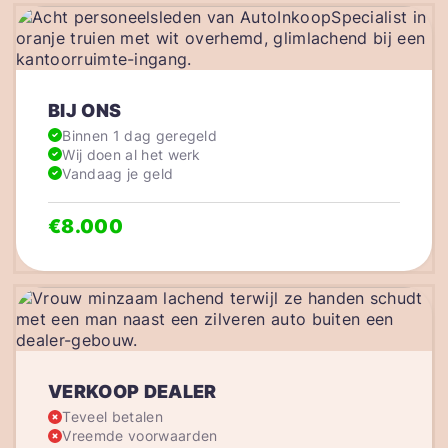
BIJ ONS
Binnen 1 dag geregeld
Wij doen al het werk
Vandaag je geld
€8.000
VERKOOP DEALER
Teveel betalen
Vreemde voorwaarden