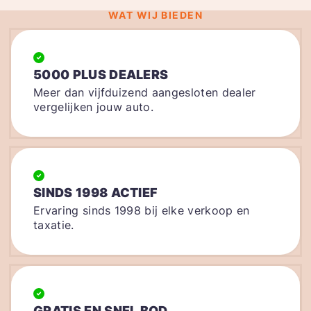
WAT WIJ BIEDEN
5000 PLUS DEALERS
Meer dan vijfduizend aangesloten dealer
vergelijken jouw auto.
SINDS 1998 ACTIEF
Ervaring sinds 1998 bij elke verkoop en
taxatie.
GRATIS EN SNEL BOD