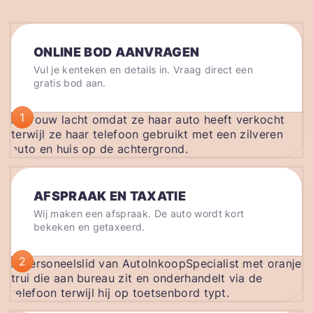
ONLINE BOD AANVRAGEN
Vul je kenteken en details in. Vraag direct een
gratis bod aan.
1
AFSPRAAK EN TAXATIE
Wij maken een afspraak. De auto wordt kort
bekeken en getaxeerd.
2