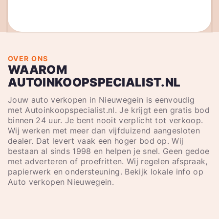
OVER ONS
WAAROM
AUTOINKOOPSPECIALIST.NL
Jouw auto verkopen in Nieuwegein is eenvoudig
met Autoinkoopspecialist.nl. Je krijgt een gratis bod
binnen 24 uur. Je bent nooit verplicht tot verkoop.
Wij werken met meer dan vijfduizend aangesloten
dealer. Dat levert vaak een hoger bod op. Wij
bestaan al sinds 1998 en helpen je snel. Geen gedoe
met adverteren of proefritten. Wij regelen afspraak,
papierwerk en ondersteuning. Bekijk lokale info op
Auto verkopen Nieuwegein.