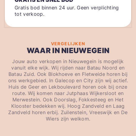
Gratis bod binnen 24 uur. Geen verplichting
tot verkoop.
VERGELIJKEN
WAAR IN NIEUWEGEIN
Jouw auto verkopen in Nieuwegein is mogelijk
vanuit elke wijk. Wij rijden naar Batau Noord en
Batau Zuid. Ook Blokhoeve en Fletweide horen bij
ons werkgebied. In Galecop en City zijn wij actief.
Huis de Geer en Lekboulevard horen ook bij onze
route. Wij komen naar Jutphaas Wijkersloot en
Merwestein. Ook Doorslag, Fokkesteeg en Het
Klooster bedekken wij. Hoog Zandveld en Laag
Zandveld horen erbij. Zuilenstein, Vreeswijk en De
Wiers zijn welkom.