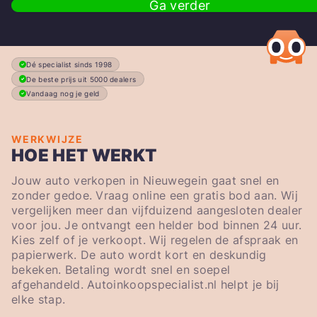
Ga verder
Dé specialist sinds 1998
De beste prijs uit 5000 dealers
Vandaag nog je geld
WERKWIJZE
HOE HET WERKT
Jouw auto verkopen in Nieuwegein gaat snel en
zonder gedoe. Vraag online een gratis bod aan. Wij
vergelijken meer dan vijfduizend aangesloten dealer
voor jou. Je ontvangt een helder bod binnen 24 uur.
Kies zelf of je verkoopt. Wij regelen de afspraak en
papierwerk. De auto wordt kort en deskundig
bekeken. Betaling wordt snel en soepel
afgehandeld. Autoinkoopspecialist.nl helpt je bij
elke stap.