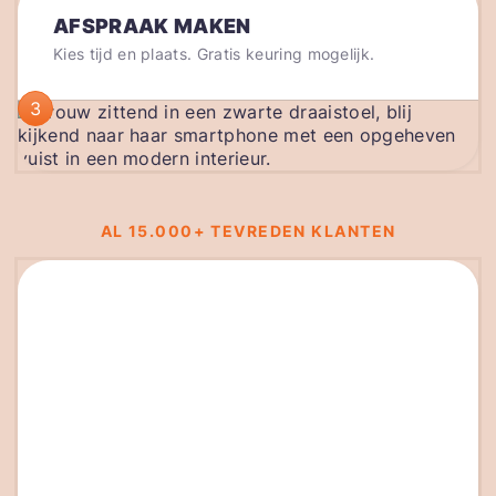
AFSPRAAK MAKEN
Kies tijd en plaats. Gratis keuring mogelijk.
3
AL 15.000+ TEVREDEN KLANTEN