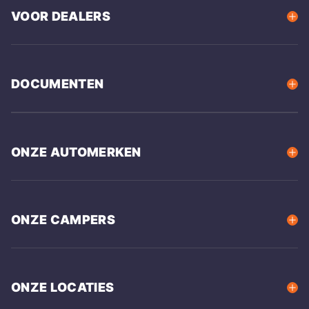
VOOR DEALERS
DOCUMENTEN
ONZE AUTOMERKEN
ONZE CAMPERS
ONZE LOCATIES