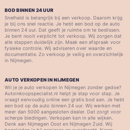
BOD BINNEN 24 UUR
Snelheid is belangrijk bij een verkoop. Daarom krijg
je bij ons snel reactie. Je hebt een bod op de auto
binnen 24 uur. Dat geeft je ruimte om te beslissen.
Je bent nooit verplicht tot verkoop. Wij zorgen dat
alle stappen duidelijk zijn. Maak een afspraak voor
fysieke controle. Wij adviseren over waarde en
documentatie. Zo verkoop je veilig en overzichtelijk
in Nijmegen.
AUTO VERKOPEN IN NIJMEGEN
Wil je je auto verkopen in Nijmegen zonder gedoe?
Autoinkoopspecialist.nl helpt je stap voor stap. Je
vraagt eenvoudig online een gratis bod aan. Je hebt
een bod op de auto binnen 24 uur. Wij werken met
meer dan 5000 aangesloten dealer. Dat zorgt voor
scherpe biedingen. Verkopen kan in alle wijken.
Denk aan Nijmegen Oost en Nijmegen Zuid. Wij