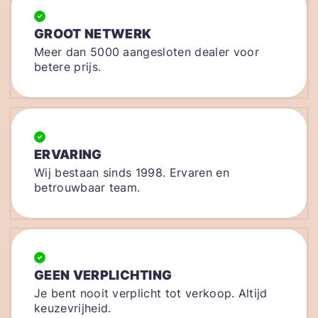
GROOT NETWERK
Meer dan 5000 aangesloten dealer voor
betere prijs.
ERVARING
Wij bestaan sinds 1998. Ervaren en
betrouwbaar team.
GEEN VERPLICHTING
Je bent nooit verplicht tot verkoop. Altijd
keuzevrijheid.