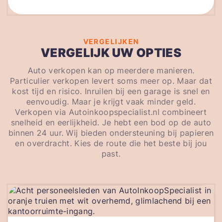
VERGELIJKEN
VERGELIJK UW OPTIES
Auto verkopen kan op meerdere manieren.
Particulier verkopen levert soms meer op. Maar dat
kost tijd en risico. Inruilen bij een garage is snel en
eenvoudig. Maar je krijgt vaak minder geld.
Verkopen via Autoinkoopspecialist.nl combineert
snelheid en eerlijkheid. Je hebt een bod op de auto
binnen 24 uur. Wij bieden ondersteuning bij papieren
en overdracht. Kies de route die het beste bij jou
past.