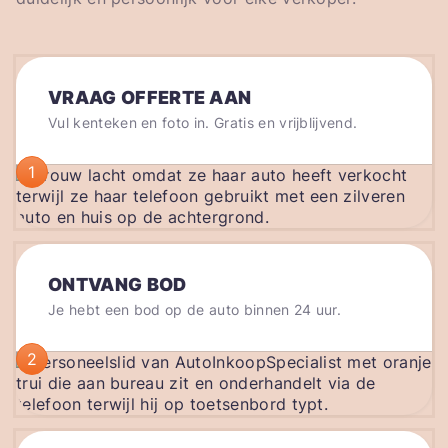
VRAAG OFFERTE AAN
Vul kenteken en foto in. Gratis en vrijblijvend.
1
ONTVANG BOD
Je hebt een bod op de auto binnen 24 uur.
2