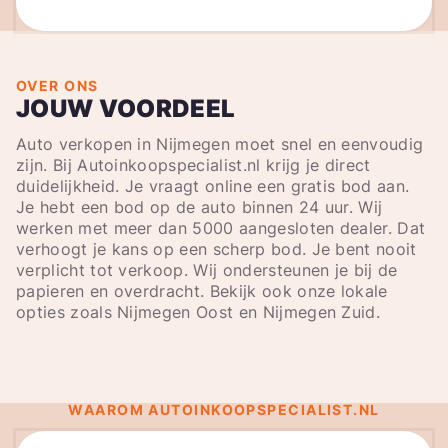
OVER ONS
JOUW VOORDEEL
Auto verkopen in Nijmegen moet snel en eenvoudig
zijn. Bij Autoinkoopspecialist.nl krijg je direct
duidelijkheid. Je vraagt online een gratis bod aan.
Je hebt een bod op de auto binnen 24 uur. Wij
werken met meer dan 5000 aangesloten dealer. Dat
verhoogt je kans op een scherp bod. Je bent nooit
verplicht tot verkoop. Wij ondersteunen je bij de
papieren en overdracht. Bekijk ook onze lokale
opties zoals Nijmegen Oost en Nijmegen Zuid.
WAAROM AUTOINKOOPSPECIALIST.NL