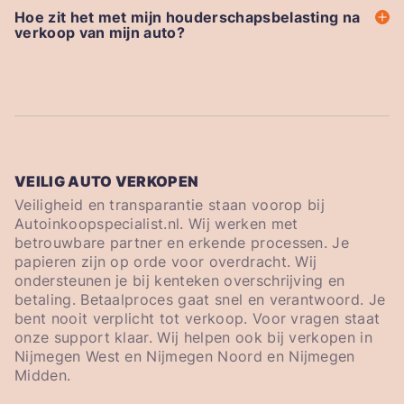
Hoe zit het met mijn houderschapsbelasting na
verkoop van mijn auto?
VEILIG AUTO VERKOPEN
Veiligheid en transparantie staan voorop bij
Autoinkoopspecialist.nl. Wij werken met
betrouwbare partner en erkende processen. Je
papieren zijn op orde voor overdracht. Wij
ondersteunen je bij kenteken overschrijving en
betaling. Betaalproces gaat snel en verantwoord. Je
bent nooit verplicht tot verkoop. Voor vragen staat
onze support klaar. Wij helpen ook bij verkopen in
Nijmegen West en Nijmegen Noord en Nijmegen
Midden.