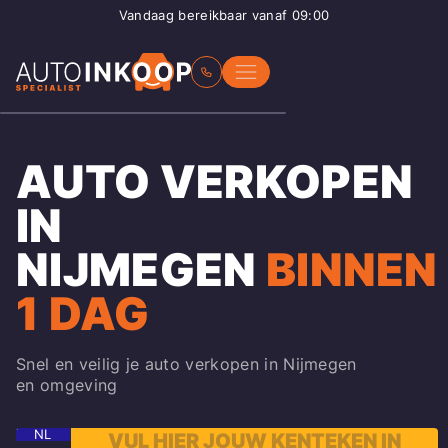
Vandaag bereikbaar vanaf 09:00
AUTO VERKOPEN
IN
NIJMEGEN
BINNEN
1 DAG
Snel en veilig je auto verkopen in Nijmegen
en omgeving
NL