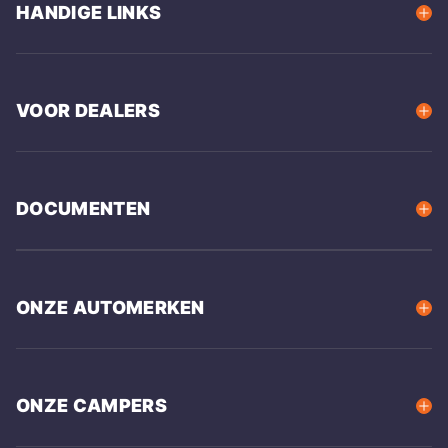
HANDIGE LINKS
VOOR DEALERS
DOCUMENTEN
ONZE AUTOMERKEN
ONZE CAMPERS