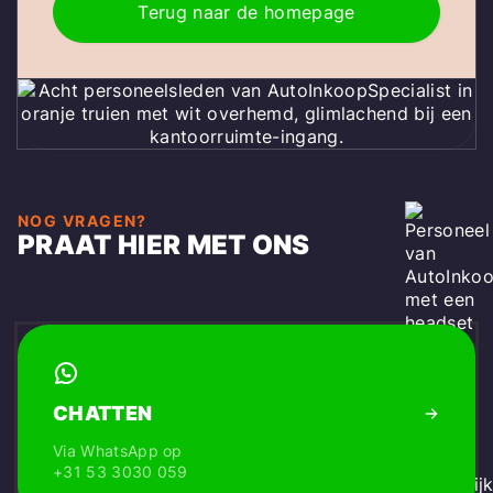
Terug naar de homepage
NOG VRAGEN?
PRAAT HIER MET ONS
CHATTEN
Via WhatsApp op
+31 53 3030 059