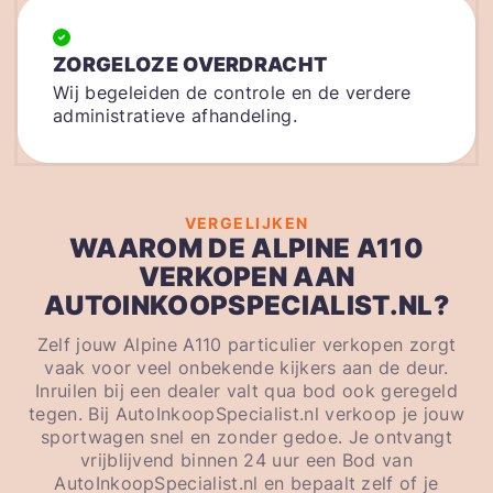
ZORGELOZE OVERDRACHT
Wij begeleiden de controle en de verdere
administratieve afhandeling.
VERGELIJKEN
WAAROM DE ALPINE A110
VERKOPEN AAN
AUTOINKOOPSPECIALIST.NL?
Zelf jouw Alpine A110 particulier verkopen zorgt
vaak voor veel onbekende kijkers aan de deur.
Inruilen bij een dealer valt qua bod ook geregeld
tegen. Bij AutoInkoopSpecialist.nl verkoop je jouw
sportwagen snel en zonder gedoe. Je ontvangt
vrijblijvend binnen 24 uur een Bod van
AutoInkoopSpecialist.nl en bepaalt zelf of je