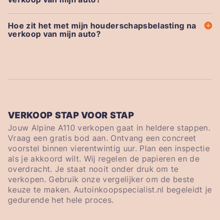
Hoe zit het met mijn houderschapsbelasting na
verkoop van mijn auto?
VERKOOP STAP VOOR STAP
Jouw Alpine A110 verkopen gaat in heldere stappen.
Vraag een gratis bod aan. Ontvang een concreet
voorstel binnen vierentwintig uur. Plan een inspectie
als je akkoord wilt. Wij regelen de papieren en de
overdracht. Je staat nooit onder druk om te
verkopen. Gebruik onze vergelijker om de beste
keuze te maken. Autoinkoopspecialist.nl begeleidt je
gedurende het hele proces.