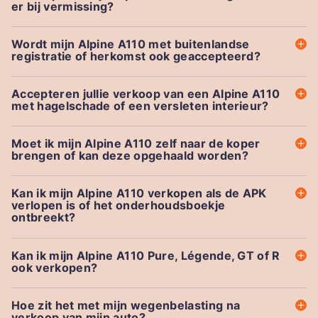
er bij vermissing?
Wordt mijn Alpine A110 met buitenlandse
registratie of herkomst ook geaccepteerd?
Accepteren jullie verkoop van een Alpine A110
met hagelschade of een versleten interieur?
Moet ik mijn Alpine A110 zelf naar de koper
brengen of kan deze opgehaald worden?
Kan ik mijn Alpine A110 verkopen als de APK
verlopen is of het onderhoudsboekje
ontbreekt?
Kan ik mijn Alpine A110 Pure, Légende, GT of R
ook verkopen?
Hoe zit het met mijn wegenbelasting na
verkoop van mijn auto?