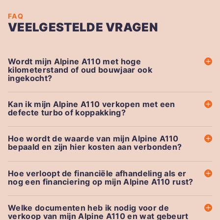
FAQ
VEELGESTELDE VRAGEN
Wordt mijn Alpine A110 met hoge
kilometerstand of oud bouwjaar ook
ingekocht?
Kan ik mijn Alpine A110 verkopen met een
defecte turbo of koppakking?
Hoe wordt de waarde van mijn Alpine A110
bepaald en zijn hier kosten aan verbonden?
Hoe verloopt de financiële afhandeling als er
nog een financiering op mijn Alpine A110 rust?
Welke documenten heb ik nodig voor de
verkoop van mijn Alpine A110 en wat gebeurt