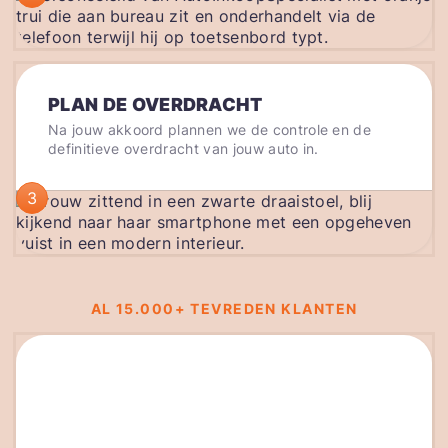
PLAN DE OVERDRACHT
Na jouw akkoord plannen we de controle en de
definitieve overdracht van jouw auto in.
3
AL 15.000+ TEVREDEN KLANTEN