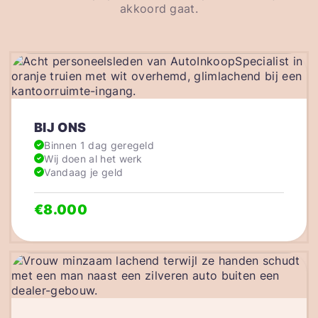
akkoord gaat.
BIJ ONS
Binnen 1 dag geregeld
Wij doen al het werk
Vandaag je geld
€8.000