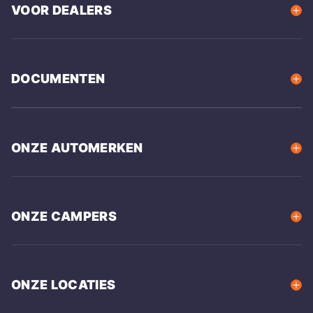
VOOR DEALERS
DOCUMENTEN
ONZE AUTOMERKEN
ONZE CAMPERS
ONZE LOCATIES