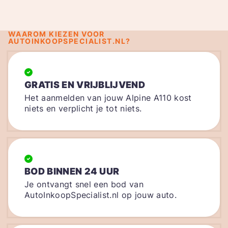
WAAROM KIEZEN VOOR
AUTOINKOOPSPECIALIST.NL?
GRATIS EN VRIJBLIJVEND
Het aanmelden van jouw Alpine A110 kost
niets en verplicht je tot niets.
BOD BINNEN 24 UUR
Je ontvangt snel een bod van
AutoInkoopSpecialist.nl op jouw auto.