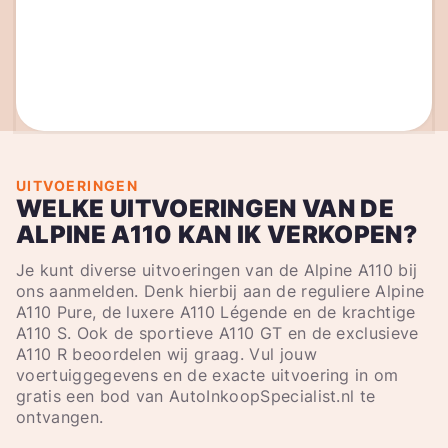
UITVOERINGEN
WELKE UITVOERINGEN VAN DE
ALPINE A110 KAN IK VERKOPEN?
Je kunt diverse uitvoeringen van de Alpine A110 bij
ons aanmelden. Denk hierbij aan de reguliere Alpine
A110 Pure, de luxere A110 Légende en de krachtige
A110 S. Ook de sportieve A110 GT en de exclusieve
A110 R beoordelen wij graag. Vul jouw
voertuiggegevens en de exacte uitvoering in om
gratis een bod van AutoInkoopSpecialist.nl te
ontvangen.