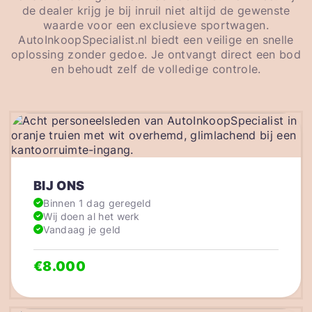
de dealer krijg je bij inruil niet altijd de gewenste
waarde voor een exclusieve sportwagen.
AutoInkoopSpecialist.nl biedt een veilige en snelle
oplossing zonder gedoe. Je ontvangt direct een bod
en behoudt zelf de volledige controle.
BIJ ONS
Binnen 1 dag geregeld
Wij doen al het werk
Vandaag je geld
€8.000