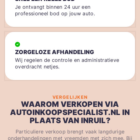
Je ontvangt binnen 24 uur een
professioneel bod op jouw auto.
ZORGELOZE AFHANDELING
Wij regelen de controle en administratieve
overdracht netjes.
VERGELIJKEN
WAAROM VERKOPEN VIA
AUTOINKOOPSPECIALIST.NL IN
PLAATS VAN INRUIL?
Particuliere verkoop brengt vaak langdurige
onderhandelingen met vreemden met zich mee. Bij