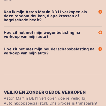
Kan ik mijn Aston Martin DB11 verkopen als
deze rondom deuken, diepe krassen of
hagelschade heeft?
Hoe zit het met mijn wegenbelasting na
verkoop van mijn auto?
Hoe zit het met mijn houderschapsbelasting na
verkoop van mijn auto?
VEILIG EN ZONDER GEDOE VERKOPEN
Aston Martin DB11 verkopen doe je veilig bij
Autoinkoopspecialist.nl. Ons proces is transparant