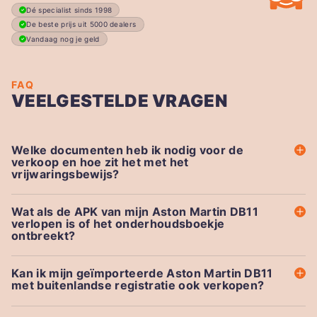
Dé specialist sinds 1998
De beste prijs uit 5000 dealers
Vandaag nog je geld
FAQ
VEELGESTELDE VRAGEN
Welke documenten heb ik nodig voor de
verkoop en hoe zit het met het
vrijwaringsbewijs?
Wat als de APK van mijn Aston Martin DB11
verlopen is of het onderhoudsboekje
ontbreekt?
Kan ik mijn geïmporteerde Aston Martin DB11
met buitenlandse registratie ook verkopen?