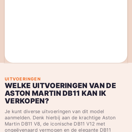
UITVOERINGEN
WELKE UITVOERINGEN VAN DE
ASTON MARTIN DB11 KAN IK
VERKOPEN?
Je kunt diverse uitvoeringen van dit model
aanmelden. Denk hierbij aan de krachtige Aston
Martin DB11 V8, de iconische DB11 V12 met
ongeëvenaard vermogen en de elegante DB11