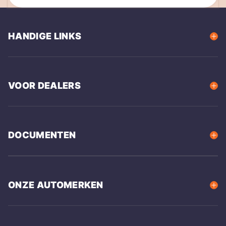
HANDIGE LINKS
VOOR DEALERS
DOCUMENTEN
ONZE AUTOMERKEN