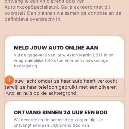
ontvang je een vrijblijvend bod van
AutoInkoopSpecialist.nl. Ga je akkoord met dit
voorstel? Dan plannen we samen de controle en de
definitieve overdracht in.
MELD JOUW AUTO ONLINE AAN
Vul de gegevens van jouw Aston Martin DB11 in en
voeg duidelijke foto's toe voor een nauwkeurige
beoordeling.
1
ONTVANG BINNEN 24 UUR EEN BOD
Wij beoordelen de aanmelding zorgvuldig. Je
ontvangt snel een vrijblijvend bod van