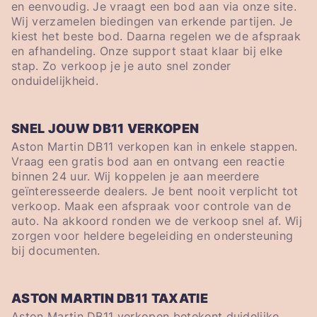
en eenvoudig. Je vraagt een bod aan via onze site.
Wij verzamelen biedingen van erkende partijen. Je
kiest het beste bod. Daarna regelen we de afspraak
en afhandeling. Onze support staat klaar bij elke
stap. Zo verkoop je je auto snel zonder
onduidelijkheid.
SNEL JOUW DB11 VERKOPEN
Aston Martin DB11 verkopen kan in enkele stappen.
Vraag een gratis bod aan en ontvang een reactie
binnen 24 uur. Wij koppelen je aan meerdere
geïnteresseerde dealers. Je bent nooit verplicht tot
verkoop. Maak een afspraak voor controle van de
auto. Na akkoord ronden we de verkoop snel af. Wij
zorgen voor heldere begeleiding en ondersteuning
bij documenten.
ASTON MARTIN DB11 TAXATIE
Aston Martin DB11 verkopen betekent duidelijke