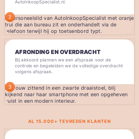
AutoInkoopSpecialist.nl.
2
AFRONDING EN OVERDRACHT
Bij akkoord plannen we een afspraak voor de
controle en begeleiden we de volledige overdracht
volgens afspraak.
3
AL 15.000+ TEVREDEN KLANTEN