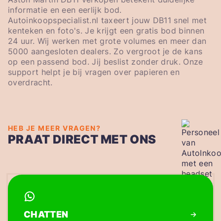
informatie en een eerlijk bod.
Autoinkoopspecialist.nl taxeert jouw DB11 snel met
kenteken en foto's. Je krijgt een gratis bod binnen
24 uur. Wij werken met grote volumes en meer dan
5000 aangesloten dealers. Zo vergroot je de kans
op een passend bod. Jij beslist zonder druk. Onze
support helpt je bij vragen over papieren en
overdracht.
HEB JE MEER VRAGEN?
PRAAT DIRECT MET ONS
CHATTEN