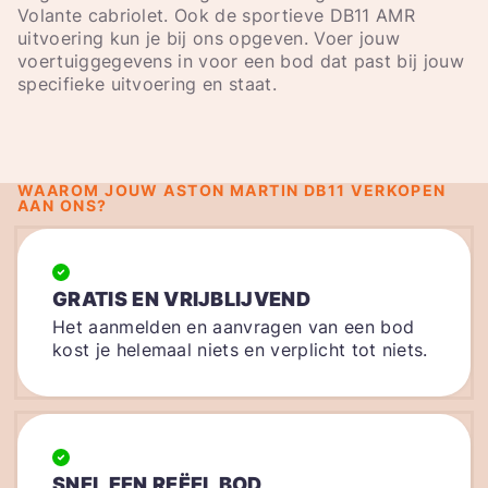
Volante cabriolet. Ook de sportieve DB11 AMR
uitvoering kun je bij ons opgeven. Voer jouw
voertuiggegevens in voor een bod dat past bij jouw
specifieke uitvoering en staat.
WAAROM JOUW ASTON MARTIN DB11 VERKOPEN
AAN ONS?
GRATIS EN VRIJBLIJVEND
Het aanmelden en aanvragen van een bod
kost je helemaal niets en verplicht tot niets.
SNEL EEN REËEL BOD