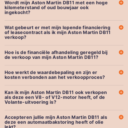
Wordt mijn Aston Martin DB11 met een hoge
kilometerstand of oud bouwjaar ook
ingekocht?
Wat gebeurt er met mijn lopende financiering
of leasecontract als ik mijn Aston Martin DB11
verkoop?
Hoe is de financiële afhandeling geregeld bij
de verkoop van mijn Aston Martin DB11?
Hoe werkt de waardebepaling en zijn er
kosten verbonden aan het verkoopproces?
Kan ik mijn Aston Martin DB11 ook verkopen
als deze een V8- of V12-motor heeft, of de
Volante-uitvoering is?
Accepteren jullie mijn Aston Martin DB11 als
deze een automaatbakstoring heeft of olie
lekt?