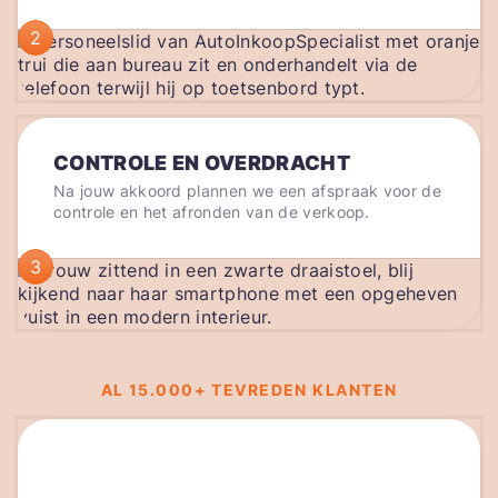
2
CONTROLE EN OVERDRACHT
Na jouw akkoord plannen we een afspraak voor de
controle en het afronden van de verkoop.
3
AL 15.000+ TEVREDEN KLANTEN