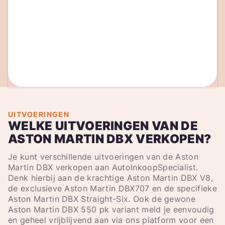
UITVOERINGEN
WELKE UITVOERINGEN VAN DE
ASTON MARTIN DBX VERKOPEN?
Je kunt verschillende uitvoeringen van de Aston
Martin DBX verkopen aan AutoInkoopSpecialist.
Denk hierbij aan de krachtige Aston Martin DBX V8,
de exclusieve Aston Martin DBX707 en de specifieke
Aston Martin DBX Straight-Six. Ook de gewone
Aston Martin DBX 550 pk variant meld je eenvoudig
en geheel vrijblijvend aan via ons platform voor een