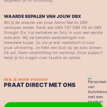
begeleidt je tot afronding.
WAARDE BEPALEN VAN JOUW DBX
Wil jij de waarde van jouw Aston Martin DBX
verkopen weten. Denk aan DBX 707 DBX V8 en DBX
Straight Six. Vul kenteken en foto in voor een eerste
indicatie. Wij verzamelen aanbiedingen van
meerdere koper. Zo zie je wat realistisch is voor
jouw uitvoering. Je hebt een bod op de auto binnen
24 uur. Geen verplichting tot verkoop. Onze support
helpt je bij vragen over taxatie en opties.
HEB JE MEER VRAGEN?
PRAAT DIRECT MET ONS