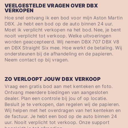
VEELGESTELDE VRAGEN OVER DBX
VERKOPEN
Hoe snel ontvang ik een bod voor mijn Aston Martin
DBX. Je hebt een bod op de auto binnen 24 uur.
Moet ik verplicht verkopen na het bod. Nee, je bent
nooit verplicht tot verkoop. Welke uitvoeringen
worden geaccepteerd. Wij nemen DBX 707 DBX V8
en DBX Straight Six mee. Hoe werkt de betaling. Wij
ondersteunen bij de afhandeling en de papieren.
Neem contact op bij vragen.
ZO VERLOOPT JOUW DBX VERKOOP
Vraag een gratis bod aan met kenteken en foto.
Ontvang meerdere biedingen van aangesloten
dealer. Plan een controle bij jou of op locatie.
Besluit je te verkopen, dan regelen wij de papieren.
Wij helpen met het overdragen van het kenteken en
de factuur. Je hebt een bod op de auto binnen 24
uur. Nooit verplicht tot verkoop. Onze support