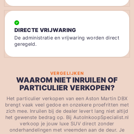
DIRECTE VRIJWARING
De administratie en vrijwaring worden direct
geregeld.
VERGELIJKEN
WAAROM NIET INRUILEN OF
PARTICULIER VERKOPEN?
Het particulier verkopen van een Aston Martin DBX
brengt vaak veel gedoe en onzekere proefritten met
zich mee. Inruilen bij de dealer levert lang niet altijd
het gewenste bedrag op. Bij AutoInkoopSpecialist.nl
verkoop je jouw luxe SUV direct zonder
onderhandelingen met vreemden aan de deur. Je