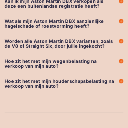
Kan ik mijn Aston Martin DBX verkopen als
deze een buitenlandse registratie heeft?
Wat als mijn Aston Martin DBX aanzienlijke
hagelschade of roestvorming heeft?
Worden alle Aston Martin DBX varianten, zoals
de V8 of Straight Six, door jullie ingekocht?
Hoe zit het met mijn wegenbelasting na
verkoop van mijn auto?
Hoe zit het met mijn houderschapsbelasting na
verkoop van mijn auto?