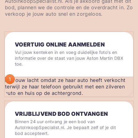
AutoInkoopSpecialist.nl. Als je akkoord gaat met dit
bod, plannen we de controle en de overdracht in. Zo
verkoop je jouw auto snel en zorgeloos.
VOERTUIG ONLINE AANMELDEN
Vul jouw kenteken in en voeg duidelijke foto's en
informatie over de staat van jouw Aston Martin DBX
toe.
1
VRIJBLIJVEND BOD ONTVANGEN
Binnen 24 uur ontvang je een bod van
AutoInkoopSpecialist.nl. Je bepaalt zelf of je dit
bod accepteert.