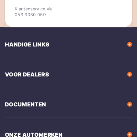
Klantenservice via
053 3030 059
HANDIGE LINKS
VOOR DEALERS
DOCUMENTEN
ONZE AUTOMERKEN