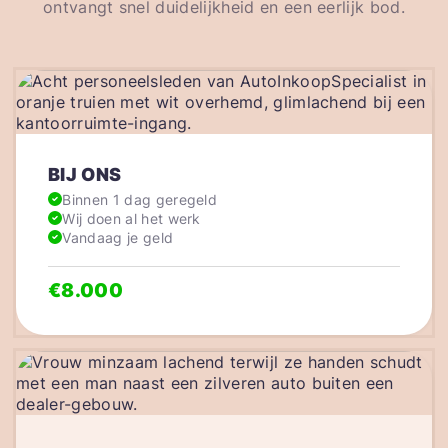
ontvangt snel duidelijkheid en een eerlijk bod.
BIJ ONS
Binnen 1 dag geregeld
Wij doen al het werk
Vandaag je geld
€8.000