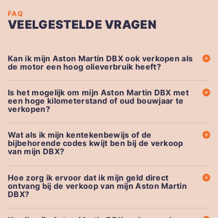
FAQ
VEELGESTELDE VRAGEN
Kan ik mijn Aston Martin DBX ook verkopen als
de motor een hoog olieverbruik heeft?
Is het mogelijk om mijn Aston Martin DBX met
een hoge kilometerstand of oud bouwjaar te
verkopen?
Wat als ik mijn kentekenbewijs of de
bijbehorende codes kwijt ben bij de verkoop
van mijn DBX?
Hoe zorg ik ervoor dat ik mijn geld direct
ontvang bij de verkoop van mijn Aston Martin
DBX?