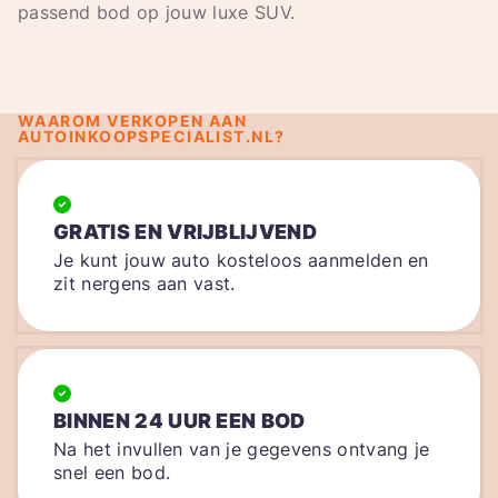
passend bod op jouw luxe SUV.
WAAROM VERKOPEN AAN
AUTOINKOOPSPECIALIST.NL?
GRATIS EN VRIJBLIJVEND
Je kunt jouw auto kosteloos aanmelden en
zit nergens aan vast.
BINNEN 24 UUR EEN BOD
Na het invullen van je gegevens ontvang je
snel een bod.