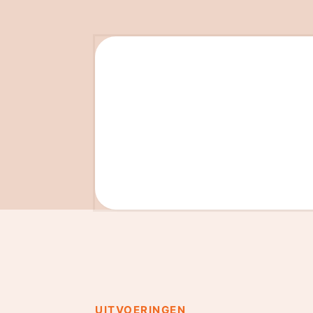
UITVOERINGEN