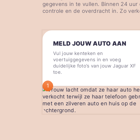
gegevens in te vullen. Binnen 24 uur
controle en de overdracht in. Zo ver
MELD JOUW AUTO AAN
Vul jouw kenteken en
voertuiggegevens in en voeg
duidelijke foto’s van jouw Jaguar XF
toe.
1