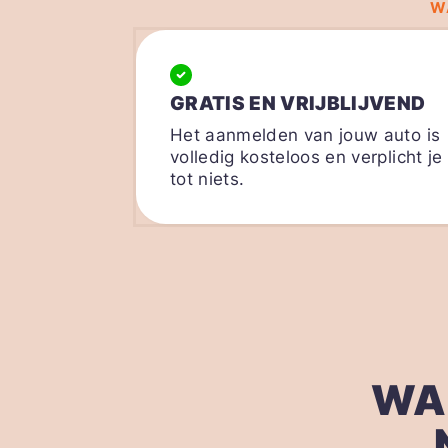
W
GRATIS EN VRIJBLIJVEND
Het aanmelden van jouw auto is
volledig kosteloos en verplicht je
tot niets.
WA