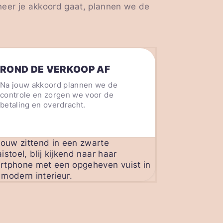
neer je akkoord gaat, plannen we de
ROND DE VERKOOP AF
Na jouw akkoord plannen we de
controle en zorgen we voor de
betaling en overdracht.