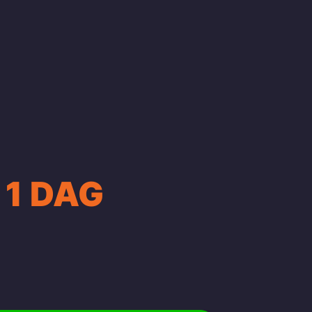
 1 DAG