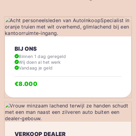
BIJ ONS
Binnen 1 dag geregeld
Wij doen al het werk
Vandaag je geld
€8.000
VERKOOP DEALER