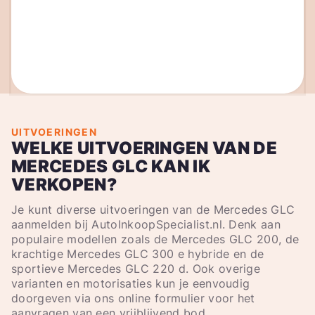
UITVOERINGEN
WELKE UITVOERINGEN VAN DE
MERCEDES GLC KAN IK
VERKOPEN?
Je kunt diverse uitvoeringen van de Mercedes GLC
aanmelden bij AutoInkoopSpecialist.nl. Denk aan
populaire modellen zoals de Mercedes GLC 200, de
krachtige Mercedes GLC 300 e hybride en de
sportieve Mercedes GLC 220 d. Ook overige
varianten en motorisaties kun je eenvoudig
doorgeven via ons online formulier voor het
aanvragen van een vrijblijvend bod.