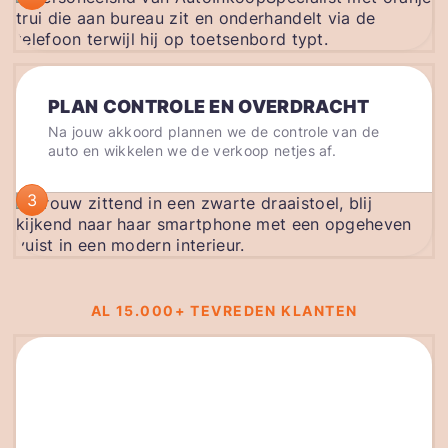
PLAN CONTROLE EN OVERDRACHT
Na jouw akkoord plannen we de controle van de
auto en wikkelen we de verkoop netjes af.
3
AL 15.000+ TEVREDEN KLANTEN