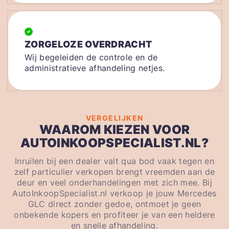
ZORGELOZE OVERDRACHT
Wij begeleiden de controle en de
administratieve afhandeling netjes.
VERGELIJKEN
WAAROM KIEZEN VOOR
AUTOINKOOPSPECIALIST.NL?
Inruilen bij een dealer valt qua bod vaak tegen en
zelf particulier verkopen brengt vreemden aan de
deur en veel onderhandelingen met zich mee. Bij
AutoInkoopSpecialist.nl verkoop je jouw Mercedes
GLC direct zonder gedoe, ontmoet je geen
onbekende kopers en profiteer je van een heldere
en snelle afhandeling.