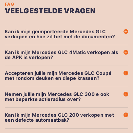
FAQ
VEELGESTELDE VRAGEN
Kan ik mijn geïmporteerde Mercedes GLC
verkopen en hoe zit het met de documenten?
Kan ik mijn Mercedes GLC 4Matic verkopen als
de APK is verlopen?
Accepteren jullie mijn Mercedes GLC Coupé
met rondom deuken en diepe krassen?
Nemen jullie mijn Mercedes GLC 300 e ook
met beperkte actieradius over?
Kan ik mijn Mercedes GLC 200 verkopen met
een defecte automaatbak?