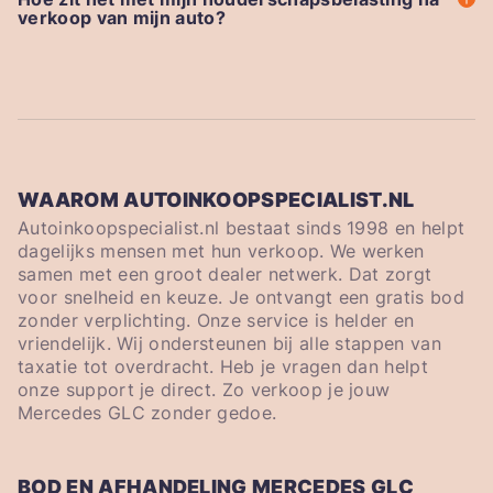
verkoop van mijn auto?
WAAROM AUTOINKOOPSPECIALIST.NL
Autoinkoopspecialist.nl bestaat sinds 1998 en helpt
dagelijks mensen met hun verkoop. We werken
samen met een groot dealer netwerk. Dat zorgt
voor snelheid en keuze. Je ontvangt een gratis bod
zonder verplichting. Onze service is helder en
vriendelijk. Wij ondersteunen bij alle stappen van
taxatie tot overdracht. Heb je vragen dan helpt
onze support je direct. Zo verkoop je jouw
Mercedes GLC zonder gedoe.
BOD EN AFHANDELING MERCEDES GLC