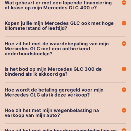
Wat gebeurt er met een lopende financiering
of lease op mijn Mercedes GLC 400 e?
Kopen jullie mijn Mercedes GLC ook met hoge
kilometerstand of leeftijd?
Hoe zit het met de waardebepaling van mijn
Mercedes GLC met een ontbrekend
onderhoudsboekje?
Is het bod op mijn Mercedes GLC 300 de
bindend als ik akkoord ga?
Hoe wordt de betaling geregeld voor mijn
Mercedes GLC als ik deze verkoop?
Hoe zit het met mijn wegenbelasting na
verkoop van mijn auto?
Hoe zit het met mijn houderschapsbelasting na