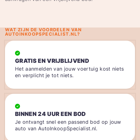
WAT ZIJN DE VOORDELEN VAN
AUTOINKOOPSPECIALIST.NL?
GRATIS EN VRIJBLIJVEND
Het aanmelden van jouw voertuig kost niets
en verplicht je tot niets.
BINNEN 24 UUR EEN BOD
Je ontvangt snel een passend bod op jouw
auto van AutoInkoopSpecialist.nl.