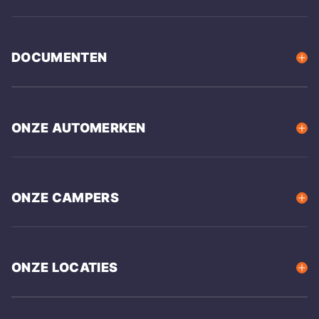
DOCUMENTEN
ONZE AUTOMERKEN
ONZE CAMPERS
ONZE LOCATIES