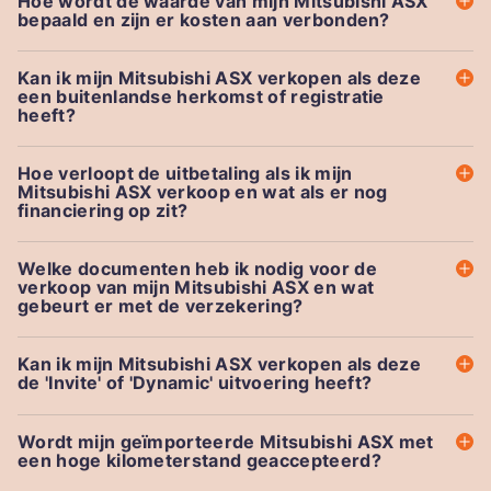
Hoe wordt de waarde van mijn Mitsubishi ASX
bepaald en zijn er kosten aan verbonden?
Kan ik mijn Mitsubishi ASX verkopen als deze
een buitenlandse herkomst of registratie
heeft?
Hoe verloopt de uitbetaling als ik mijn
Mitsubishi ASX verkoop en wat als er nog
financiering op zit?
Welke documenten heb ik nodig voor de
verkoop van mijn Mitsubishi ASX en wat
gebeurt er met de verzekering?
Kan ik mijn Mitsubishi ASX verkopen als deze
de 'Invite' of 'Dynamic' uitvoering heeft?
Wordt mijn geïmporteerde Mitsubishi ASX met
een hoge kilometerstand geaccepteerd?