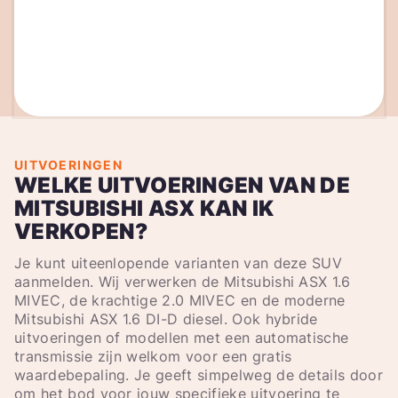
UITVOERINGEN
WELKE UITVOERINGEN VAN DE
MITSUBISHI ASX KAN IK
VERKOPEN?
Je kunt uiteenlopende varianten van deze SUV
aanmelden. Wij verwerken de Mitsubishi ASX 1.6
MIVEC, de krachtige 2.0 MIVEC en de moderne
Mitsubishi ASX 1.6 DI-D diesel. Ook hybride
uitvoeringen of modellen met een automatische
transmissie zijn welkom voor een gratis
waardebepaling. Je geeft simpelweg de details door
om het bod voor jouw specifieke uitvoering te