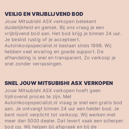
VEILIG EN VRIJBLIJVEND BOD
Jouw Mitsubishi ASX verkopen betekent
duidelijkheid en gemak. Bij ons vraag je een
vrijblijvend bod aan. Het bod krijg je binnen 24 uur.
Je beslist rustig of je accepteert.
Autoinkoopspecialist.nl bestaat sinds 1998. Wij
hebben veel ervaring en goede support. De
afhandeling is snel en transparant. Zo verkoop je
snel zonder verrassingen.
SNEL JOUW MITSUBISHI ASX VERKOPEN
Jouw Mitsubishi ASX verkopen hoeft geen
tijdrovend proces te zijn. Met
Autoinkoopspecialist.nl vraag je snel een gratis bod
aan. Je ontvangt binnen 24 uur een helder bod. Je
bent nooit verplicht tot verkoop. Wij werken met
meer dan 5000 dealer. Dat levert vaak een scherper
bod op. Wij helpen bij afspraak en bij de