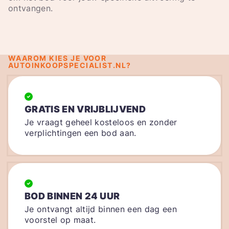
ontvangen.
WAAROM KIES JE VOOR
AUTOINKOOPSPECIALIST.NL?
GRATIS EN VRIJBLIJVEND
Je vraagt geheel kosteloos en zonder
verplichtingen een bod aan.
BOD BINNEN 24 UUR
Je ontvangt altijd binnen een dag een
voorstel op maat.