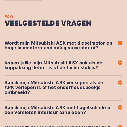
FAQ
VEELGESTELDE VRAGEN
Wordt mijn Mitsubishi ASX met dieselmotor en
hoge kilometerstand ook geaccepteerd?
Kopen jullie mijn Mitsubishi ASX ook als de
koppakking defect is of de turbo stuk is?
Kan ik mijn Mitsubishi ASX verkopen als de
APK verlopen is of het onderhoudsboekje
ontbreekt?
Kan ik mijn Mitsubishi ASX met hagelschade of
een versleten interieur aanbieden?