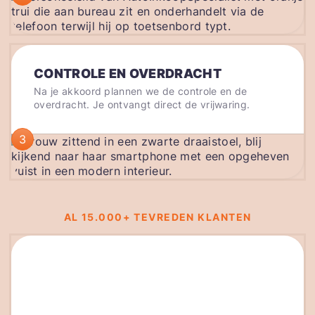
CONTROLE EN OVERDRACHT
Na je akkoord plannen we de controle en de
overdracht. Je ontvangt direct de vrijwaring.
3
AL 15.000+ TEVREDEN KLANTEN