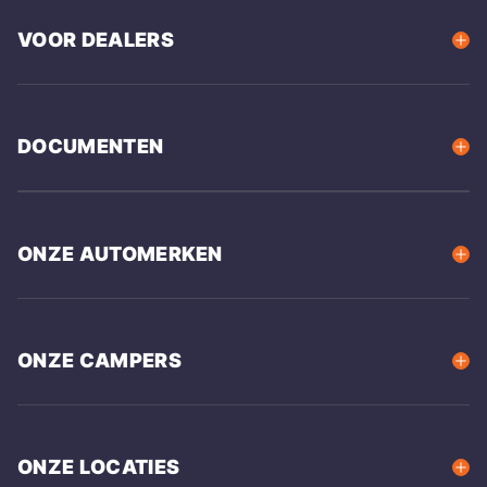
VOOR DEALERS
DOCUMENTEN
ONZE AUTOMERKEN
ONZE CAMPERS
ONZE LOCATIES