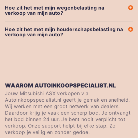
Hoe zit het met mijn wegenbelasting na
verkoop van mijn auto?
Hoe zit het met mijn houderschapsbelasting na
verkoop van mijn auto?
WAAROM AUTOINKOOPSPECIALIST.NL
Jouw Mitsubishi ASX verkopen via
Autoinkoopspecialist.nl geeft je gemak en snelheid.
Wij werken met een groot netwerk van dealers.
Daardoor krijg je vaak een scherp bod. Je ontvangt
het bod binnen 24 uur. Je bent nooit verplicht tot
verkoop. Onze support helpt bij elke stap. Zo
verkoop je veilig en zonder gedoe.