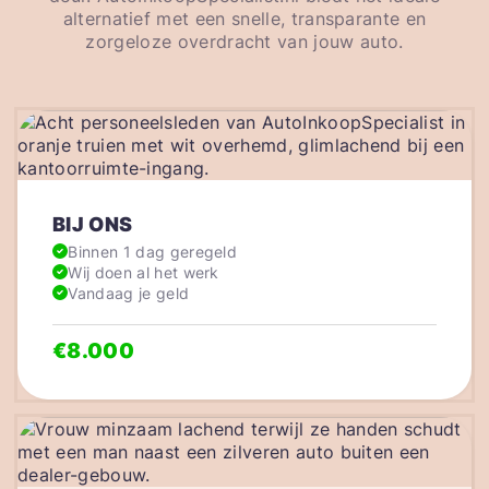
alternatief met een snelle, transparante en
zorgeloze overdracht van jouw auto.
BIJ ONS
Binnen 1 dag geregeld
Wij doen al het werk
Vandaag je geld
€8.000