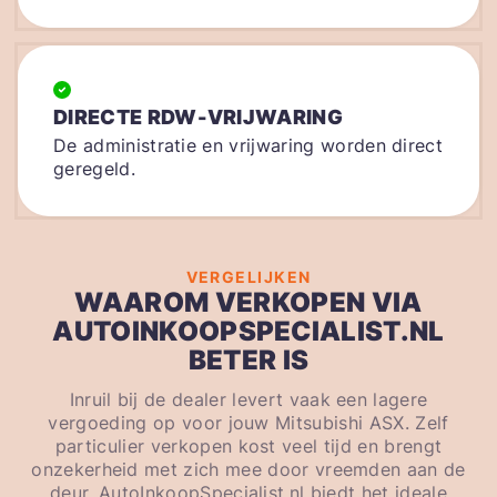
DIRECTE RDW-VRIJWARING
De administratie en vrijwaring worden direct
geregeld.
VERGELIJKEN
WAAROM VERKOPEN VIA
AUTOINKOOPSPECIALIST.NL
BETER IS
Inruil bij de dealer levert vaak een lagere
vergoeding op voor jouw Mitsubishi ASX. Zelf
particulier verkopen kost veel tijd en brengt
onzekerheid met zich mee door vreemden aan de
deur. AutoInkoopSpecialist.nl biedt het ideale