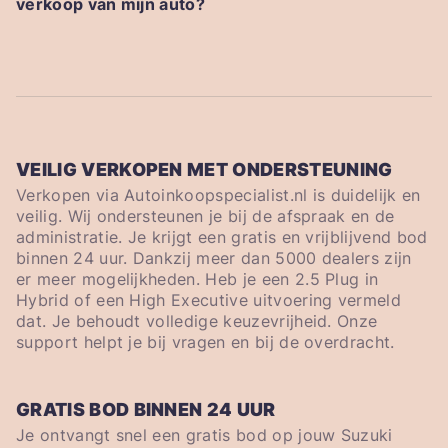
verkoop van mijn auto?
VEILIG VERKOPEN MET ONDERSTEUNING
Verkopen via Autoinkoopspecialist.nl is duidelijk en
veilig. Wij ondersteunen je bij de afspraak en de
administratie. Je krijgt een gratis en vrijblijvend bod
binnen 24 uur. Dankzij meer dan 5000 dealers zijn
er meer mogelijkheden. Heb je een 2.5 Plug in
Hybrid of een High Executive uitvoering vermeld
dat. Je behoudt volledige keuzevrijheid. Onze
support helpt je bij vragen en bij de overdracht.
GRATIS BOD BINNEN 24 UUR
Je ontvangt snel een gratis bod op jouw Suzuki