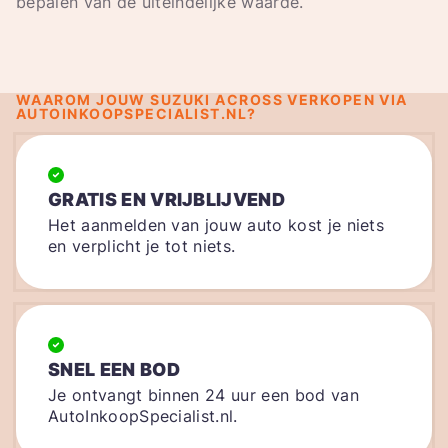
bepalen van de uiteindelijke waarde.
WAAROM JOUW SUZUKI ACROSS VERKOPEN VIA
AUTOINKOOPSPECIALIST.NL?
GRATIS EN VRIJBLIJVEND
Het aanmelden van jouw auto kost je niets
en verplicht je tot niets.
SNEL EEN BOD
Je ontvangt binnen 24 uur een bod van
AutoInkoopSpecialist.nl.