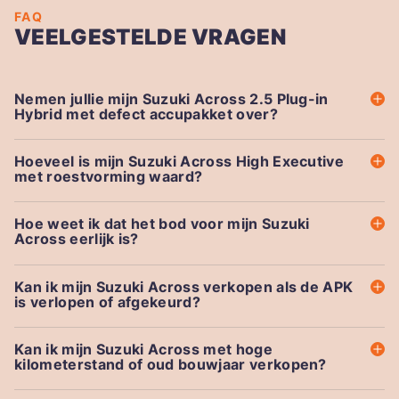
FAQ
VEELGESTELDE VRAGEN
Nemen jullie mijn Suzuki Across 2.5 Plug-in
Hybrid met defect accupakket over?
Hoeveel is mijn Suzuki Across High Executive
met roestvorming waard?
Hoe weet ik dat het bod voor mijn Suzuki
Across eerlijk is?
Kan ik mijn Suzuki Across verkopen als de APK
is verlopen of afgekeurd?
Kan ik mijn Suzuki Across met hoge
kilometerstand of oud bouwjaar verkopen?