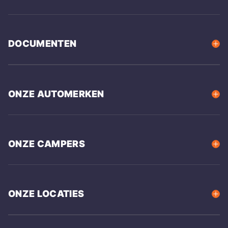
DOCUMENTEN
ONZE AUTOMERKEN
ONZE CAMPERS
ONZE LOCATIES