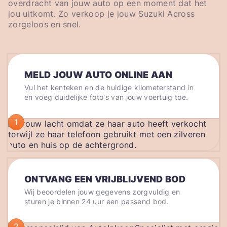
overdracht van jouw auto op een moment dat het
jou uitkomt. Zo verkoop je jouw Suzuki Across
zorgeloos en snel.
MELD JOUW AUTO ONLINE AAN
Vul het kenteken en de huidige kilometerstand in
en voeg duidelijke foto's van jouw voertuig toe.
1
ONTVANG EEN VRIJBLIJVEND BOD
Wij beoordelen jouw gegevens zorgvuldig en
sturen je binnen 24 uur een passend bod.
2