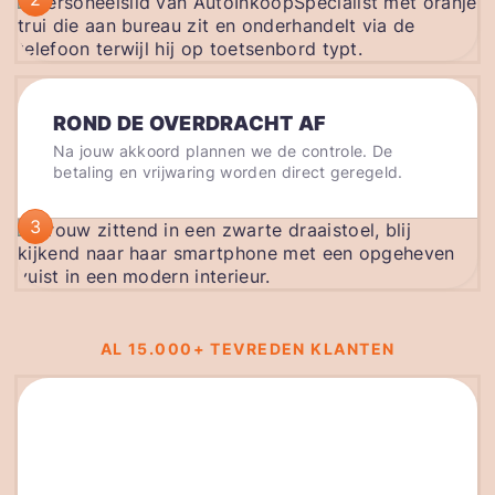
ROND DE OVERDRACHT AF
Na jouw akkoord plannen we de controle. De
betaling en vrijwaring worden direct geregeld.
3
AL 15.000+ TEVREDEN KLANTEN