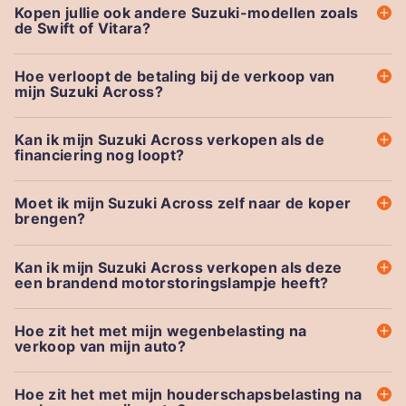
Kopen jullie ook andere Suzuki-modellen zoals
de Swift of Vitara?
Hoe verloopt de betaling bij de verkoop van
mijn Suzuki Across?
Kan ik mijn Suzuki Across verkopen als de
financiering nog loopt?
Moet ik mijn Suzuki Across zelf naar de koper
brengen?
Kan ik mijn Suzuki Across verkopen als deze
een brandend motorstoringslampje heeft?
Hoe zit het met mijn wegenbelasting na
verkoop van mijn auto?
Hoe zit het met mijn houderschapsbelasting na