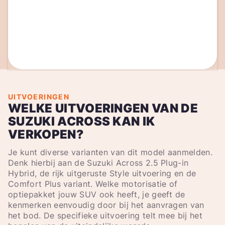
UITVOERINGEN
WELKE UITVOERINGEN VAN DE
SUZUKI ACROSS KAN IK
VERKOPEN?
Je kunt diverse varianten van dit model aanmelden.
Denk hierbij aan de Suzuki Across 2.5 Plug-in
Hybrid, de rijk uitgeruste Style uitvoering en de
Comfort Plus variant. Welke motorisatie of
optiepakket jouw SUV ook heeft, je geeft de
kenmerken eenvoudig door bij het aanvragen van
het bod. De specifieke uitvoering telt mee bij het