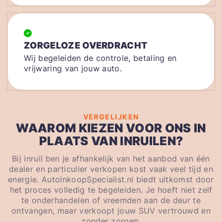
ZORGELOZE OVERDRACHT
Wij begeleiden de controle, betaling en
vrijwaring van jouw auto.
VERGELIJKEN
WAAROM KIEZEN VOOR ONS IN
PLAATS VAN INRUILEN?
Bij inruil ben je afhankelijk van het aanbod van één
dealer en particulier verkopen kost vaak veel tijd en
energie. AutoInkoopSpecialist.nl biedt uitkomst door
het proces volledig te begeleiden. Je hoeft niet zelf
te onderhandelen of vreemden aan de deur te
ontvangen, maar verkoopt jouw SUV vertrouwd en
zonder zorgen.