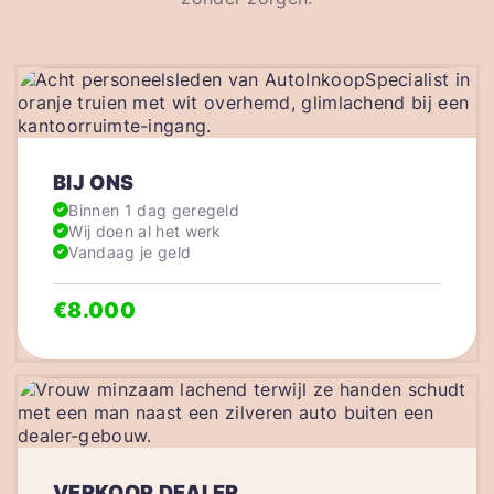
BIJ ONS
Binnen 1 dag geregeld
Wij doen al het werk
Vandaag je geld
€8.000
VERKOOP DEALER