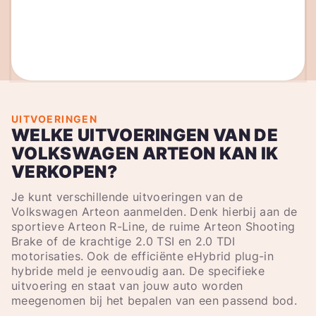
UITVOERINGEN
WELKE UITVOERINGEN VAN DE
VOLKSWAGEN ARTEON KAN IK
VERKOPEN?
Je kunt verschillende uitvoeringen van de
Volkswagen Arteon aanmelden. Denk hierbij aan de
sportieve Arteon R-Line, de ruime Arteon Shooting
Brake of de krachtige 2.0 TSI en 2.0 TDI
motorisaties. Ook de efficiënte eHybrid plug-in
hybride meld je eenvoudig aan. De specifieke
uitvoering en staat van jouw auto worden
meegenomen bij het bepalen van een passend bod.