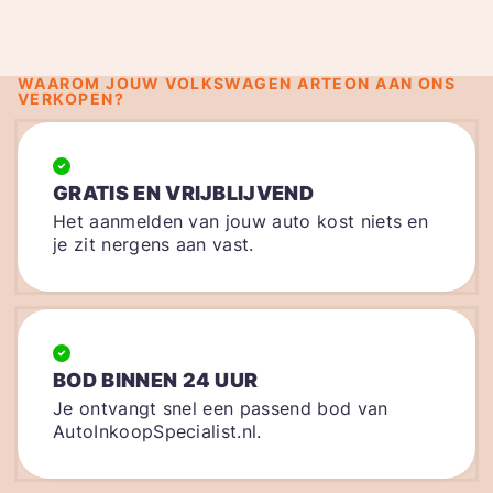
WAAROM JOUW VOLKSWAGEN ARTEON AAN ONS
VERKOPEN?
GRATIS EN VRIJBLIJVEND
Het aanmelden van jouw auto kost niets en
je zit nergens aan vast.
BOD BINNEN 24 UUR
Je ontvangt snel een passend bod van
AutoInkoopSpecialist.nl.