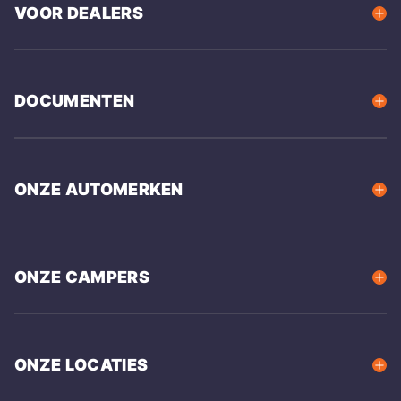
VOOR DEALERS
DOCUMENTEN
ONZE AUTOMERKEN
ONZE CAMPERS
ONZE LOCATIES