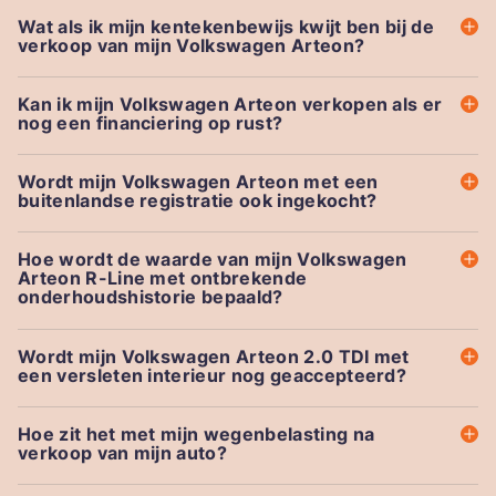
Wat als ik mijn kentekenbewijs kwijt ben bij de
verkoop van mijn Volkswagen Arteon?
Kan ik mijn Volkswagen Arteon verkopen als er
nog een financiering op rust?
Wordt mijn Volkswagen Arteon met een
buitenlandse registratie ook ingekocht?
Hoe wordt de waarde van mijn Volkswagen
Arteon R-Line met ontbrekende
onderhoudshistorie bepaald?
Wordt mijn Volkswagen Arteon 2.0 TDI met
een versleten interieur nog geaccepteerd?
Hoe zit het met mijn wegenbelasting na
verkoop van mijn auto?