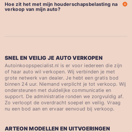
Hoe zit het met mijn houderschapsbelasting na
verkoop van mijn auto?
SNEL EN VEILIG JE AUTO VERKOPEN
Autoinkoopspecialist.nl is er voor iedereen die zijn
of haar auto wil verkopen. Wij verbinden je met
grote netwerk van dealer. Je hebt een gratis bod
binnen 24 uur. Niemand verplicht je tot verkoop. Wij
ondersteunen met duidelijke communicatie en
support. De administratie ronden we zorgvuldig af.
Zo verloopt de overdracht soepel en veilig. Vraag
nu een bod aan en ervaar eenvoud bij verkoop.
ARTEON MODELLEN EN UITVOERINGEN