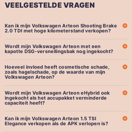
VEELGESTELDE VRAGEN
Kan ik mijn Volkswagen Arteon Shooting Brake
2.0 TDI met hoge kilometerstand verkopen?
Wordt mijn Volkswagen Arteon met een
kapotte DSG-versnellingsbak nog ingekocht?
Hoeveel invloed heeft cosmetische schade,
zoals hagelschade, op de waarde van mijn
Volkswagen Arteon?
Wordt mijn Volkswagen Arteon eHybrid ook
ingekocht als het accupakket verminderde
capaciteit heeft?
Kan ik mijn Volkswagen Arteon 1.5 TSI
Elegance verkopen als de APK verlopen is?