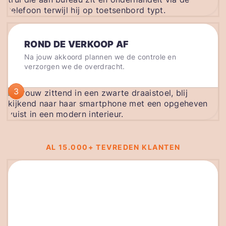
ROND DE VERKOOP AF
Na jouw akkoord plannen we de controle en
verzorgen we de overdracht.
3
AL 15.000+ TEVREDEN KLANTEN