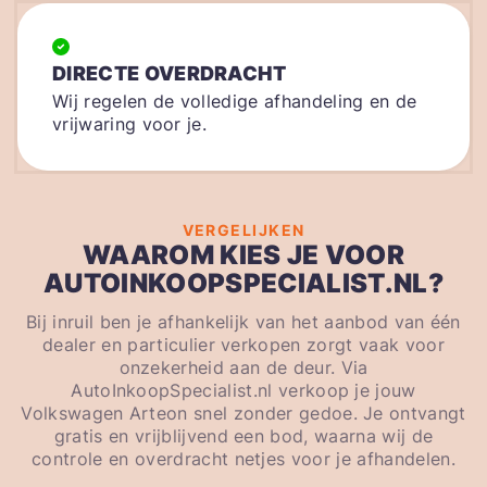
DIRECTE OVERDRACHT
Wij regelen de volledige afhandeling en de
vrijwaring voor je.
VERGELIJKEN
WAAROM KIES JE VOOR
AUTOINKOOPSPECIALIST.NL?
Bij inruil ben je afhankelijk van het aanbod van één
dealer en particulier verkopen zorgt vaak voor
onzekerheid aan de deur. Via
AutoInkoopSpecialist.nl verkoop je jouw
Volkswagen Arteon snel zonder gedoe. Je ontvangt
gratis en vrijblijvend een bod, waarna wij de
controle en overdracht netjes voor je afhandelen.