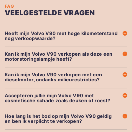
FAQ
VEELGESTELDE VRAGEN
Heeft mijn Volvo V90 met hoge kilometerstand
nog verkoopwaarde?
Kan ik mijn Volvo V90 verkopen als deze een
motorstoringslampje heeft?
Kan ik mijn Volvo V90 verkopen met een
dieselmotor, ondanks milieurestricties?
Accepteren jullie mijn Volvo V90 met
cosmetische schade zoals deuken of roest?
Hoe lang is het bod op mijn Volvo V90 geldig
en ben ik verplicht te verkopen?