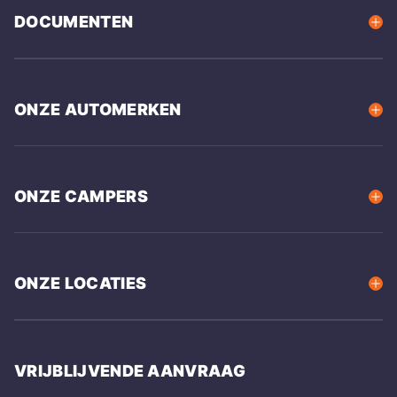
DOCUMENTEN
ONZE AUTOMERKEN
ONZE CAMPERS
ONZE LOCATIES
VRIJBLIJVENDE AANVRAAG