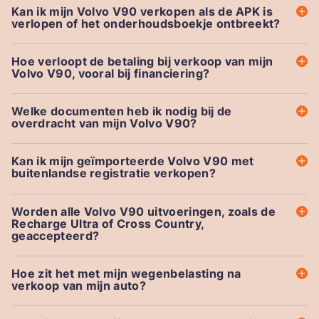
Kan ik mijn Volvo V90 verkopen als de APK is
verlopen of het onderhoudsboekje ontbreekt?
Hoe verloopt de betaling bij verkoop van mijn
Volvo V90, vooral bij financiering?
Welke documenten heb ik nodig bij de
overdracht van mijn Volvo V90?
Kan ik mijn geïmporteerde Volvo V90 met
buitenlandse registratie verkopen?
Worden alle Volvo V90 uitvoeringen, zoals de
Recharge Ultra of Cross Country,
geaccepteerd?
Hoe zit het met mijn wegenbelasting na
verkoop van mijn auto?