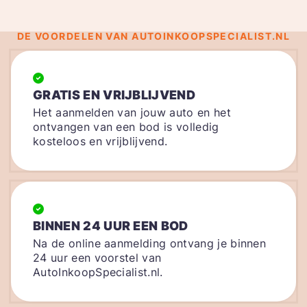
DE VOORDELEN VAN AUTOINKOOPSPECIALIST.NL
GRATIS EN VRIJBLIJVEND
Het aanmelden van jouw auto en het
ontvangen van een bod is volledig
kosteloos en vrijblijvend.
BINNEN 24 UUR EEN BOD
Na de online aanmelding ontvang je binnen
24 uur een voorstel van
AutoInkoopSpecialist.nl.