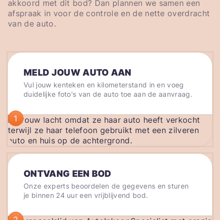
akkoord met dit bod? Dan plannen we samen een
afspraak in voor de controle en de nette overdracht
van de auto.
MELD JOUW AUTO AAN
Vul jouw kenteken en kilometerstand in en voeg
duidelijke foto's van de auto toe aan de aanvraag.
1
ONTVANG EEN BOD
Onze experts beoordelen de gegevens en sturen
je binnen 24 uur een vrijblijvend bod.
2