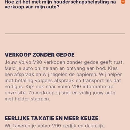
Hoe zit het met mijn houderschapsbelasting na
verkoop van mijn auto?
VERKOOP ZONDER GEDOE
Jouw Volvo V90 verkopen zonder gedoe geeft rust.
Meld je auto online aan en ontvang een bod. Kies
een afspraak en wij regelen de papieren. Wij helpen
met betaling volgens afspraak en transport als dat
nodig is. Kijk ook naar Volvo V90 informatie op
onze site. Zo verkoop jij snel en veilig jouw auto
met helder stappen.
EERLIJKE TAXATIE EN MEER KEUZE
Wij taxeren je Volvo V90 eerlijk en duidelijk.