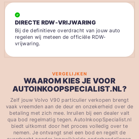
DIRECTE RDW-VRIJWARING
Bij de definitieve overdracht van jouw auto
regelen wij meteen de officiële RDW-
vrijwaring.
VERGELIJKEN
WAAROM KIES JE VOOR
AUTOINKOOPSPECIALIST.NL?
Zelf jouw Volvo V90 particulier verkopen brengt
vaak vreemden aan de deur en onzekerheid over de
betaling met zich mee. Inruilen bij een dealer valt
qua bod regelmatig tegen. AutoInkoopSpecialist.nl
biedt uitkomst door het proces volledig over te
nemen. Je ontvangt snel een bod en regelt de