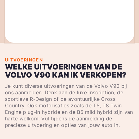
UITVOERINGEN
WELKE UITVOERINGEN VAN DE
VOLVO V90 KAN IK VERKOPEN?
Je kunt diverse uitvoeringen van de Volvo V90 bij
ons aanmelden. Denk aan de luxe Inscription, de
sportieve R-Design of de avontuurlijke Cross
Country. Ook motorisaties zoals de T5, T8 Twin
Engine plug-in hybride en de B5 mild hybrid zijn van
harte welkom. Vul tijdens de aanmelding de
precieze uitvoering en opties van jouw auto in.