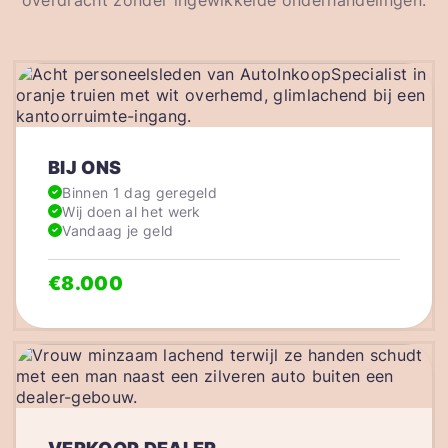
overdracht zonder ingewikkelde onderhandelingen.
BIJ ONS
Binnen 1 dag geregeld
Wij doen al het werk
Vandaag je geld
€8.000