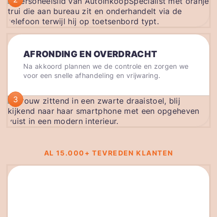
AFRONDING EN OVERDRACHT
Na akkoord plannen we de controle en zorgen we
voor een snelle afhandeling en vrijwaring.
3
AL 15.000+ TEVREDEN KLANTEN