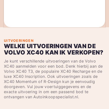
UITVOERINGEN
WELKE UITVOERINGEN VAN DE
VOLVO XC40 KAN IK VERKOPEN?
Je kunt verschillende uitvoeringen van de Volvo
XC40 aanmelden voor een bod. Denk hierbij aan de
Volvo XC40 T3, de populaire XC40 Recharge en de
luxe XC40 Inscription. Ook uitvoeringen zoals de
XC40 Momentum of R-Design kun je eenvoudig
doorgeven. Vul jouw voertuiggegevens en de
exacte uitvoering in om een passend bod te
ontvangen van Autoinkoopspecialist.nl.