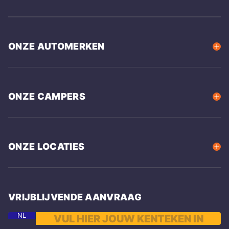
ONZE AUTOMERKEN
ONZE CAMPERS
ONZE LOCATIES
VRIJBLIJVENDE AANVRAAG
NL