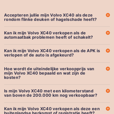
Accepteren jullie mijn Volvo XC40 als deze
rondom flinke deuken of hagelschade heeft?
Kan ik mijn Volvo XC40 verkopen als de
automaatbak problemen heeft of schakelt?
Kan ik mijn Volvo XC40 verkopen als de APK is
verlopen of de auto is afgekeurd?
Hoe wordt de uiteindelijke verkoopprijs van
mijn Volvo XC40 bepaald en wat zijn de
kosten?
Is mijn Volvo XC40 met een kilometerstand
van boven de 200.000 km nog verkoopbaar?
Kan ik mijn Volvo XC40 verkopen als deze een
buitenlandse herkomst of registratie heeft?