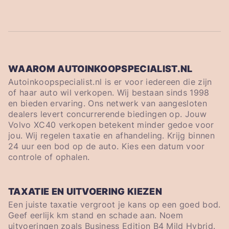
WAAROM AUTOINKOOPSPECIALIST.NL
Autoinkoopspecialist.nl is er voor iedereen die zijn
of haar auto wil verkopen. Wij bestaan sinds 1998
en bieden ervaring. Ons netwerk van aangesloten
dealers levert concurrerende biedingen op. Jouw
Volvo XC40 verkopen betekent minder gedoe voor
jou. Wij regelen taxatie en afhandeling. Krijg binnen
24 uur een bod op de auto. Kies een datum voor
controle of ophalen.
TAXATIE EN UITVOERING KIEZEN
Een juiste taxatie vergroot je kans op een goed bod.
Geef eerlijk km stand en schade aan. Noem
uitvoeringen zoals Business Edition B4 Mild Hybrid.