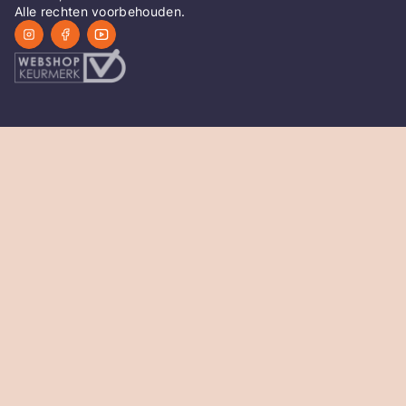
Alle rechten voorbehouden.