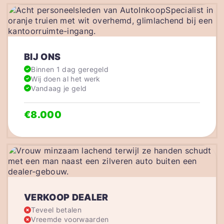
BIJ ONS
Binnen 1 dag geregeld
Wij doen al het werk
Vandaag je geld
€8.000
VERKOOP DEALER
Teveel betalen
Vreemde voorwaarden