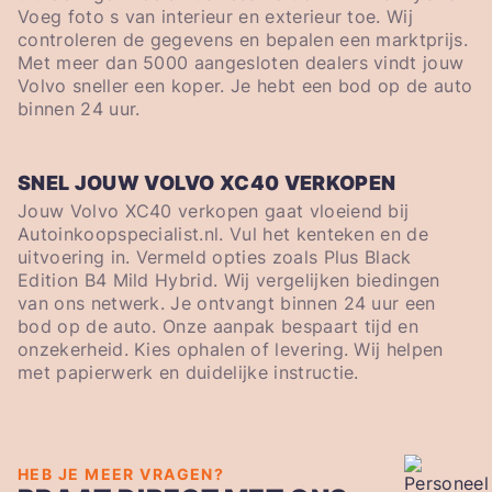
Voeg foto s van interieur en exterieur toe. Wij
controleren de gegevens en bepalen een marktprijs.
Met meer dan 5000 aangesloten dealers vindt jouw
Volvo sneller een koper. Je hebt een bod op de auto
binnen 24 uur.
SNEL JOUW VOLVO XC40 VERKOPEN
Jouw Volvo XC40 verkopen gaat vloeiend bij
Autoinkoopspecialist.nl. Vul het kenteken en de
uitvoering in. Vermeld opties zoals Plus Black
Edition B4 Mild Hybrid. Wij vergelijken biedingen
van ons netwerk. Je ontvangt binnen 24 uur een
bod op de auto. Onze aanpak bespaart tijd en
onzekerheid. Kies ophalen of levering. Wij helpen
met papierwerk en duidelijke instructie.
HEB JE MEER VRAGEN?