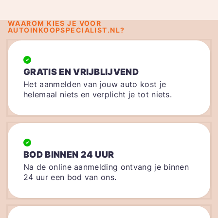
WAAROM KIES JE VOOR
AUTOINKOOPSPECIALIST.NL?
GRATIS EN VRIJBLIJVEND
Het aanmelden van jouw auto kost je
helemaal niets en verplicht je tot niets.
BOD BINNEN 24 UUR
Na de online aanmelding ontvang je binnen
24 uur een bod van ons.