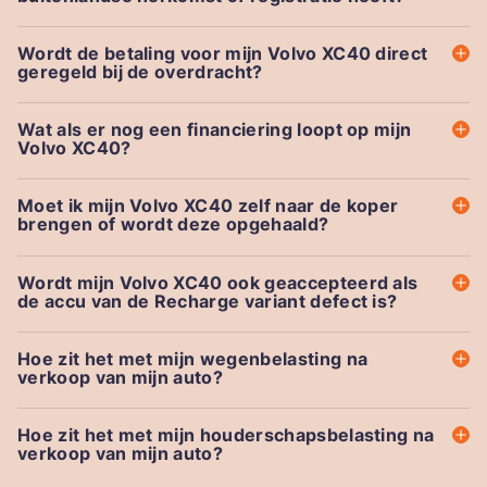
Wordt de betaling voor mijn Volvo XC40 direct
geregeld bij de overdracht?
Wat als er nog een financiering loopt op mijn
Volvo XC40?
Moet ik mijn Volvo XC40 zelf naar de koper
brengen of wordt deze opgehaald?
Wordt mijn Volvo XC40 ook geaccepteerd als
de accu van de Recharge variant defect is?
Hoe zit het met mijn wegenbelasting na
verkoop van mijn auto?
Hoe zit het met mijn houderschapsbelasting na
verkoop van mijn auto?