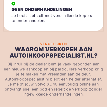
GEEN ONDERHANDELINGEN
Je hoeft niet zelf met verschillende kopers
te onderhandelen.
VERGELIJKEN
WAAROM VERKOPEN AAN
AUTOINKOOPSPECIALIST.NL?
Bij inruil bij de dealer bent je vaak gebonden aan
een nieuwe aankoop en bij particuliere verkoop krijg
je te maken met vreemden aan de deur.
Autoinkoopspecialist.nl biedt een helder alternatief.
Je meldt jouw Volvo XC40 eenvoudig online aan,
ontvangt snel een bod en regelt de verkoop zonder
ingewikkelde onderhandelingen.