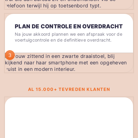
PLAN DE CONTROLE EN OVERDRACHT
Na jouw akkoord plannen we een afspraak voor de
voertuigcontrole en de definitieve overdracht.
3
AL 15.000+ TEVREDEN KLANTEN