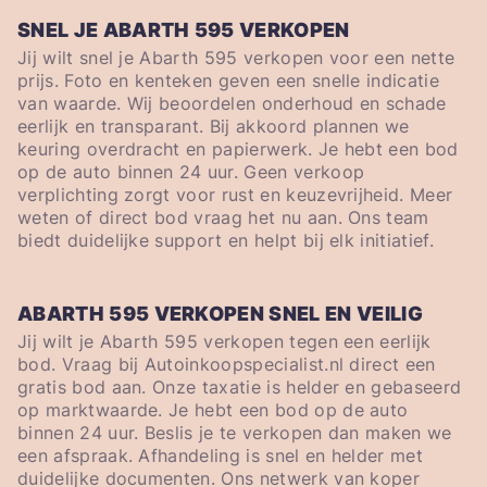
SNEL JE ABARTH 595 VERKOPEN
Jij wilt snel je Abarth 595 verkopen voor een nette
prijs. Foto en kenteken geven een snelle indicatie
van waarde. Wij beoordelen onderhoud en schade
eerlijk en transparant. Bij akkoord plannen we
keuring overdracht en papierwerk. Je hebt een bod
op de auto binnen 24 uur. Geen verkoop
verplichting zorgt voor rust en keuzevrijheid. Meer
weten of direct bod vraag het nu aan. Ons team
biedt duidelijke support en helpt bij elk initiatief.
ABARTH 595 VERKOPEN SNEL EN VEILIG
Jij wilt je Abarth 595 verkopen tegen een eerlijk
bod. Vraag bij Autoinkoopspecialist.nl direct een
gratis bod aan. Onze taxatie is helder en gebaseerd
op marktwaarde. Je hebt een bod op de auto
binnen 24 uur. Beslis je te verkopen dan maken we
een afspraak. Afhandeling is snel en helder met
duidelijke documenten. Ons netwerk van koper