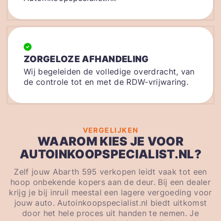
ZORGELOZE AFHANDELING
Wij begeleiden de volledige overdracht, van
de controle tot en met de RDW-vrijwaring.
VERGELIJKEN
WAAROM KIES JE VOOR
AUTOINKOOPSPECIALIST.NL?
Zelf jouw Abarth 595 verkopen leidt vaak tot een
hoop onbekende kopers aan de deur. Bij een dealer
krijg je bij inruil meestal een lagere vergoeding voor
jouw auto. Autoinkoopspecialist.nl biedt uitkomst
door het hele proces uit handen te nemen. Je