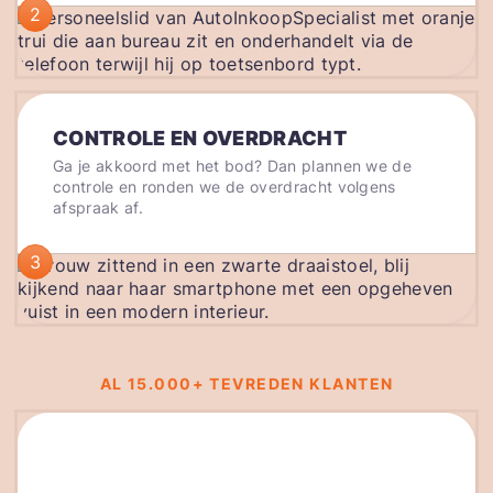
2
CONTROLE EN OVERDRACHT
Ga je akkoord met het bod? Dan plannen we de
controle en ronden we de overdracht volgens
afspraak af.
3
AL 15.000+ TEVREDEN KLANTEN