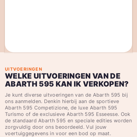
UITVOERINGEN
WELKE UITVOERINGEN VAN DE
ABARTH 595 KAN IK VERKOPEN?
Je kunt diverse uitvoeringen van de Abarth 595 bij
ons aanmelden. Denkin hierbij aan de sportieve
Abarth 595 Competizione, de luxe Abarth 595
Turismo of de exclusieve Abarth 595 Esseesse. Ook
de standaard Abarth 595 en speciale edities worden
zorgvuldig door ons beoordeeld. Vul jouw
voertuiggegevens in voor een bod op maat.