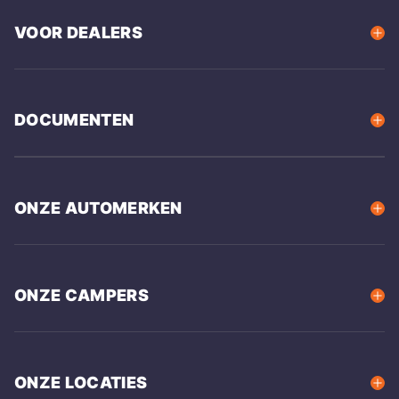
VOOR DEALERS
DOCUMENTEN
ONZE AUTOMERKEN
ONZE CAMPERS
ONZE LOCATIES