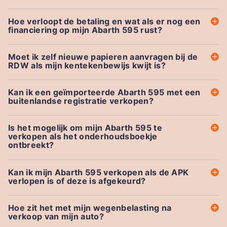
Hoe verloopt de betaling en wat als er nog een
financiering op mijn Abarth 595 rust?
Moet ik zelf nieuwe papieren aanvragen bij de
RDW als mijn kentekenbewijs kwijt is?
Kan ik een geïmporteerde Abarth 595 met een
buitenlandse registratie verkopen?
Is het mogelijk om mijn Abarth 595 te
verkopen als het onderhoudsboekje
ontbreekt?
Kan ik mijn Abarth 595 verkopen als de APK
verlopen is of deze is afgekeurd?
Hoe zit het met mijn wegenbelasting na
verkoop van mijn auto?