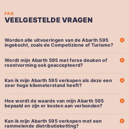
FAQ
VEELGESTELDE VRAGEN
Worden alle uitvoeringen van de Abarth 595
ingekocht, zoals de Competizione of Turismo?
Wordt mijn Abarth 595 met forse deuken of
roestvorming ook geaccepteerd?
Kan ik mijn Abarth 595 verkopen als deze een
zeer hoge kilometerstand heeft?
Hoe wordt de waarde van mijn Abarth 595
bepaald en zijn er kosten aan verbonden?
Kan ik mijn Abarth 595 verkopen met een
rammelende distributieketting?