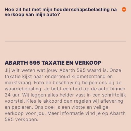
Hoe zit het met mijn houderschapsbelasting na
verkoop van mijn auto?
ABARTH 595 TAXATIE EN VERKOOP
Jij wilt weten wat jouw Abarth 595 waard is. Onze
taxatie kijkt naar onderhoud kilometerstand en
marktvraag. Foto en beschrijving helpen ons bij de
waardebepaling. Je hebt een bod op de auto binnen
24 uur. Wij leggen alles helder vast in een schriftelijk
voorstel. Kies je akkoord dan regelen wij aflevering
en papieren. Ons doel is een vlotte en veilige
verkoop voor jou. Meer informatie vind je op Abarth
595 verkopen.