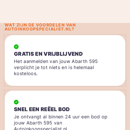
WAT ZIJN DE VOORDELEN VAN
AUTOINKOOPSPECIALIST.NL?
GRATIS EN VRIJBLIJVEND
Het aanmelden van jouw Abarth 595
verplicht je tot niets en is helemaal
kosteloos.
SNEL EEN REËEL BOD
Je ontvangt al binnen 24 uur een bod op
jouw Abarth 595 van
Autoinkoopspecialist.nl.