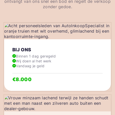
ontvangt van ons snel een bod en regelt de verkoop
zonder gedoe.
BIJ ONS
Binnen 1 dag geregeld
Wij doen al het werk
Vandaag je geld
€8.000