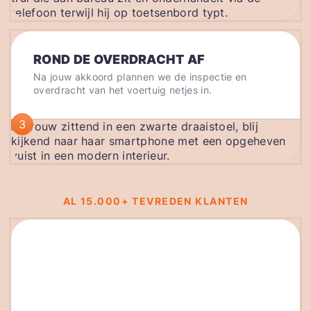
ROND DE OVERDRACHT AF
Na jouw akkoord plannen we de inspectie en
overdracht van het voertuig netjes in.
3
AL 15.000+ TEVREDEN KLANTEN