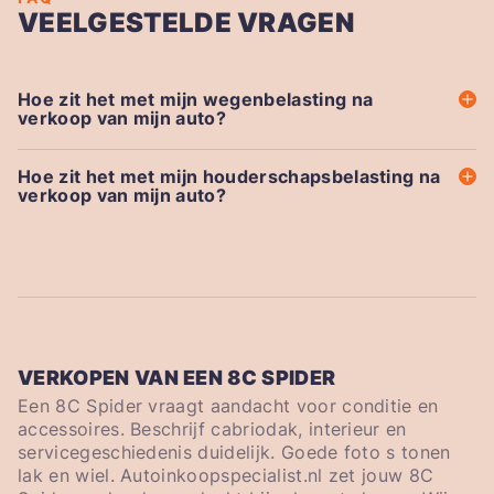
VEELGESTELDE VRAGEN
Hoe zit het met mijn wegenbelasting na
verkoop van mijn auto?
Hoe zit het met mijn houderschapsbelasting na
verkoop van mijn auto?
VERKOPEN VAN EEN 8C SPIDER
Een 8C Spider vraagt aandacht voor conditie en
accessoires. Beschrijf cabriodak, interieur en
servicegeschiedenis duidelijk. Goede foto s tonen
lak en wiel. Autoinkoopspecialist.nl zet jouw 8C