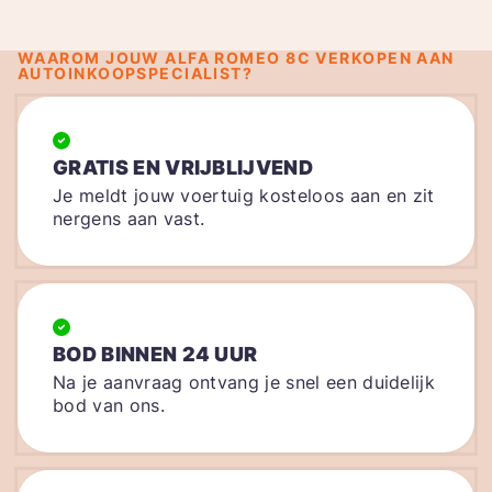
WAAROM JOUW ALFA ROMEO 8C VERKOPEN AAN
AUTOINKOOPSPECIALIST?
GRATIS EN VRIJBLIJVEND
Je meldt jouw voertuig kosteloos aan en zit
nergens aan vast.
BOD BINNEN 24 UUR
Na je aanvraag ontvang je snel een duidelijk
bod van ons.