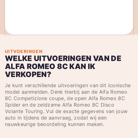
UITVOERINGEN
WELKE UITVOERINGEN VAN DE
ALFA ROMEO 8C KAN IK
VERKOPEN?
Je kunt verschillende uitvoeringen van dit iconische
model aanmelden. Denk hierbij aan de Alfa Romeo
8C Competizione coupe, de open Alfa Romeo 8C
Spider en de zeldzame Alfa Romeo 8C Disco
Volante Touring. Vul de exacte gegevens van jouw
auto in tijdens de aanvraag, zodat wij een
nauwkeurige beoordeling kunnen maken.