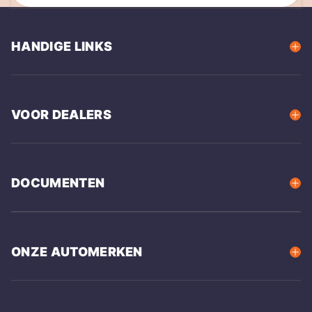
HANDIGE LINKS
VOOR DEALERS
DOCUMENTEN
ONZE AUTOMERKEN