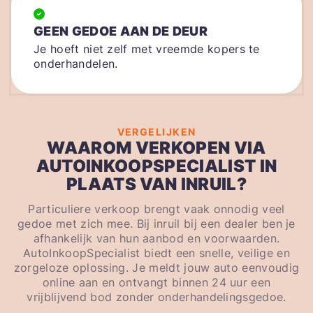
GEEN GEDOE AAN DE DEUR
Je hoeft niet zelf met vreemde kopers te
onderhandelen.
VERGELIJKEN
WAAROM VERKOPEN VIA
AUTOINKOOPSPECIALIST IN
PLAATS VAN INRUIL?
Particuliere verkoop brengt vaak onnodig veel
gedoe met zich mee. Bij inruil bij een dealer ben je
afhankelijk van hun aanbod en voorwaarden.
AutoInkoopSpecialist biedt een snelle, veilige en
zorgeloze oplossing. Je meldt jouw auto eenvoudig
online aan en ontvangt binnen 24 uur een
vrijblijvend bod zonder onderhandelingsgedoe.