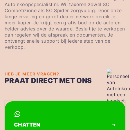
Autoinkoopspecialist.nl. Wij taxeren zowel 8C
Competizione als 8C Spider zorgvuldig. Door onze
lange ervaring en groot dealer netwerk bereik je
meer koper. Je krijgt een gratis bod op de auto en
helder advies over de waarde. Besluit je te verkopen
dan regelen wij de afspraak en documenten. Je
ontvangt snelle support bij iedere stap van de
verkoop.
HEB JE MEER VRAGEN?
PRAAT DIRECT MET ONS
CHATTEN