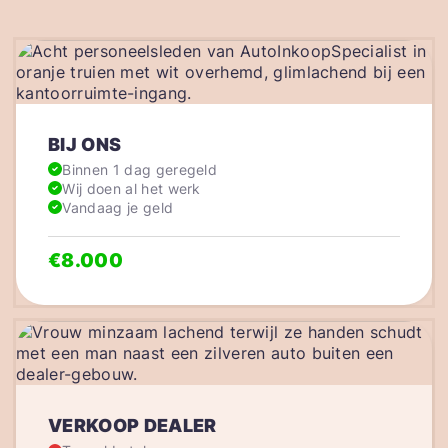
BIJ ONS
Binnen 1 dag geregeld
Wij doen al het werk
Vandaag je geld
€8.000
VERKOOP DEALER