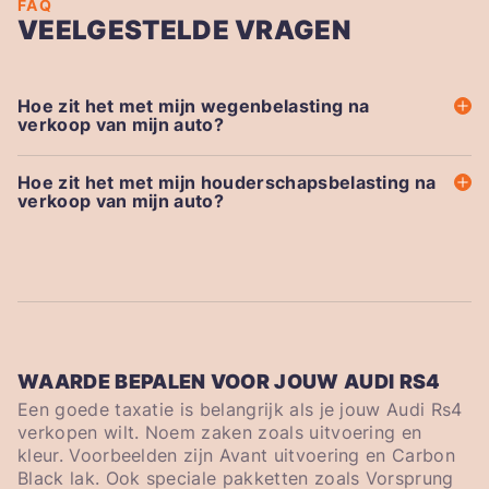
FAQ
VEELGESTELDE VRAGEN
Hoe zit het met mijn wegenbelasting na
verkoop van mijn auto?
Hoe zit het met mijn houderschapsbelasting na
verkoop van mijn auto?
WAARDE BEPALEN VOOR JOUW AUDI RS4
Een goede taxatie is belangrijk als je jouw Audi Rs4
verkopen wilt. Noem zaken zoals uitvoering en
kleur. Voorbeelden zijn Avant uitvoering en Carbon
Black lak. Ook speciale pakketten zoals Vorsprung