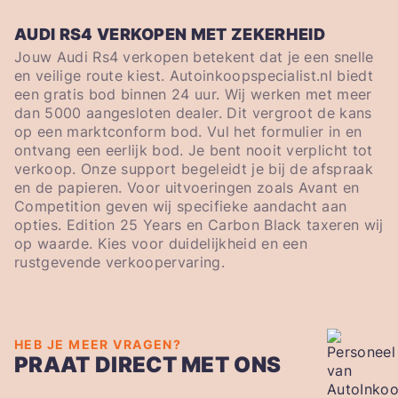
AUDI RS4 VERKOPEN MET ZEKERHEID
Jouw Audi Rs4 verkopen betekent dat je een snelle
en veilige route kiest. Autoinkoopspecialist.nl biedt
een gratis bod binnen 24 uur. Wij werken met meer
dan 5000 aangesloten dealer. Dit vergroot de kans
op een marktconform bod. Vul het formulier in en
ontvang een eerlijk bod. Je bent nooit verplicht tot
verkoop. Onze support begeleidt je bij de afspraak
en de papieren. Voor uitvoeringen zoals Avant en
Competition geven wij specifieke aandacht aan
opties. Edition 25 Years en Carbon Black taxeren wij
op waarde. Kies voor duidelijkheid en een
rustgevende verkoopervaring.
HEB JE MEER VRAGEN?
PRAAT DIRECT MET ONS