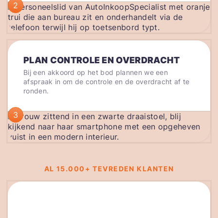
2
PLAN CONTROLE EN OVERDRACHT
Bij een akkoord op het bod plannen we een
afspraak in om de controle en de overdracht af te
ronden.
3
AL 15.000+ TEVREDEN KLANTEN