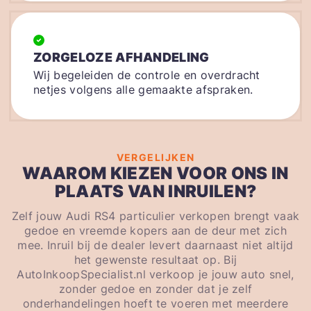
ZORGELOZE AFHANDELING
Wij begeleiden de controle en overdracht
netjes volgens alle gemaakte afspraken.
VERGELIJKEN
WAAROM KIEZEN VOOR ONS IN
PLAATS VAN INRUILEN?
Zelf jouw Audi RS4 particulier verkopen brengt vaak
gedoe en vreemde kopers aan de deur met zich
mee. Inruil bij de dealer levert daarnaast niet altijd
het gewenste resultaat op. Bij
AutoInkoopSpecialist.nl verkoop je jouw auto snel,
zonder gedoe en zonder dat je zelf
onderhandelingen hoeft te voeren met meerdere