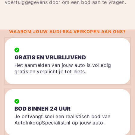
voertuiggegevens door om een bod aan te vragen.
WAAROM JOUW AUDI RS4 VERKOPEN AAN ONS?
GRATIS EN VRIJBLIJVEND
Het aanmelden van jouw auto is volledig
gratis en verplicht je tot niets.
BOD BINNEN 24 UUR
Je ontvangt snel een realistisch bod van
AutoInkoopSpecialist.nl op jouw auto.