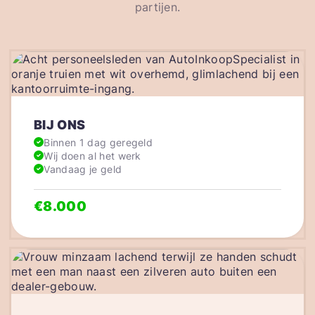
partijen.
BIJ ONS
Binnen 1 dag geregeld
Wij doen al het werk
Vandaag je geld
€8.000