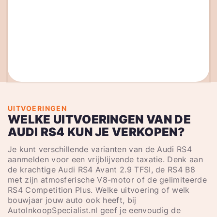
UITVOERINGEN
WELKE UITVOERINGEN VAN DE
AUDI RS4 KUN JE VERKOPEN?
Je kunt verschillende varianten van de Audi RS4
aanmelden voor een vrijblijvende taxatie. Denk aan
de krachtige Audi RS4 Avant 2.9 TFSI, de RS4 B8
met zijn atmosferische V8-motor of de gelimiteerde
RS4 Competition Plus. Welke uitvoering of welk
bouwjaar jouw auto ook heeft, bij
AutoInkoopSpecialist.nl geef je eenvoudig de