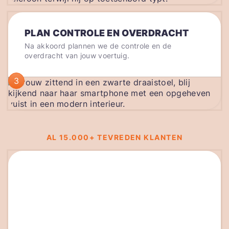
PLAN CONTROLE EN OVERDRACHT
Na akkoord plannen we de controle en de
overdracht van jouw voertuig.
3
AL 15.000+ TEVREDEN KLANTEN