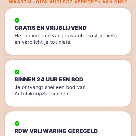
WAAROM JOUW AUDI SQ2 VERKOPEN AAN ONS?
GRATIS EN VRIJBLIJVEND
Het aanmelden van jouw auto kost je niets
en verplicht je tot niets.
BINNEN 24 UUR EEN BOD
Je ontvangt snel een bod van
AutoInkoopSpecialist.nl.
RDW VRIJWARING GEREGELD