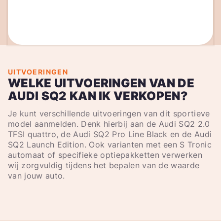
UITVOERINGEN
WELKE UITVOERINGEN VAN DE
AUDI SQ2 KAN IK VERKOPEN?
Je kunt verschillende uitvoeringen van dit sportieve
model aanmelden. Denk hierbij aan de Audi SQ2 2.0
TFSI quattro, de Audi SQ2 Pro Line Black en de Audi
SQ2 Launch Edition. Ook varianten met een S Tronic
automaat of specifieke optiepakketten verwerken
wij zorgvuldig tijdens het bepalen van de waarde
van jouw auto.