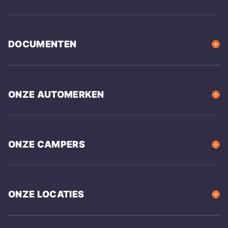
DOCUMENTEN
ONZE AUTOMERKEN
ONZE CAMPERS
ONZE LOCATIES