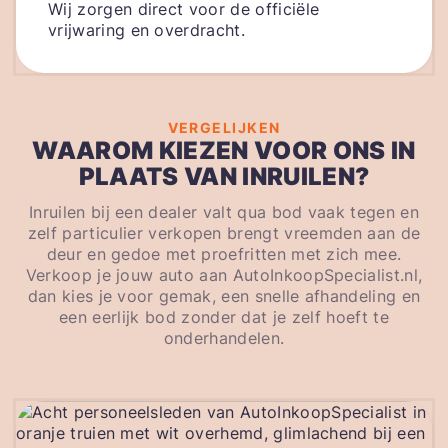
Wij zorgen direct voor de officiële
vrijwaring en overdracht.
VERGELIJKEN
WAAROM KIEZEN VOOR ONS IN
PLAATS VAN INRUILEN?
Inruilen bij een dealer valt qua bod vaak tegen en
zelf particulier verkopen brengt vreemden aan de
deur en gedoe met proefritten met zich mee.
Verkoop je jouw auto aan AutoInkoopSpecialist.nl,
dan kies je voor gemak, een snelle afhandeling en
een eerlijk bod zonder dat je zelf hoeft te
onderhandelen.