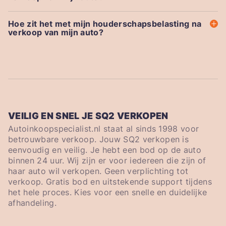
Hoe zit het met mijn houderschapsbelasting na
verkoop van mijn auto?
VEILIG EN SNEL JE SQ2 VERKOPEN
Autoinkoopspecialist.nl staat al sinds 1998 voor
betrouwbare verkoop. Jouw SQ2 verkopen is
eenvoudig en veilig. Je hebt een bod op de auto
binnen 24 uur. Wij zijn er voor iedereen die zijn of
haar auto wil verkopen. Geen verplichting tot
verkoop. Gratis bod en uitstekende support tijdens
het hele proces. Kies voor een snelle en duidelijke
afhandeling.