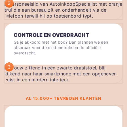
2
CONTROLE EN OVERDRACHT
Ga je akkoord met het bod? Dan plannen we een
afspraak voor de eindcontrole en de officiële
overdracht.
3
AL 15.000+ TEVREDEN KLANTEN