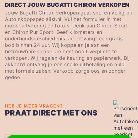
DIRECT JOUW BUGATTI CHIRON VERKOPEN
Jouw Bugatti Chiron verkopen gaat snel en veilig bij
Autoinkoopspecialist.nl. Vul het formulier in met
model uitvoering en foto s. Denk aan Chiron Sport
en Chiron Pur Sport. Geef kilometers en
onderhoudsgeschiedenis. Je ontvangt een gratis
bod binnen 24 uur. Wij koppelen je aan een
betrouwbare dealer. Je bent nooit verplicht te
verkopen. Wij regelen de keuring en papierwerk. Bij
akkoord ontvang je een snelle uitbetaling en hulp
met formele zaken. Verkoop zorgeloos en zonder
gedoe.
HEB JE MEER VRAGEN?
PRAAT DIRECT MET ONS