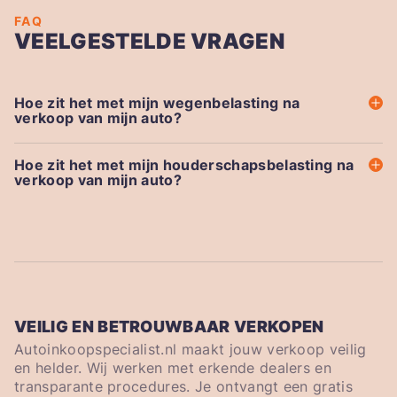
FAQ
VEELGESTELDE VRAGEN
Hoe zit het met mijn wegenbelasting na
verkoop van mijn auto?
Hoe zit het met mijn houderschapsbelasting na
verkoop van mijn auto?
VEILIG EN BETROUWBAAR VERKOPEN
Autoinkoopspecialist.nl maakt jouw verkoop veilig
en helder. Wij werken met erkende dealers en
transparante procedures. Je ontvangt een gratis