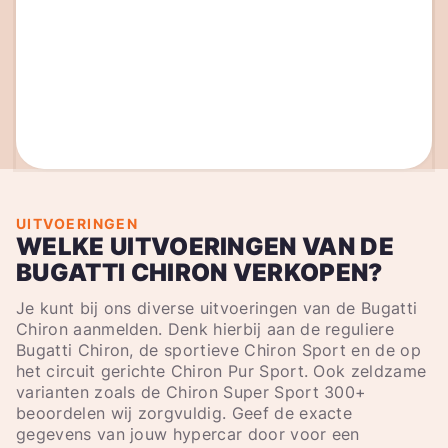
UITVOERINGEN
WELKE UITVOERINGEN VAN DE
BUGATTI CHIRON VERKOPEN?
Je kunt bij ons diverse uitvoeringen van de Bugatti
Chiron aanmelden. Denk hierbij aan de reguliere
Bugatti Chiron, de sportieve Chiron Sport en de op
het circuit gerichte Chiron Pur Sport. Ook zeldzame
varianten zoals de Chiron Super Sport 300+
beoordelen wij zorgvuldig. Geef de exacte
gegevens van jouw hypercar door voor een