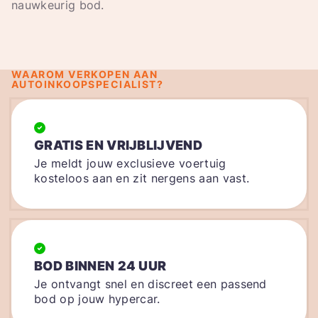
nauwkeurig bod.
WAAROM VERKOPEN AAN
AUTOINKOOPSPECIALIST?
GRATIS EN VRIJBLIJVEND
Je meldt jouw exclusieve voertuig
kosteloos aan en zit nergens aan vast.
BOD BINNEN 24 UUR
Je ontvangt snel en discreet een passend
bod op jouw hypercar.