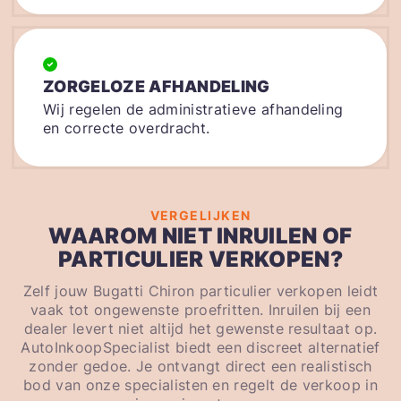
ZORGELOZE AFHANDELING
Wij regelen de administratieve afhandeling
en correcte overdracht.
VERGELIJKEN
WAAROM NIET INRUILEN OF
PARTICULIER VERKOPEN?
Zelf jouw Bugatti Chiron particulier verkopen leidt
vaak tot ongewenste proefritten. Inruilen bij een
dealer levert niet altijd het gewenste resultaat op.
AutoInkoopSpecialist biedt een discreet alternatief
zonder gedoe. Je ontvangt direct een realistisch
bod van onze specialisten en regelt de verkoop in