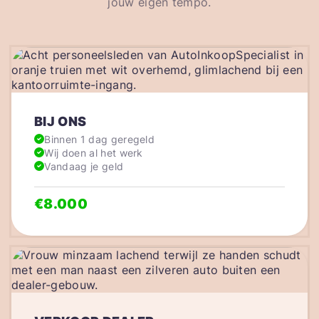
jouw eigen tempo.
BIJ ONS
Binnen 1 dag geregeld
Wij doen al het werk
Vandaag je geld
€8.000