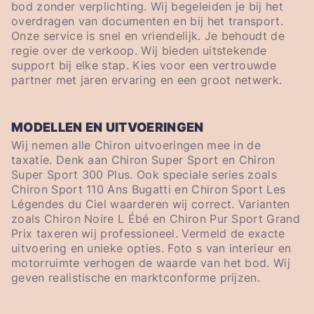
bod zonder verplichting. Wij begeleiden je bij het
overdragen van documenten en bij het transport.
Onze service is snel en vriendelijk. Je behoudt de
regie over de verkoop. Wij bieden uitstekende
support bij elke stap. Kies voor een vertrouwde
partner met jaren ervaring en een groot netwerk.
MODELLEN EN UITVOERINGEN
Wij nemen alle Chiron uitvoeringen mee in de
taxatie. Denk aan Chiron Super Sport en Chiron
Super Sport 300 Plus. Ook speciale series zoals
Chiron Sport 110 Ans Bugatti en Chiron Sport Les
Légendes du Ciel waarderen wij correct. Varianten
zoals Chiron Noire L Ébé en Chiron Pur Sport Grand
Prix taxeren wij professioneel. Vermeld de exacte
uitvoering en unieke opties. Foto s van interieur en
motorruimte verhogen de waarde van het bod. Wij
geven realistische en marktconforme prijzen.