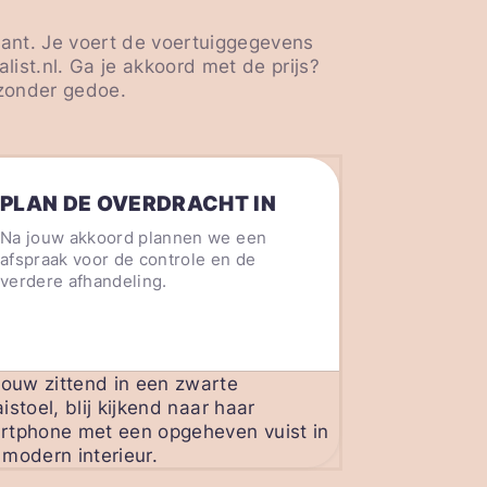
rant. Je voert de voertuiggegevens
ist.nl. Ga je akkoord met de prijs?
 zonder gedoe.
PLAN DE OVERDRACHT IN
Na jouw akkoord plannen we een
afspraak voor de controle en de
verdere afhandeling.