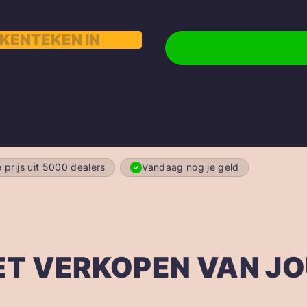
 prijs uit 5000 dealers
Vandaag nog je geld
ET VERKOPEN VAN J