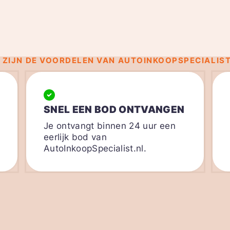
 ZIJN DE VOORDELEN VAN AUTOINKOOPSPECIALIST
SNEL EEN BOD ONTVANGEN
Je ontvangt binnen 24 uur een
eerlijk bod van
AutoInkoopSpecialist.nl.