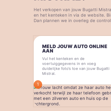
Het verkopen van jouw Bugatti Mistra
en het kenteken in via de website. B
Dan plannen we in overleg de control
MELD JOUW AUTO ONLINE
AAN
Vul het kenteken en de
voertuiggegevens in en voeg
duidelijke foto’s toe van jouw Bugatti
Mistral.
1