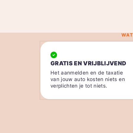
WAT
GRATIS EN VRIJBLIJVEND
Het aanmelden en de taxatie
van jouw auto kosten niets en
verplichten je tot niets.