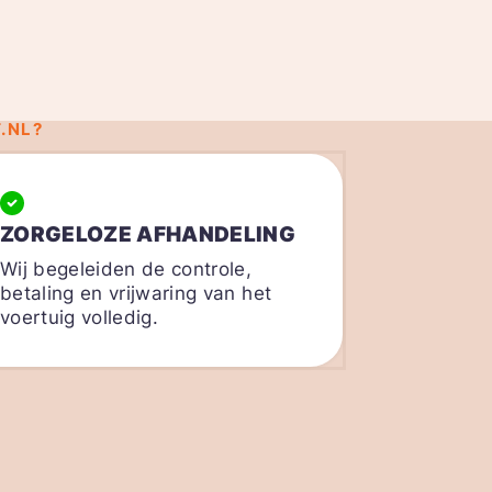
.NL?
ZORGELOZE AFHANDELING
Wij begeleiden de controle,
betaling en vrijwaring van het
voertuig volledig.