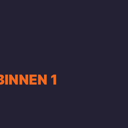
BINNEN 1