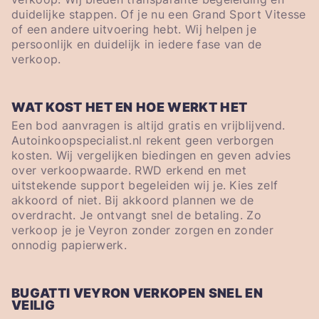
duidelijke stappen. Of je nu een Grand Sport Vitesse
of een andere uitvoering hebt. Wij helpen je
persoonlijk en duidelijk in iedere fase van de
verkoop.
WAT KOST HET EN HOE WERKT HET
Een bod aanvragen is altijd gratis en vrijblijvend.
Autoinkoopspecialist.nl rekent geen verborgen
kosten. Wij vergelijken biedingen en geven advies
over verkoopwaarde. RWD erkend en met
uitstekende support begeleiden wij je. Kies zelf
akkoord of niet. Bij akkoord plannen we de
overdracht. Je ontvangt snel de betaling. Zo
verkoop je je Veyron zonder zorgen en zonder
onnodig papierwerk.
BUGATTI VEYRON VERKOPEN SNEL EN
VEILIG