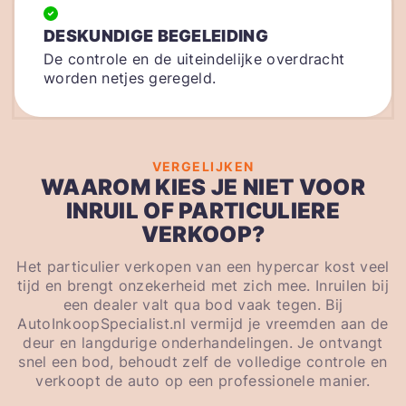
DESKUNDIGE BEGELEIDING
De controle en de uiteindelijke overdracht
worden netjes geregeld.
VERGELIJKEN
WAAROM KIES JE NIET VOOR
INRUIL OF PARTICULIERE
VERKOOP?
Het particulier verkopen van een hypercar kost veel
tijd en brengt onzekerheid met zich mee. Inruilen bij
een dealer valt qua bod vaak tegen. Bij
AutoInkoopSpecialist.nl vermijd je vreemden aan de
deur en langdurige onderhandelingen. Je ontvangt
snel een bod, behoudt zelf de volledige controle en
verkoopt de auto op een professionele manier.