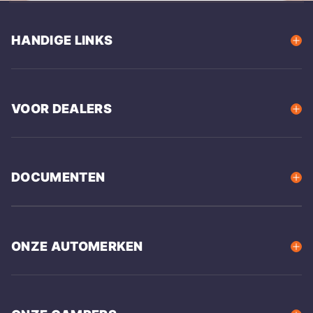
HANDIGE LINKS
VOOR DEALERS
DOCUMENTEN
ONZE AUTOMERKEN