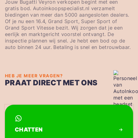
Jouw Bugatti Veyron verkopen begint met een
gratis bod. Autoinkoopspecialist.nl verzamelt
biedingen van meer dan 5000 aangesloten dealers.
Of je nu een 16.4, Grand Sport, Super Sport of
Grand Sport Vitesse bezit. Wij zorgen dat je een
eerlijk en marktgericht voorstel ontvangt. De
inspectie plannen wij snel. Je hebt een bod op de
auto binnen 24 uur. Betaling is snel en betrouwbaar.
HEB JE MEER VRAGEN?
PRAAT DIRECT MET ONS
CHATTEN