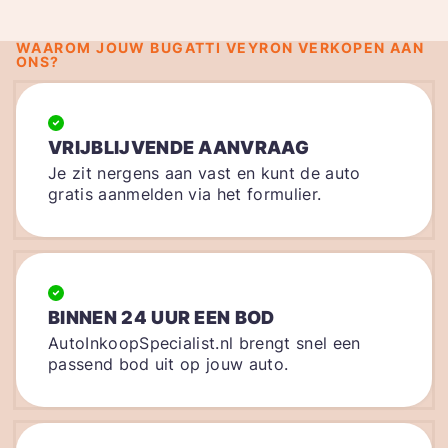
WAAROM JOUW BUGATTI VEYRON VERKOPEN AAN
ONS?
VRIJBLIJVENDE AANVRAAG
Je zit nergens aan vast en kunt de auto
gratis aanmelden via het formulier.
BINNEN 24 UUR EEN BOD
AutoInkoopSpecialist.nl brengt snel een
passend bod uit op jouw auto.