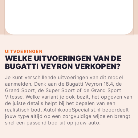
UITVOERINGEN
WELKE UITVOERINGEN VAN DE
BUGATTI VEYRON VERKOPEN?
Je kunt verschillende uitvoeringen van dit model
aanmelden. Denk aan de Bugatti Veyron 16.4, de
Grand Sport, de Super Sport of de Grand Sport
Vitesse. Welke variant je ook bezit, het opgeven van
de juiste details helpt bij het bepalen van een
realistisch bod. AutoInkoopSpecialist.nl beoordeelt
jouw type altijd op een zorgvuldige wijze en brengt
snel een passend bod uit op jouw auto.