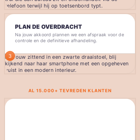
PLAN DE OVERDRACHT
Na jouw akkoord plannen we een afspraak voor de
controle en de definitieve afhandeling.
3
AL 15.000+ TEVREDEN KLANTEN