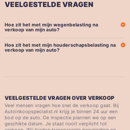
VEELGESTELDE VRAGEN
Hoe zit het met mijn wegenbelasting na
verkoop van mijn auto?
Hoe zit het met mijn houderschapsbelasting na
verkoop van mijn auto?
VEELGESTELDE VRAGEN OVER VERKOOP
Veel mensen vragen hoe snel de verkoop gaat. Bij
Autoinkoopspecialist.nl krijg je binnen 24 uur een
bod op de auto. De inspectie plannen we op een
geschikte datum. Je staat nooit verplicht tot
verkoop. Wij bieden transparante begeleiding en