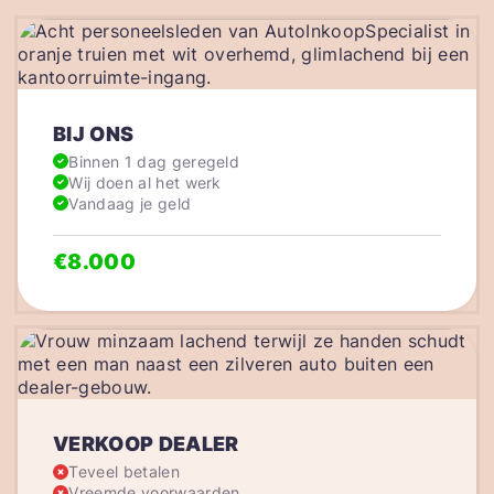
BIJ ONS
Binnen 1 dag geregeld
Wij doen al het werk
Vandaag je geld
€8.000
VERKOOP DEALER
Teveel betalen
Vreemde voorwaarden