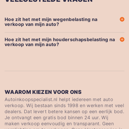
Hoe zit het met mijn wegenbelasting na
verkoop van mijn auto?
Hoe zit het met mijn houderschapsbelasting na
verkoop van mijn auto?
WAAROM KIEZEN VOOR ONS
Autoinkoopspecialist.nl helpt iedereen met auto
verkoop. Wij bestaan sinds 1998 en werken met veel
dealers. Dat levert betere kansen op een eerlijk bod.
Je ontvangt een gratis bod binnen 24 uur. Wij
maken verkoop eenvoudig en transparant. Geen