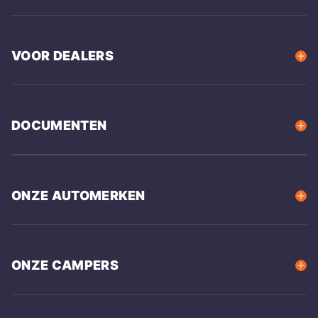
VOOR DEALERS
DOCUMENTEN
ONZE AUTOMERKEN
ONZE CAMPERS