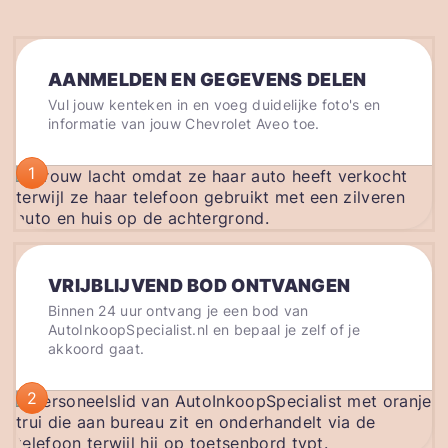
AANMELDEN EN GEGEVENS DELEN
Vul jouw kenteken in en voeg duidelijke foto's en
informatie van jouw Chevrolet Aveo toe.
1
VRIJBLIJVEND BOD ONTVANGEN
Binnen 24 uur ontvang je een bod van
AutoInkoopSpecialist.nl en bepaal je zelf of je
akkoord gaat.
2