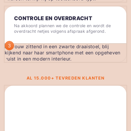
CONTROLE EN OVERDRACHT
Na akkoord plannen we de controle en wordt de
overdracht netjes volgens afspraak afgerond.
3
AL 15.000+ TEVREDEN KLANTEN