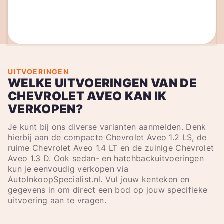
UITVOERINGEN
WELKE UITVOERINGEN VAN DE
CHEVROLET AVEO KAN IK
VERKOPEN?
Je kunt bij ons diverse varianten aanmelden. Denk
hierbij aan de compacte Chevrolet Aveo 1.2 LS, de
ruime Chevrolet Aveo 1.4 LT en de zuinige Chevrolet
Aveo 1.3 D. Ook sedan- en hatchbackuitvoeringen
kun je eenvoudig verkopen via
AutoInkoopSpecialist.nl. Vul jouw kenteken en
gegevens in om direct een bod op jouw specifieke
uitvoering aan te vragen.