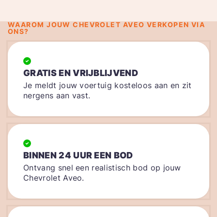
WAAROM JOUW CHEVROLET AVEO VERKOPEN VIA
ONS?
GRATIS EN VRIJBLIJVEND
Je meldt jouw voertuig kosteloos aan en zit
nergens aan vast.
BINNEN 24 UUR EEN BOD
Ontvang snel een realistisch bod op jouw
Chevrolet Aveo.