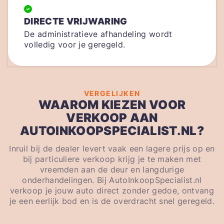
DIRECTE VRIJWARING
De administratieve afhandeling wordt
volledig voor je geregeld.
VERGELIJKEN
WAAROM KIEZEN VOOR
VERKOOP AAN
AUTOINKOOPSPECIALIST.NL?
Inruil bij de dealer levert vaak een lagere prijs op en
bij particuliere verkoop krijg je te maken met
vreemden aan de deur en langdurige
onderhandelingen. Bij AutoInkoopSpecialist.nl
verkoop je jouw auto direct zonder gedoe, ontvang
je een eerlijk bod en is de overdracht snel geregeld.