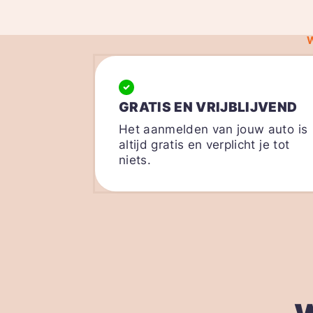
GRATIS EN VRIJBLIJVEND
Het aanmelden van jouw auto is
altijd gratis en verplicht je tot
niets.