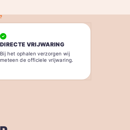
?
DIRECTE VRIJWARING
Bij het ophalen verzorgen wij
meteen de officiele vrijwaring.