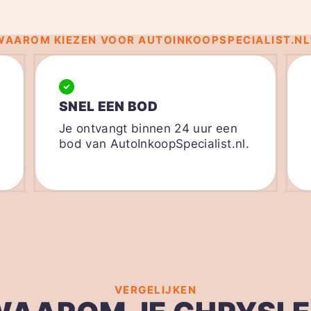
WAAROM KIEZEN VOOR AUTOINKOOPSPECIALIST.NL
SNEL EEN BOD
Je ontvangt binnen 24 uur een
bod van AutoInkoopSpecialist.nl.
VERGELIJKEN