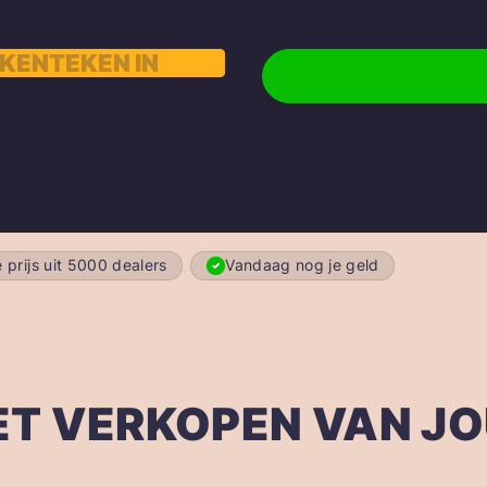
 prijs uit 5000 dealers
Vandaag nog je geld
ET VERKOPEN VAN J