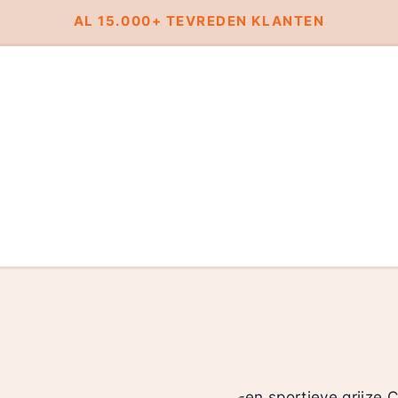
AL 15.000+ TEVREDEN KLANTEN