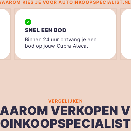
WAAROM KIES JE VOOR AUTOINKOOPSPECIALIST.NL
SNEL EEN BOD
Binnen 24 uur ontvang je een
bod op jouw Cupra Ateca.
VERGELIJKEN
AAROM VERKOPEN V
OINKOOPSPECIALIST