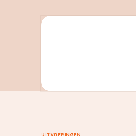
UITVOERINGEN