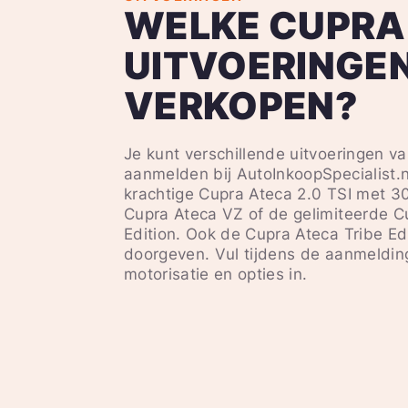
WELKE CUPRA
UITVOERINGEN
VERKOPEN?
Je kunt verschillende uitvoeringen v
aanmelden bij AutoInkoopSpecialist.
krachtige Cupra Ateca 2.0 TSI met 30
Cupra Ateca VZ of de gelimiteerde C
Edition. Ook de Cupra Ateca Tribe Ed
doorgeven. Vul tijdens de aanmeldin
motorisatie en opties in.