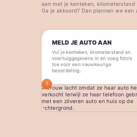
aan met je kenteken, kilometerstand 
Ga je akkoord? Dan plannen we een a
MELD JE AUTO AAN
Vul je kenteken, kilometerstand en
voertuiggegevens in en voeg foto's
toe voor een nauwkeurige
beoordeling.
1