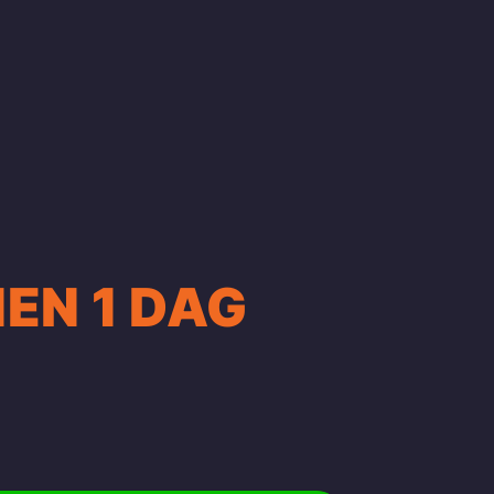
NEN 1 DAG