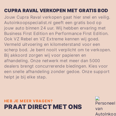
CUPRA RAVAL VERKOPEN MET GRATIS BOD
Jouw Cupra Raval verkopen gaat hier snel en veilig.
Autoinkoopspecialist.nl geeft een gratis bod op
jouw auto binnen 24 uur. Wij hebben ervaring met
Business First Edition en Performance First Edition.
Ook VZ Rebel en VZ Extreme kennen wij goed.
Vermeld uitvoering en kilometerstand voor een
scherp bod. Je bent nooit verplicht om te verkopen.
Bij akkoord zorgen wij voor papieren en
afhandeling. Onze netwerk met meer dan 5000
dealers brengt concurrerende biedingen. Kies voor
een snelle afhandeling zonder gedoe. Onze support
helpt je bij elke stap.
HEB JE MEER VRAGEN?
PRAAT DIRECT MET ONS