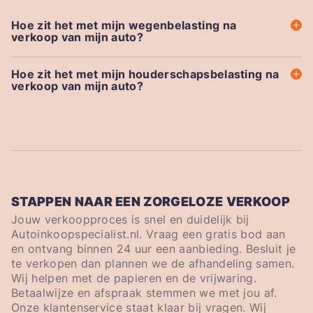
Hoe zit het met mijn wegenbelasting na
verkoop van mijn auto?
Hoe zit het met mijn houderschapsbelasting na
verkoop van mijn auto?
STAPPEN NAAR EEN ZORGELOZE VERKOOP
Jouw verkoopproces is snel en duidelijk bij
Autoinkoopspecialist.nl. Vraag een gratis bod aan
en ontvang binnen 24 uur een aanbieding. Besluit je
te verkopen dan plannen we de afhandeling samen.
Wij helpen met de papieren en de vrijwaring.
Betaalwijze en afspraak stemmen we met jou af.
Onze klantenservice staat klaar bij vragen. Wij