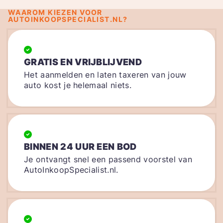
WAAROM KIEZEN VOOR
AUTOINKOOPSPECIALIST.NL?
GRATIS EN VRIJBLIJVEND
Het aanmelden en laten taxeren van jouw
auto kost je helemaal niets.
BINNEN 24 UUR EEN BOD
Je ontvangt snel een passend voorstel van
AutoInkoopSpecialist.nl.