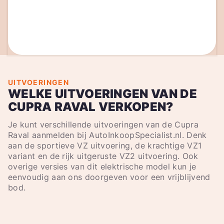
UITVOERINGEN
WELKE UITVOERINGEN VAN DE
CUPRA RAVAL VERKOPEN?
Je kunt verschillende uitvoeringen van de Cupra
Raval aanmelden bij AutoInkoopSpecialist.nl. Denk
aan de sportieve VZ uitvoering, de krachtige VZ1
variant en de rijk uitgeruste VZ2 uitvoering. Ook
overige versies van dit elektrische model kun je
eenvoudig aan ons doorgeven voor een vrijblijvend
bod.