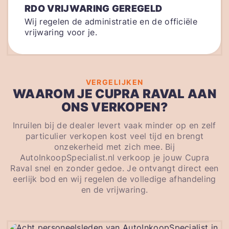
RDO VRIJWARING GEREGELD
Wij regelen de administratie en de officiële
vrijwaring voor je.
VERGELIJKEN
WAAROM JE CUPRA RAVAL AAN
ONS VERKOPEN?
Inruilen bij de dealer levert vaak minder op en zelf
particulier verkopen kost veel tijd en brengt
onzekerheid met zich mee. Bij
AutoInkoopSpecialist.nl verkoop je jouw Cupra
Raval snel en zonder gedoe. Je ontvangt direct een
eerlijk bod en wij regelen de volledige afhandeling
en de vrijwaring.