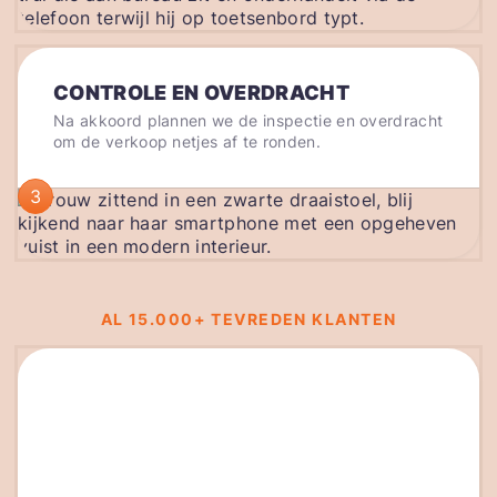
CONTROLE EN OVERDRACHT
Na akkoord plannen we de inspectie en overdracht
om de verkoop netjes af te ronden.
3
AL 15.000+ TEVREDEN KLANTEN