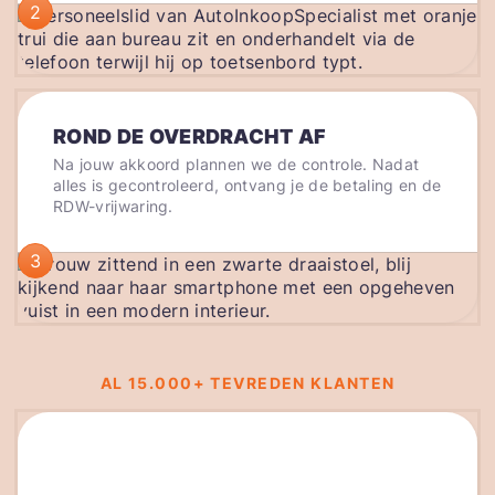
2
ROND DE OVERDRACHT AF
Na jouw akkoord plannen we de controle. Nadat
alles is gecontroleerd, ontvang je de betaling en de
RDW-vrijwaring.
3
AL 15.000+ TEVREDEN KLANTEN