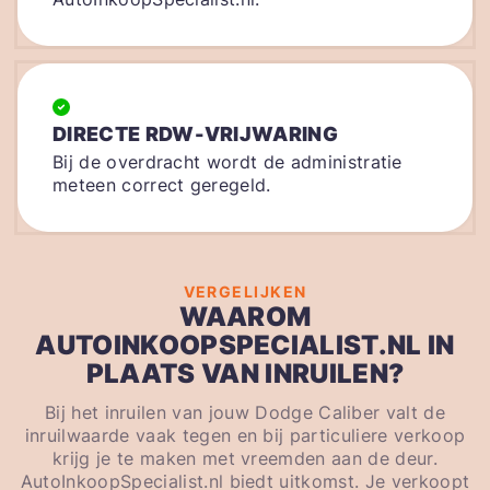
DIRECTE RDW-VRIJWARING
Bij de overdracht wordt de administratie
meteen correct geregeld.
VERGELIJKEN
WAAROM
AUTOINKOOPSPECIALIST.NL IN
PLAATS VAN INRUILEN?
Bij het inruilen van jouw Dodge Caliber valt de
inruilwaarde vaak tegen en bij particuliere verkoop
krijg je te maken met vreemden aan de deur.
AutoInkoopSpecialist.nl biedt uitkomst. Je verkoopt