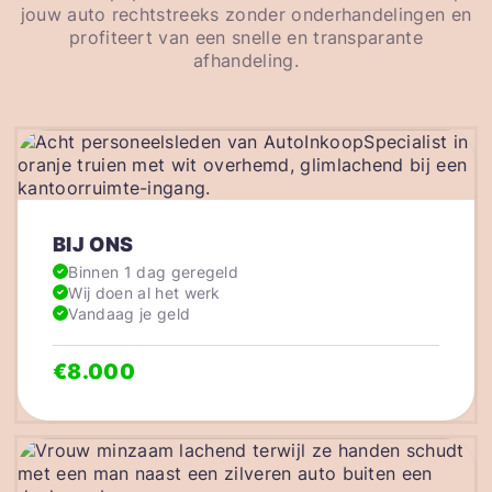
jouw auto rechtstreeks zonder onderhandelingen en
profiteert van een snelle en transparante
afhandeling.
BIJ ONS
Binnen 1 dag geregeld
Wij doen al het werk
Vandaag je geld
€8.000