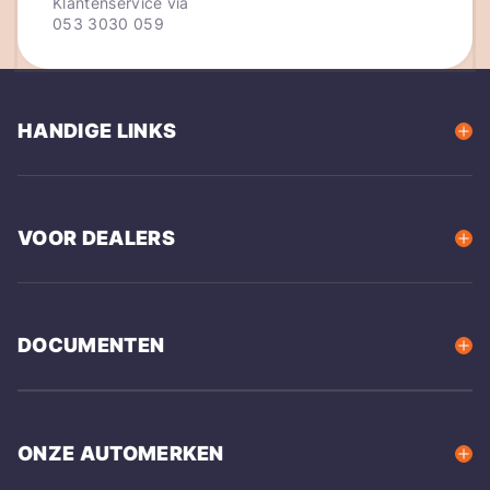
Klantenservice via
053 3030 059
HANDIGE LINKS
VOOR DEALERS
DOCUMENTEN
ONZE AUTOMERKEN