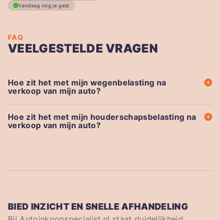
Vandaag nog je geld
FAQ
VEELGESTELDE VRAGEN
Hoe zit het met mijn wegenbelasting na
verkoop van mijn auto?
Hoe zit het met mijn houderschapsbelasting na
verkoop van mijn auto?
BIED INZICHT EN SNELLE AFHANDELING
Bij Autoinkoopspecialist.nl staat duidelijkheid