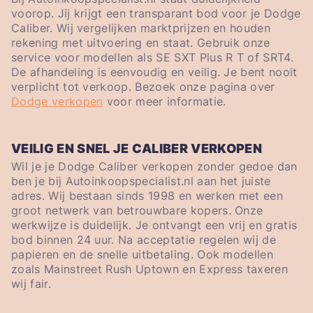
voorop. Jij krijgt een transparant bod voor je Dodge
Caliber. Wij vergelijken marktprijzen en houden
rekening met uitvoering en staat. Gebruik onze
service voor modellen als SE SXT Plus R T of SRT4.
De afhandeling is eenvoudig en veilig. Je bent nooit
verplicht tot verkoop. Bezoek onze pagina over
Dodge verkopen
voor meer informatie.
VEILIG EN SNEL JE CALIBER VERKOPEN
Wil je je Dodge Caliber verkopen zonder gedoe dan
ben je bij Autoinkoopspecialist.nl aan het juiste
adres. Wij bestaan sinds 1998 en werken met een
groot netwerk van betrouwbare kopers. Onze
werkwijze is duidelijk. Je ontvangt een vrij en gratis
bod binnen 24 uur. Na acceptatie regelen wij de
papieren en de snelle uitbetaling. Ook modellen
zoals Mainstreet Rush Uptown en Express taxeren
wij fair.