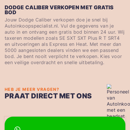
DODGE CALIBER VERKOPEN MET GRATIS
BOD
Jouw Dodge Caliber verkopen doe je snel bij
Autoinkoopspecialist.nl. Vul de gegevens van je
auto in en ontvang een gratis bod binnen 24 uur. Wij
taxeren modellen zoals SE SXT SXT Plus R T SRT4
en uitvoeringen als Express en Heat. Met meer dan
5000 aangesloten dealers vinden we een passend
bod. Je bent nooit verplicht te verkopen. Kies voor
een veilige overdracht en snelle uitbetaling.
HEB JE MEER VRAGEN?
PRAAT DIRECT MET ONS