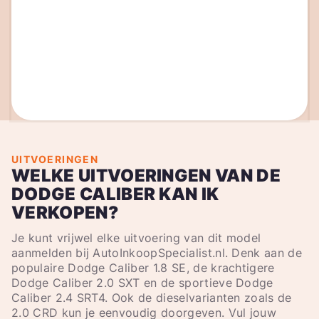
UITVOERINGEN
WELKE UITVOERINGEN VAN DE
DODGE CALIBER KAN IK
VERKOPEN?
Je kunt vrijwel elke uitvoering van dit model
aanmelden bij AutoInkoopSpecialist.nl. Denk aan de
populaire Dodge Caliber 1.8 SE, de krachtigere
Dodge Caliber 2.0 SXT en de sportieve Dodge
Caliber 2.4 SRT4. Ook de dieselvarianten zoals de
2.0 CRD kun je eenvoudig doorgeven. Vul jouw