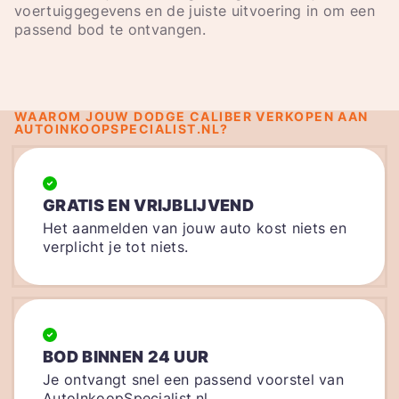
voertuiggegevens en de juiste uitvoering in om een
passend bod te ontvangen.
WAAROM JOUW DODGE CALIBER VERKOPEN AAN
AUTOINKOOPSPECIALIST.NL?
GRATIS EN VRIJBLIJVEND
Het aanmelden van jouw auto kost niets en
verplicht je tot niets.
BOD BINNEN 24 UUR
Je ontvangt snel een passend voorstel van
AutoInkoopSpecialist.nl.