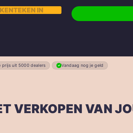
 prijs uit 5000 dealers
Vandaag nog je geld
ET VERKOPEN VAN J