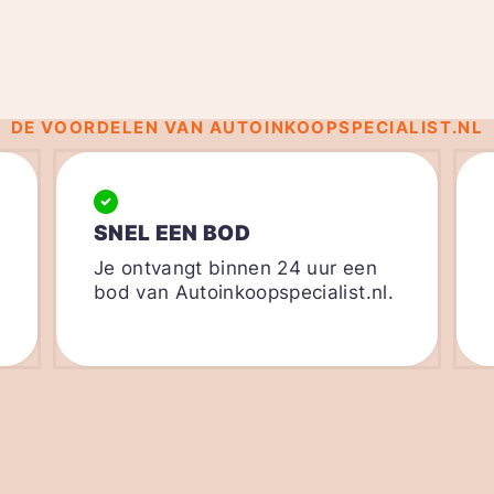
DE VOORDELEN VAN AUTOINKOOPSPECIALIST.NL
SNEL EEN BOD
Je ontvangt binnen 24 uur een
bod van Autoinkoopspecialist.nl.