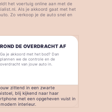
ldt het voertuig online aan met de
alist.nl. Als je akkoord gaat met het
uto. Zo verkoop je de auto snel en
ROND DE OVERDRACHT AF
Ga je akkoord met het bod? Dan
plannen we de controle en de
overdracht van jouw auto in.