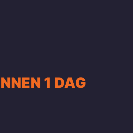
INNEN 1 DAG