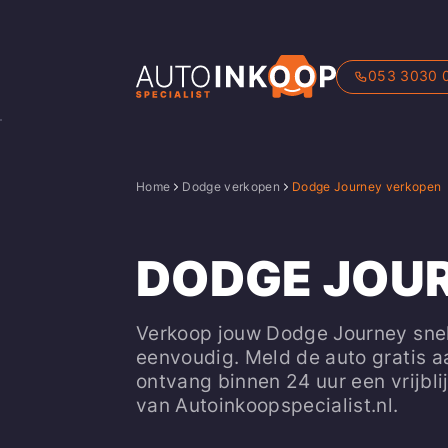
053 3030 
Home
Dodge verkopen
Dodge Journey verkopen
DODGE JOU
Verkoop jouw Dodge Journey sne
eenvoudig. Meld de auto gratis a
ontvang binnen 24 uur een vrijbl
van Autoinkoopspecialist.nl.