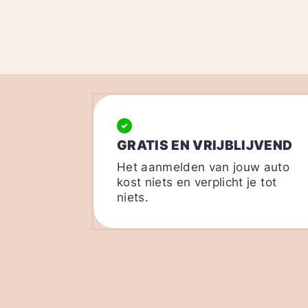
GRATIS EN VRIJBLIJVEND
Het aanmelden van jouw auto
kost niets en verplicht je tot
niets.