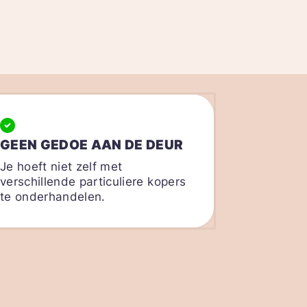
GEEN GEDOE AAN DE DEUR
Je hoeft niet zelf met
verschillende particuliere kopers
te onderhandelen.