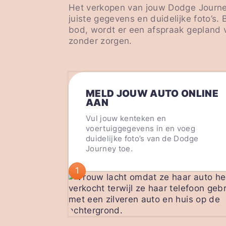
Het verkopen van jouw Dodge Journey 
juiste gegevens en duidelijke foto’s.
bod, wordt er een afspraak gepland v
zonder zorgen.
MELD JOUW AUTO ONLINE
AAN
Vul jouw kenteken en
voertuiggegevens in en voeg
duidelijke foto’s van de Dodge
Journey toe.
1