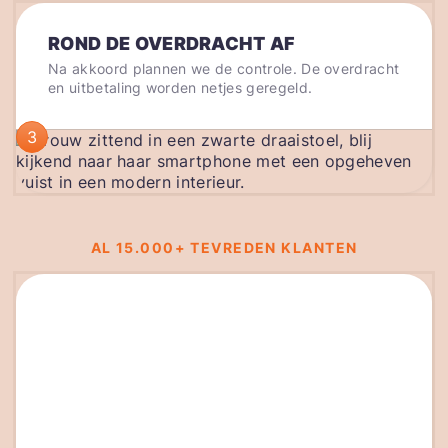
ROND DE OVERDRACHT AF
Na akkoord plannen we de controle. De overdracht
en uitbetaling worden netjes geregeld.
3
AL 15.000+ TEVREDEN KLANTEN