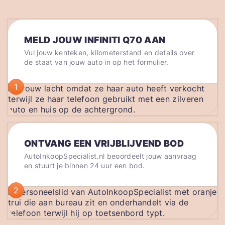
MELD JOUW INFINITI Q70 AAN
Vul jouw kenteken, kilometerstand en details over
de staat van jouw auto in op het formulier.
1
ONTVANG EEN VRIJBLIJVEND BOD
AutoInkoopSpecialist.nl beoordeelt jouw aanvraag
en stuurt je binnen 24 uur een bod.
2