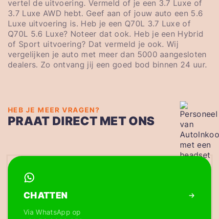
vertel de uitvoering. Vermeld of je een 3.7 Luxe of
3.7 Luxe AWD hebt. Geef aan of jouw auto een 5.6
Luxe uitvoering is. Heb je een Q70L 3.7 Luxe of
Q70L 5.6 Luxe? Noteer dat ook. Heb je een Hybrid
of Sport uitvoering? Dat vermeld je ook. Wij
vergelijken je auto met meer dan 5000 aangesloten
dealers. Zo ontvang jij een goed bod binnen 24 uur.
HEB JE MEER VRAGEN?
PRAAT DIRECT MET ONS
CHATTEN
Via WhatsApp op