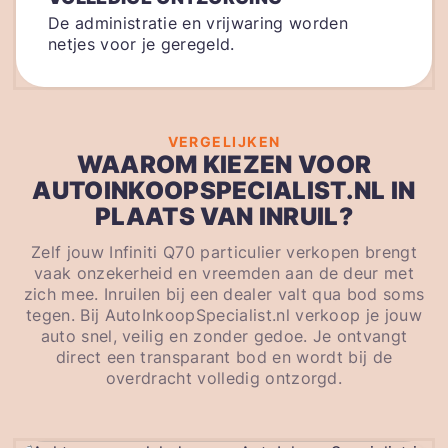
De administratie en vrijwaring worden
netjes voor je geregeld.
VERGELIJKEN
WAAROM KIEZEN VOOR
AUTOINKOOPSPECIALIST.NL IN
PLAATS VAN INRUIL?
Zelf jouw Infiniti Q70 particulier verkopen brengt
vaak onzekerheid en vreemden aan de deur met
zich mee. Inruilen bij een dealer valt qua bod soms
tegen. Bij AutoInkoopSpecialist.nl verkoop je jouw
auto snel, veilig en zonder gedoe. Je ontvangt
direct een transparant bod en wordt bij de
overdracht volledig ontzorgd.