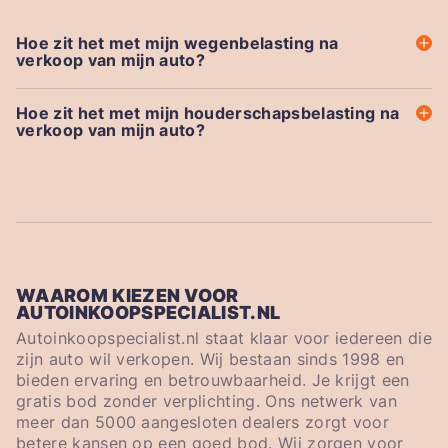
Hoe zit het met mijn wegenbelasting na
verkoop van mijn auto?
Hoe zit het met mijn houderschapsbelasting na
verkoop van mijn auto?
WAAROM KIEZEN VOOR
AUTOINKOOPSPECIALIST.NL
Autoinkoopspecialist.nl staat klaar voor iedereen die
zijn auto wil verkopen. Wij bestaan sinds 1998 en
bieden ervaring en betrouwbaarheid. Je krijgt een
gratis bod zonder verplichting. Ons netwerk van
meer dan 5000 aangesloten dealers zorgt voor
betere kansen op een goed bod. Wij zorgen voor