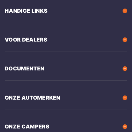
HANDIGE LINKS
VOOR DEALERS
DOCUMENTEN
ONZE AUTOMERKEN
ONZE CAMPERS