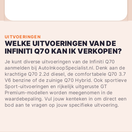
UITVOERINGEN
WELKE UITVOERINGEN VAN DE
INFINITI Q70 KAN IK VERKOPEN?
Je kunt diverse uitvoeringen van de Infiniti Q70
aanmelden bij AutoInkoopSpecialist.nl. Denk aan de
krachtige Q70 2.2d diesel, de comfortabele Q70 3.7
V6 benzine of de zuinige Q70 Hybrid. Ook sportieve
Sport-uitvoeringen en rijkelijk uitgeruste GT
Premium-modellen worden meegenomen in de
waardebepaling. Vul jouw kenteken in om direct een
bod aan te vragen op jouw specifieke uitvoering.