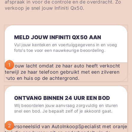
afspraak in voor de controle en de overdracht. Zo
verkoop je snel jouw Infiniti Qx50.
MELD JOUW INFINITI QX50 AAN
Vul jouw kenteken en voertuiggegevens in en voeg
foto's toe voor een nauwkeurige beoordeling.
1
ONTVANG BINNEN 24 UUR EEN BOD
Wij beoordelen jouw aanvraag zorgvuldig en sturen
snel een bod. Je bepaalt zelf of je akkoord gaat.
2