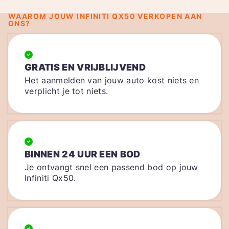
WAAROM JOUW INFINITI QX50 VERKOPEN AAN
ONS?
GRATIS EN VRIJBLIJVEND
Het aanmelden van jouw auto kost niets en
verplicht je tot niets.
BINNEN 24 UUR EEN BOD
Je ontvangt snel een passend bod op jouw
Infiniti Qx50.