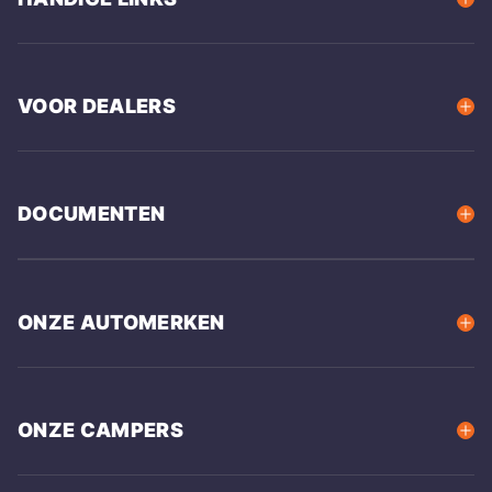
VOOR DEALERS
DOCUMENTEN
ONZE AUTOMERKEN
ONZE CAMPERS