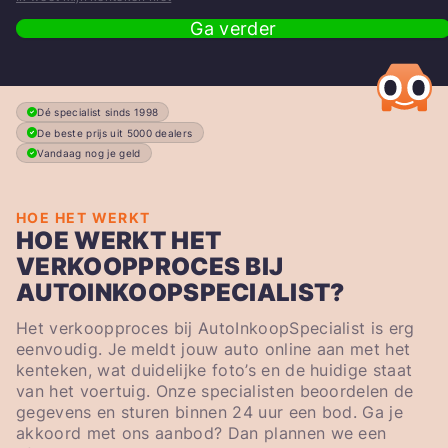
Ga verder
Dé specialist sinds 1998
De beste prijs uit 5000 dealers
Vandaag nog je geld
HOE HET WERKT
HOE WERKT HET
VERKOOPPROCES BIJ
AUTOINKOOPSPECIALIST?
Het verkoopproces bij AutoInkoopSpecialist is erg
eenvoudig. Je meldt jouw auto online aan met het
kenteken, wat duidelijke foto’s en de huidige staat
van het voertuig. Onze specialisten beoordelen de
gegevens en sturen binnen 24 uur een bod. Ga je
akkoord met ons aanbod? Dan plannen we een