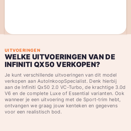
UITVOERINGEN
WELKE UITVOERINGEN VAN DE
INFINITI QX50 VERKOPEN?
Je kunt verschillende uitvoeringen van dit model
verkopen aan AutoInkoopSpecialist. Denk hierbij
aan de Infiniti Qx50 2.0 VC-Turbo, de krachtige 3.0d
V6 en de complete Luxe of Essential varianten. Ook
wanneer je een uitvoering met de Sport-trim hebt,
ontvangen we graag jouw kenteken en gegevens
voor een realistisch bod.