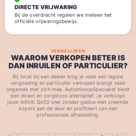
DIRECTE VRIJWARING
Bij de overdracht regelen we meteen het
officiële vrijwaringsbewijs.
VERGELIJKEN
WAAROM VERKOPEN BETER IS
DAN INRUILEN OF PARTICULIER?
Bij inruil bij een dealer krijg je vaak een lagere
vergoeding en particulier verkopen brengt vaak
ongemak met zich mee. AutoInkoopSpecialist biedt
een direct en zorgeloos alternatief. Je verkoopt
jouw Infiniti Qx50 snel zonder gedoe met vreemde
kopers aan de deur en profiteert van een
professionele afhandeling.