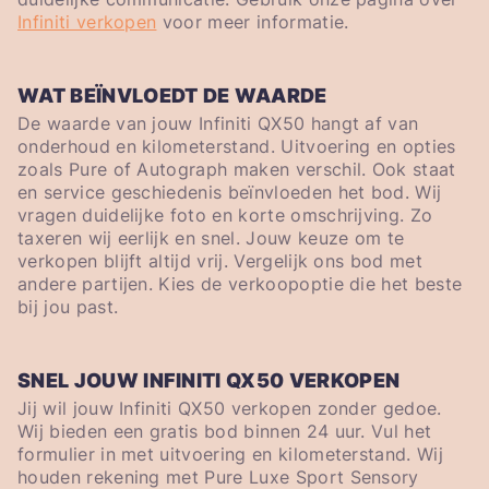
Infiniti verkopen
voor meer informatie.
WAT BEÏNVLOEDT DE WAARDE
De waarde van jouw Infiniti QX50 hangt af van
onderhoud en kilometerstand. Uitvoering en opties
zoals Pure of Autograph maken verschil. Ook staat
en service geschiedenis beïnvloeden het bod. Wij
vragen duidelijke foto en korte omschrijving. Zo
taxeren wij eerlijk en snel. Jouw keuze om te
verkopen blijft altijd vrij. Vergelijk ons bod met
andere partijen. Kies de verkoopoptie die het beste
bij jou past.
SNEL JOUW INFINITI QX50 VERKOPEN
Jij wil jouw Infiniti QX50 verkopen zonder gedoe.
Wij bieden een gratis bod binnen 24 uur. Vul het
formulier in met uitvoering en kilometerstand. Wij
houden rekening met Pure Luxe Sport Sensory