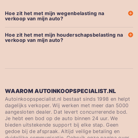
Hoe zit het met mijn wegenbelasting na
verkoop van mijn auto?
Hoe zit het met mijn houderschapsbelasting na
verkoop van mijn auto?
WAAROM AUTOINKOOPSPECIALIST.NL
Autoinkoopspecialist.nl bestaat sinds 1998 en helpt
dagelijks verkoper. Wij werken met meer dan 5000
aangesloten dealer. Dat levert concurrerende bod.
Je hebt een bod op de auto binnen 24 uur. We
bieden uitstekende support bij elke stap. Geen
gedoe bij de afspraak. Altijd veilige betaling en
duidelijke communicatie. Gebruik onze pagina over