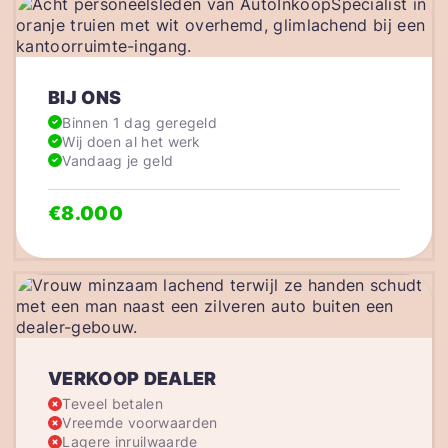
BIJ ONS
Binnen 1 dag geregeld
Wij doen al het werk
Vandaag je geld
€8.000
VERKOOP DEALER
Teveel betalen
Vreemde voorwaarden
Lagere inruilwaarde