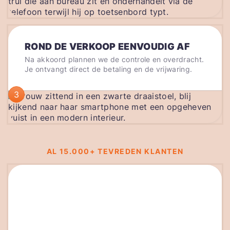
ROND DE VERKOOP EENVOUDIG AF
Na akkoord plannen we de controle en overdracht.
Je ontvangt direct de betaling en de vrijwaring.
3
AL 15.000+ TEVREDEN KLANTEN