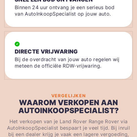
Binnen 24 uur ontvang je een serieus bod
van AutoInkoopSpecialist op jouw auto.
DIRECTE VRIJWARING
Bij de overdracht van jouw auto regelen wij
meteen de officiële RDW-vrijwaring.
VERGELIJKEN
WAAROM VERKOPEN AAN
AUTOINKOOPSPECIALIST?
Het verkopen van je Land Rover Range Rover via
AutoInkoopSpecialist bespaart je veel tijd. Bij inruil
bij een dealer krijg je vaak een lagere vergoeding,