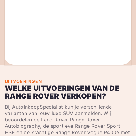
UITVOERINGEN
WELKE UITVOERINGEN VAN DE
RANGE ROVER VERKOPEN?
Bij AutoInkoopSpecialist kun je verschillende
varianten van jouw luxe SUV aanmelden. Wij
beoordelen de Land Rover Range Rover
Autobiography, de sportieve Range Rover Sport
HSE en de krachtige Range Rover Vogue P400e met