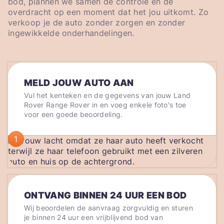
bod, plannen we samen de controle en de
overdracht op een moment dat het jou uitkomt. Zo
verkoop je de auto zonder zorgen en zonder
ingewikkelde onderhandelingen.
MELD JOUW AUTO AAN
Vul het kenteken en de gegevens van jouw Land
Rover Range Rover in en voeg enkele foto's toe
voor een goede beoordeling.
1
ONTVANG BINNEN 24 UUR EEN BOD
Wij beoordelen de aanvraag zorgvuldig en sturen
je binnen 24 uur een vrijblijvend bod van