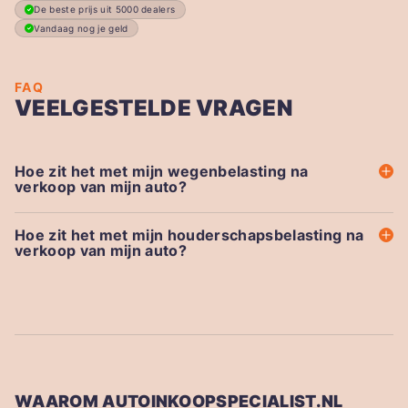
De beste prijs uit 5000 dealers
Vandaag nog je geld
FAQ
VEELGESTELDE VRAGEN
Hoe zit het met mijn wegenbelasting na
verkoop van mijn auto?
Hoe zit het met mijn houderschapsbelasting na
verkoop van mijn auto?
WAAROM AUTOINKOOPSPECIALIST.NL