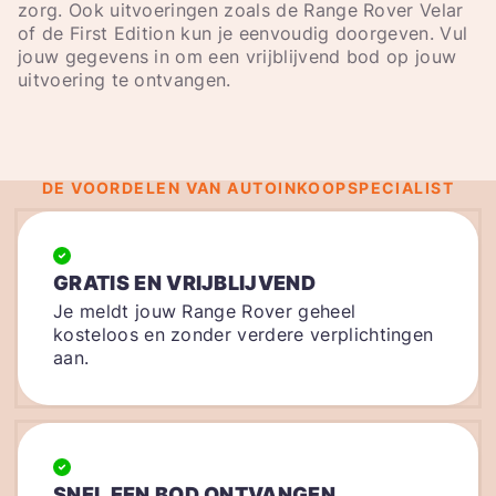
zorg. Ook uitvoeringen zoals de Range Rover Velar
of de First Edition kun je eenvoudig doorgeven. Vul
jouw gegevens in om een vrijblijvend bod op jouw
uitvoering te ontvangen.
DE VOORDELEN VAN AUTOINKOOPSPECIALIST
GRATIS EN VRIJBLIJVEND
Je meldt jouw Range Rover geheel
kosteloos en zonder verdere verplichtingen
aan.
SNEL EEN BOD ONTVANGEN