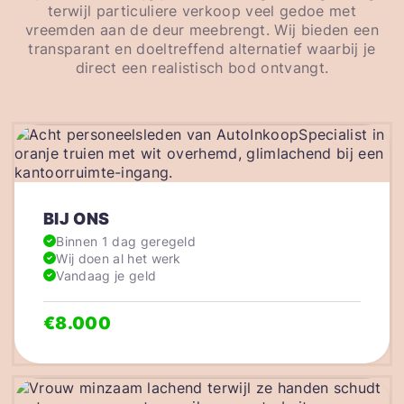
terwijl particuliere verkoop veel gedoe met
vreemden aan de deur meebrengt. Wij bieden een
transparant en doeltreffend alternatief waarbij je
direct een realistisch bod ontvangt.
BIJ ONS
Binnen 1 dag geregeld
Wij doen al het werk
Vandaag je geld
€8.000