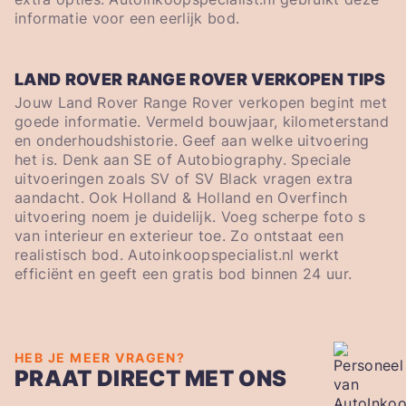
informatie voor een eerlijk bod.
LAND ROVER RANGE ROVER VERKOPEN TIPS
Jouw Land Rover Range Rover verkopen begint met
goede informatie. Vermeld bouwjaar, kilometerstand
en onderhoudshistorie. Geef aan welke uitvoering
het is. Denk aan SE of Autobiography. Speciale
uitvoeringen zoals SV of SV Black vragen extra
aandacht. Ook Holland & Holland en Overfinch
uitvoering noem je duidelijk. Voeg scherpe foto s
van interieur en exterieur toe. Zo ontstaat een
realistisch bod. Autoinkoopspecialist.nl werkt
efficiënt en geeft een gratis bod binnen 24 uur.
HEB JE MEER VRAGEN?
PRAAT DIRECT MET ONS