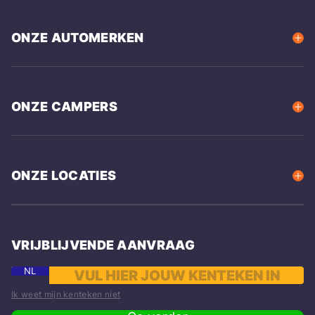
ONZE AUTOMERKEN
ONZE CAMPERS
ONZE LOCATIES
VRIJBLIJVENDE AANVRAAG
NL
Ik weet mijn kenteken niet