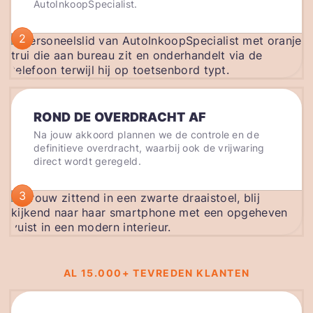
AutoInkoopSpecialist.
2
ROND DE OVERDRACHT AF
Na jouw akkoord plannen we de controle en de
definitieve overdracht, waarbij ook de vrijwaring
direct wordt geregeld.
3
AL 15.000+ TEVREDEN KLANTEN