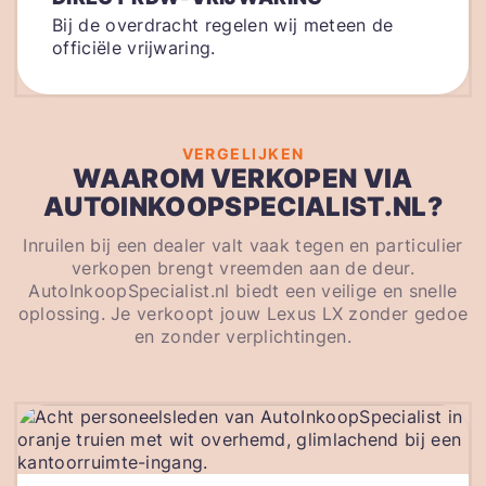
Bij de overdracht regelen wij meteen de
officiële vrijwaring.
VERGELIJKEN
WAAROM VERKOPEN VIA
AUTOINKOOPSPECIALIST.NL?
Inruilen bij een dealer valt vaak tegen en particulier
verkopen brengt vreemden aan de deur.
AutoInkoopSpecialist.nl biedt een veilige en snelle
oplossing. Je verkoopt jouw Lexus LX zonder gedoe
en zonder verplichtingen.