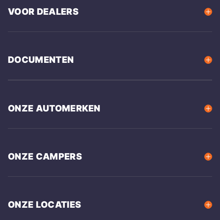
VOOR DEALERS
DOCUMENTEN
ONZE AUTOMERKEN
ONZE CAMPERS
ONZE LOCATIES