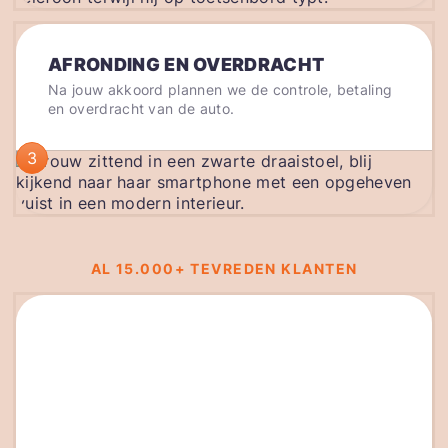
AFRONDING EN OVERDRACHT
Na jouw akkoord plannen we de controle, betaling
en overdracht van de auto.
3
AL 15.000+ TEVREDEN KLANTEN