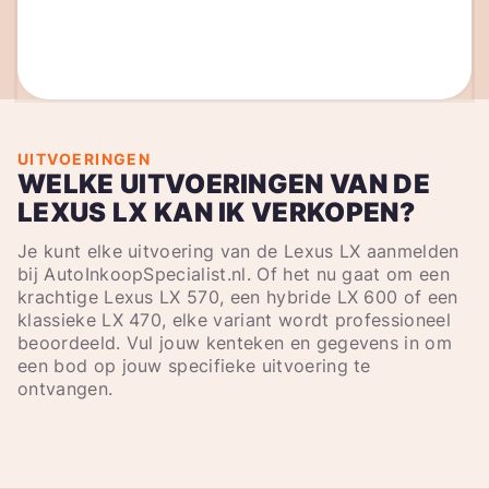
UITVOERINGEN
WELKE UITVOERINGEN VAN DE
LEXUS LX KAN IK VERKOPEN?
Je kunt elke uitvoering van de Lexus LX aanmelden
bij AutoInkoopSpecialist.nl. Of het nu gaat om een
krachtige Lexus LX 570, een hybride LX 600 of een
klassieke LX 470, elke variant wordt professioneel
beoordeeld. Vul jouw kenteken en gegevens in om
een bod op jouw specifieke uitvoering te
ontvangen.