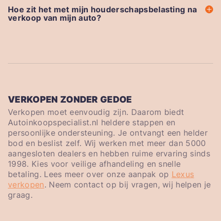
Hoe zit het met mijn houderschapsbelasting na
verkoop van mijn auto?
VERKOPEN ZONDER GEDOE
Verkopen moet eenvoudig zijn. Daarom biedt
Autoinkoopspecialist.nl heldere stappen en
persoonlijke ondersteuning. Je ontvangt een helder
bod en beslist zelf. Wij werken met meer dan 5000
aangesloten dealers en hebben ruime ervaring sinds
1998. Kies voor veilige afhandeling en snelle
betaling. Lees meer over onze aanpak op
Lexus
verkopen
. Neem contact op bij vragen, wij helpen je
graag.