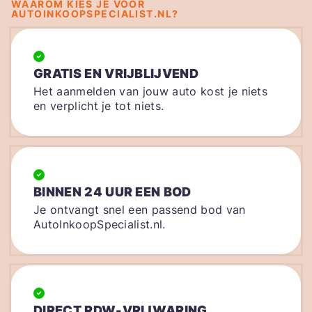
WAAROM KIES JE VOOR
AUTOINKOOPSPECIALIST.NL?
GRATIS EN VRIJBLIJVEND
Het aanmelden van jouw auto kost je niets
en verplicht je tot niets.
BINNEN 24 UUR EEN BOD
Je ontvangt snel een passend bod van
AutoInkoopSpecialist.nl.
DIRECT RDW-VRIJWARING