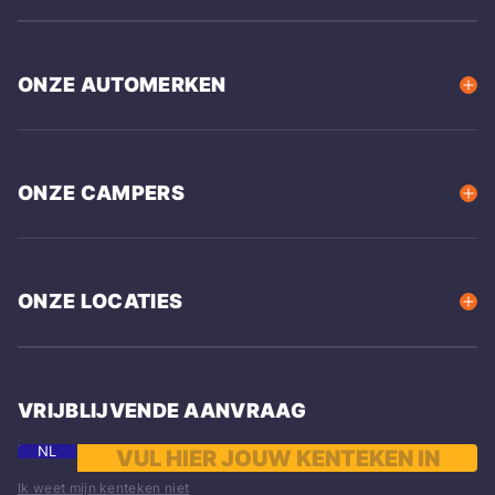
ONZE AUTOMERKEN
ONZE CAMPERS
ONZE LOCATIES
VRIJBLIJVENDE AANVRAAG
NL
Ik weet mijn kenteken niet