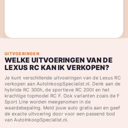
UITVOERINGEN
WELKE UITVOERINGEN VAN DE
LEXUS RC KAN IK VERKOPEN?
Je kunt verschillende uitvoeringen van de Lexus RC
verkopen aan AutoInkoopSpecialist.nl. Denk aan de
hybride RC 300h, de sportieve RC 200t en het
krachtige topmodel RC F. Ook varianten zoals de F
Sport Line worden meegenomen in de
waardebepaling. Meld jouw auto gratis aan en geef
de exacte uitvoering door voor een passend bod
van AutoInkoopSpecialist.nl.