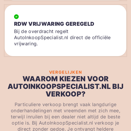
RDW VRIJWARING GEREGELD
Bij de overdracht regelt
AutoInkoopSpecialist.nl direct de officiële
vrijwaring.
VERGELIJKEN
WAAROM KIEZEN VOOR
AUTOINKOOPSPECIALIST.NL BIJ
VERKOOP?
Particuliere verkoop brengt vaak langdurige
onderhandelingen met vreemden met zich mee,
terwijl inruilen bij een dealer niet altijd de beste
optie is. Bij AutoInkoopSpecialist.nl verkoop je
direct zonder gedoe. Je ontvangt heldere