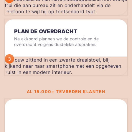
PLAN DE OVERDRACHT
Na akkoord plannen we de controle en de
overdracht volgens duidelijke afspraken.
3
AL 15.000+ TEVREDEN KLANTEN