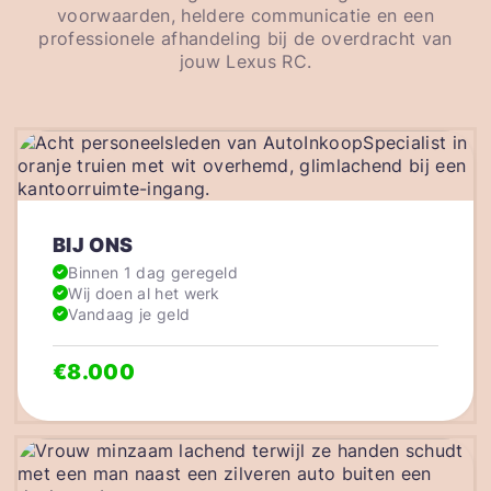
voorwaarden, heldere communicatie en een
professionele afhandeling bij de overdracht van
jouw Lexus RC.
BIJ ONS
Binnen 1 dag geregeld
Wij doen al het werk
Vandaag je geld
€8.000