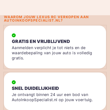
WAAROM JOUW LEXUS RC VERKOPEN AAN
AUTOINKOOPSPECIALIST.NL?
GRATIS EN VRIJBLIJVEND
Aanmelden verplicht je tot niets en de
waardebepaling van jouw auto is volledig
gratis.
SNEL DUIDELIJKHEID
Je ontvangt binnen 24 uur een bod van
AutoInkoopSpecialist.nl op jouw voertuig.