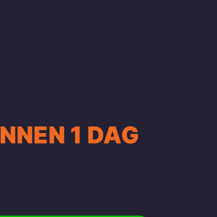
INNEN 1 DAG