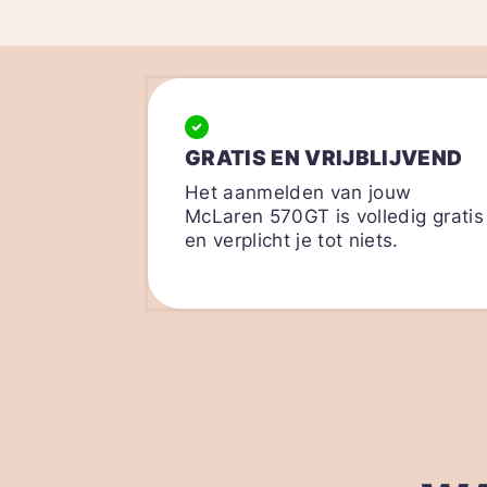
GRATIS EN VRIJBLIJVEND
Het aanmelden van jouw
McLaren 570GT is volledig gratis
en verplicht je tot niets.