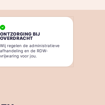
ONTZORGING BIJ
OVERDRACHT
Wij regelen de administratieve
afhandeling en de RDW-
vrijwaring voor jou.