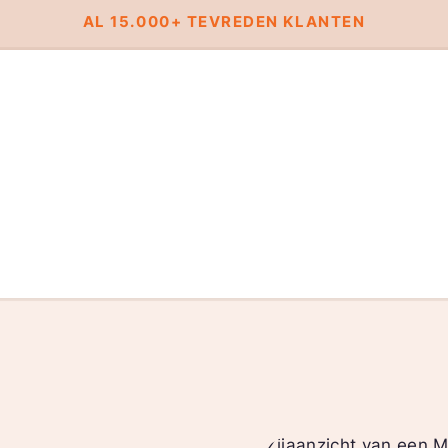
AL 15.000+ TEVREDEN KLANTEN