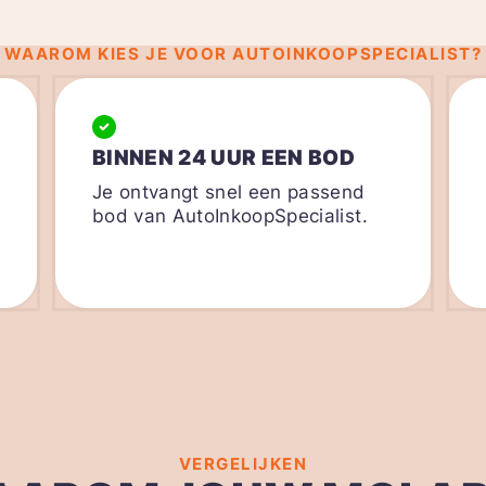
WAAROM KIES JE VOOR AUTOINKOOPSPECIALIST?
BINNEN 24 UUR EEN BOD
Je ontvangt snel een passend
bod van AutoInkoopSpecialist.
VERGELIJKEN