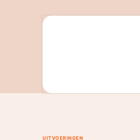
UITVOERINGEN