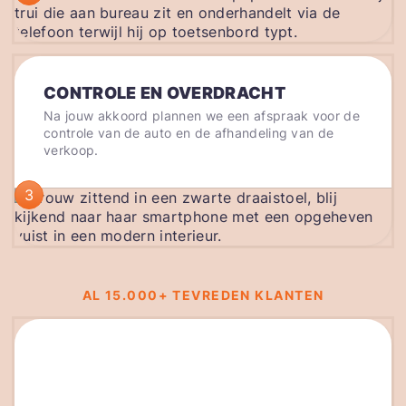
CONTROLE EN OVERDRACHT
Na jouw akkoord plannen we een afspraak voor de
controle van de auto en de afhandeling van de
verkoop.
3
AL 15.000+ TEVREDEN KLANTEN