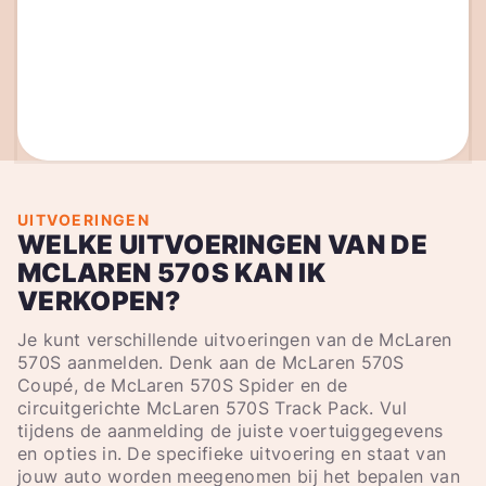
UITVOERINGEN
WELKE UITVOERINGEN VAN DE
MCLAREN 570S KAN IK
VERKOPEN?
Je kunt verschillende uitvoeringen van de McLaren
570S aanmelden. Denk aan de McLaren 570S
Coupé, de McLaren 570S Spider en de
circuitgerichte McLaren 570S Track Pack. Vul
tijdens de aanmelding de juiste voertuiggegevens
en opties in. De specifieke uitvoering en staat van
jouw auto worden meegenomen bij het bepalen van