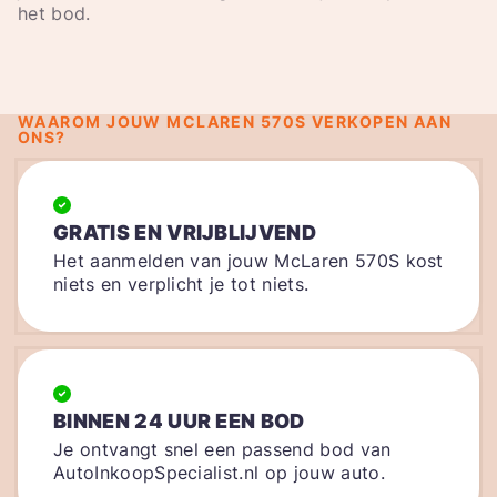
het bod.
WAAROM JOUW MCLAREN 570S VERKOPEN AAN
ONS?
GRATIS EN VRIJBLIJVEND
Het aanmelden van jouw McLaren 570S kost
niets en verplicht je tot niets.
BINNEN 24 UUR EEN BOD
Je ontvangt snel een passend bod van
AutoInkoopSpecialist.nl op jouw auto.