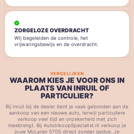
ZORGELOZE OVERDRACHT
Wij begeleiden de controle, het
vrijwaringsbewijs en de overdracht.
VERGELIJKEN
WAAROM KIES JE VOOR ONS IN
PLAATS VAN INRUIL OF
PARTICULIER?
Bij inruil bij de dealer bent je vaak gebonden aan de
aankoop van een nieuwe auto, terwijl particuliere
verkoop veel tijd en onzekerheid met zich
meebrengt. Bij AutoInkoopSpecialist.nl verkoop je
jouw McLaren 570S direct zonder gedoe. Je