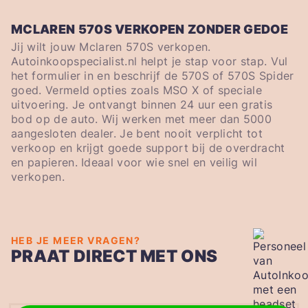
MCLAREN 570S VERKOPEN ZONDER GEDOE
Jij wilt jouw Mclaren 570S verkopen.
Autoinkoopspecialist.nl helpt je stap voor stap. Vul
het formulier in en beschrijf de 570S of 570S Spider
goed. Vermeld opties zoals MSO X of speciale
uitvoering. Je ontvangt binnen 24 uur een gratis
bod op de auto. Wij werken met meer dan 5000
aangesloten dealer. Je bent nooit verplicht tot
verkoop en krijgt goede support bij de overdracht
en papieren. Ideaal voor wie snel en veilig wil
verkopen.
HEB JE MEER VRAGEN?
PRAAT DIRECT MET ONS