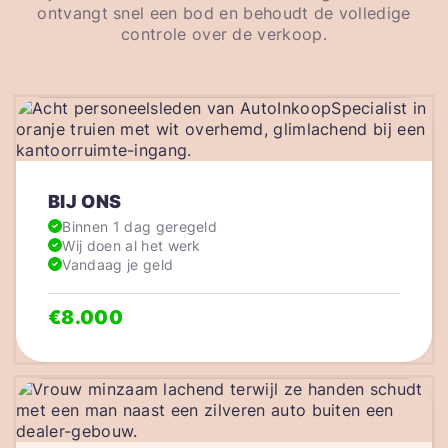
ontvangt snel een bod en behoudt de volledige
controle over de verkoop.
BIJ ONS
Binnen 1 dag geregeld
Wij doen al het werk
Vandaag je geld
€8.000