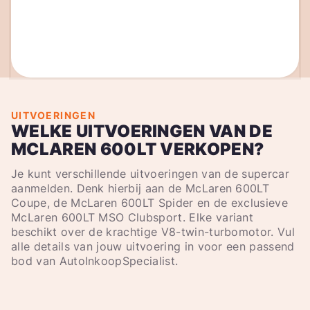
UITVOERINGEN
WELKE UITVOERINGEN VAN DE
MCLAREN 600LT VERKOPEN?
Je kunt verschillende uitvoeringen van de supercar
aanmelden. Denk hierbij aan de McLaren 600LT
Coupe, de McLaren 600LT Spider en de exclusieve
McLaren 600LT MSO Clubsport. Elke variant
beschikt over de krachtige V8-twin-turbomotor. Vul
alle details van jouw uitvoering in voor een passend
bod van AutoInkoopSpecialist.