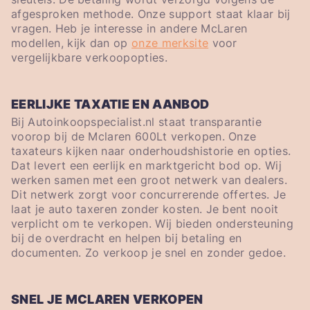
afgesproken methode. Onze support staat klaar bij
vragen. Heb je interesse in andere McLaren
modellen, kijk dan op
onze merksite
voor
vergelijkbare verkoopopties.
EERLIJKE TAXATIE EN AANBOD
Bij Autoinkoopspecialist.nl staat transparantie
voorop bij de Mclaren 600Lt verkopen. Onze
taxateurs kijken naar onderhoudshistorie en opties.
Dat levert een eerlijk en marktgericht bod op. Wij
werken samen met een groot netwerk van dealers.
Dit netwerk zorgt voor concurrerende offertes. Je
laat je auto taxeren zonder kosten. Je bent nooit
verplicht om te verkopen. Wij bieden ondersteuning
bij de overdracht en helpen bij betaling en
documenten. Zo verkoop je snel en zonder gedoe.
SNEL JE MCLAREN VERKOPEN