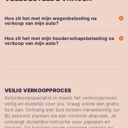
Hoe zit het met mijn wegenbelasting na
verkoop van mijn auto?
Hoe zit het met mijn houderschapsbelasting na
verkoop van mijn auto?
VEILIG VERKOOPPROCES
Autoinkoopspecialist.nl maakt het verkoopproces
veilig en duidelijk voor jou. Vraag online een gratis
bod aan. Ontvang een bod binnen vierentwintig uur.
Bij akkoord plannen we een controle afspraak. Je
ontvangt duidelijke instructie voor papieren en
sleutels. De betaling wordt verzorgd volgens de