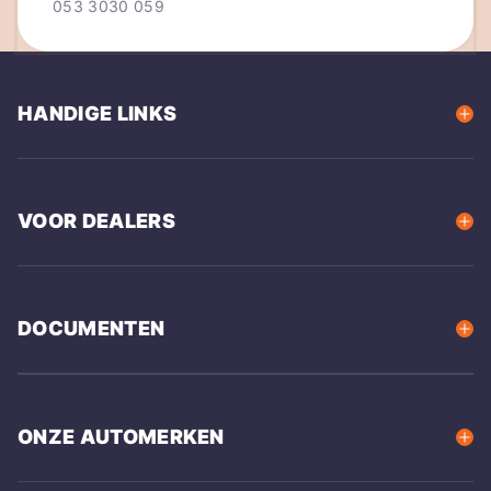
053 3030 059
HANDIGE LINKS
VOOR DEALERS
DOCUMENTEN
ONZE AUTOMERKEN