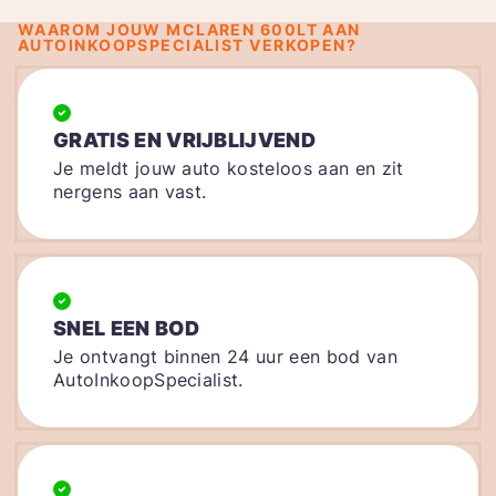
WAAROM JOUW MCLAREN 600LT AAN
AUTOINKOOPSPECIALIST VERKOPEN?
GRATIS EN VRIJBLIJVEND
Je meldt jouw auto kosteloos aan en zit
nergens aan vast.
SNEL EEN BOD
Je ontvangt binnen 24 uur een bod van
AutoInkoopSpecialist.