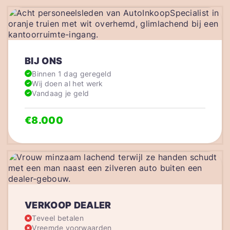
BIJ ONS
Binnen 1 dag geregeld
Wij doen al het werk
Vandaag je geld
€8.000
VERKOOP DEALER
Teveel betalen
Vreemde voorwaarden