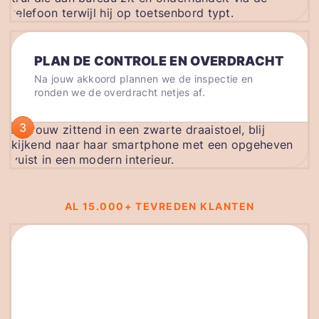
PLAN DE CONTROLE EN OVERDRACHT
Na jouw akkoord plannen we de inspectie en
ronden we de overdracht netjes af.
3
AL 15.000+ TEVREDEN KLANTEN