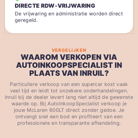
DIRECTE RDW-VRIJWARING
De vrijwaring en administratie worden direct
geregeld.
VERGELIJKEN
WAAROM VERKOPEN VIA
AUTOINKOOPSPECIALIST IN
PLAATS VAN INRUIL?
Particuliere verkoop van een supercar kost vaak
veel tijd en leidt tot onzekere onderhandelingen.
Inruil bij de dealer levert lang niet altijd de gewenste
waarde op. Bij AutoInkoopSpecialist verkoop je
jouw McLaren 600LT direct zonder gedoe. Je
ontvangt snel een bod en profiteert van een
professionele en transparante afhandeling.