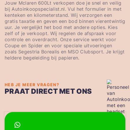
Jouw Mclaren 600Lt verkopen doe je snel en veilig
bij Autoinkoopspecialist.nl. Vul het formulier in met
kenteken en kilometerstand. Wij verzorgen een
gratis taxatie en geven een bod binnen vierentwintig
uur. Je vergelijkt het bod met andere opties. Kies
zelf of je verkoopt. Wij regelen de afspraak voor
controle en overdracht. Onze service werkt voor
Coupe en Spider en voor speciale uitvoeringen
zoals Segestria Borealis en MSO Clubsport. Je krijgt
heldere begeleiding bij papieren.
HEB JE MEER VRAGEN?
PRAAT DIRECT MET ONS